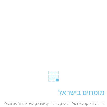
מומחים בישראל
פרופילים מקצועיים של רופאים, עורכי דין, יועצים, אנשי טכנולוגיה ובעלי