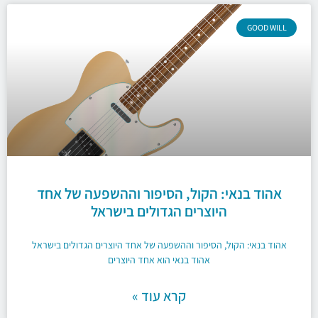
GOOD WILL
אהוד בנאי: הקול, הסיפור וההשפעה של אחד
היוצרים הגדולים בישראל
אהוד בנאי: הקול, הסיפור וההשפעה של אחד היוצרים הגדולים בישראל
אהוד בנאי הוא אחד היוצרים
קרא עוד »