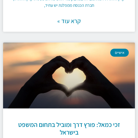
חברת הכנסת ממפלגת יש עתיד,
קרא עוד »
אישיים
זכי כמאל: פורץ דרך ומוביל בתחום המשפט
בישראל