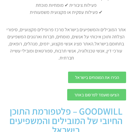
פעילות ציבורית ✔ מומחיות מוכחת
✔ פעילות עסקית או מקצועית משמעותית
אתר המובילים והמשפיעים בישראל מרכז פרופילים מקצועיים, סיפורי
הצלחה ותוכן איכותי על אנשים, מומחים, חברות וארגונים המשפיעים
בתחומם בישראל.האתר מציג אנשי מקצוע, יזמים, מנהלים, רופאים,
עורכי דין, אנשי טכנולוגיה, אנשי תרבות, ספורטאים ומובילי עשייה
חברתית.
הכירו את המומחים בישראל
הציעו מועמד לפרסום באתר
GOODWILL – פלטפורמת התוכן
החיובי של המובילים והמשפיעים
בישראל