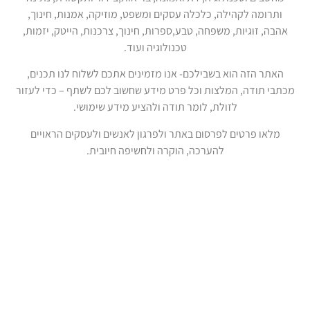
ותרומה לקהילה, כלכלה עסקים ומשפט, מוזיקה, אמנות, חינוך,
אהבה, זוגיות, משפחה, טבע,ספרות, חינוך, צרכנות, הייטק, יזמות,
טכנולוגיה ועוד.
האתר הזה הוא בשבילכם- אנו מזמינים אתכם לשלוח לנו תכנים,
מכתבי תודה, המלצות וכל פרט מידע שחשוב לכם לשתף – כדי לעזור
לזולת, לומר תודה ולהציע מידע שימושי.
מלאו פרטים לפרסום באתר ולפרגון לאנשים ולעסקים הראויים
להערכה, הוקרה ולחשיפה חיובית.