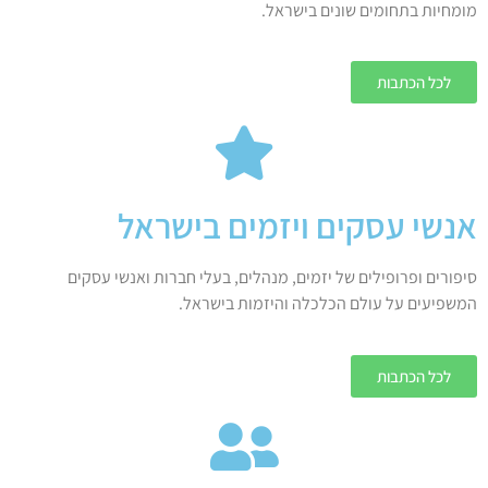
מומחיות בתחומים שונים בישראל.
לכל הכתבות
אנשי עסקים ויזמים בישראל
סיפורים ופרופילים של יזמים, מנהלים, בעלי חברות ואנשי עסקים
המשפיעים על עולם הכלכלה והיזמות בישראל.
לכל הכתבות