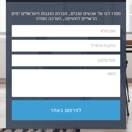
ספרו לנו על אנשים טובים, חברות הוגנות וישראלים יפים
הראויים לחשיפה, הערכה ותודה
לפרסום באתר