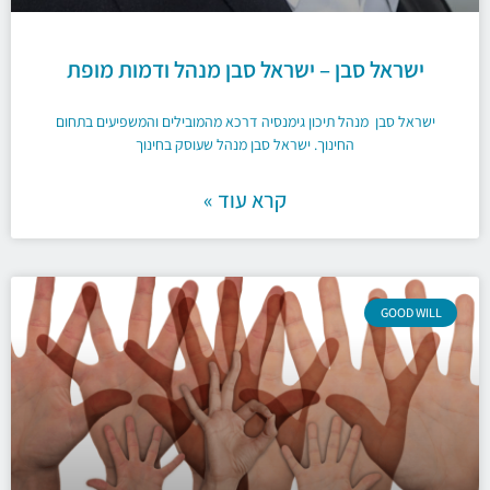
ישראל סבן – ישראל סבן מנהל ודמות מופת
ישראל סבן מנהל תיכון גימנסיה דרכא מהמובילים והמשפיעים בתחום
החינוך. ישראל סבן מנהל שעוסק בחינוך
קרא עוד »
GOOD WILL