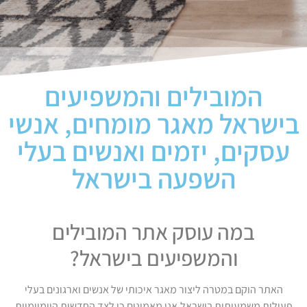
המובילים והמשפיעים
בישראל מאגר מומחים, אנשי
עסקים, יזמים ואנשים בעלי
השפעה בישראל
במה עוסק אתר המובילים
והמשפיעים בישראל?
האתר הוקם במטרה ליצור מאגר איכותי של אנשים וארגונים בעלי
פעילות משמעותית בישראל.אנו מאמינים כי לצד החדשות היומיומיות