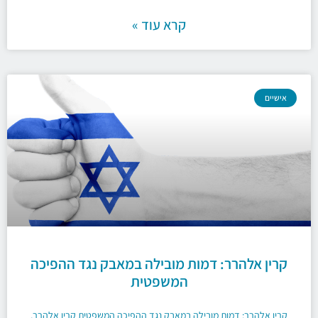
קרא עוד »
אישיים
קרין אלהרר: דמות מובילה במאבק נגד ההפיכה
המשפטית
קרין אלהרר: דמות מובילה במאבק נגד ההפיכה המשפטית קרין אלהרר,