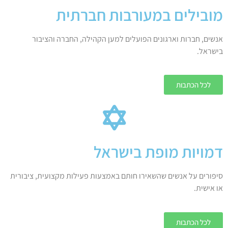
מובילים במעורבות חברתית
אנשים, חברות וארגונים הפועלים למען הקהילה, החברה והציבור
בישראל.
לכל הכתבות
דמויות מופת בישראל
סיפורים על אנשים שהשאירו חותם באמצעות פעילות מקצועית, ציבורית
או אישית.
לכל הכתבות