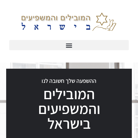
ההשפעה שלך חשובה לנו
המובילים
והמשפיעים
בישראל