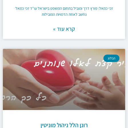
זכי כמאל: פורץ דרך ומוביל בתחום המשפט בישראל עו"ד זכי כמאל
נחשב לאחת הדמויות המובילות
קרא עוד »
הבלוג
רונן הלל ניהול מוניטין