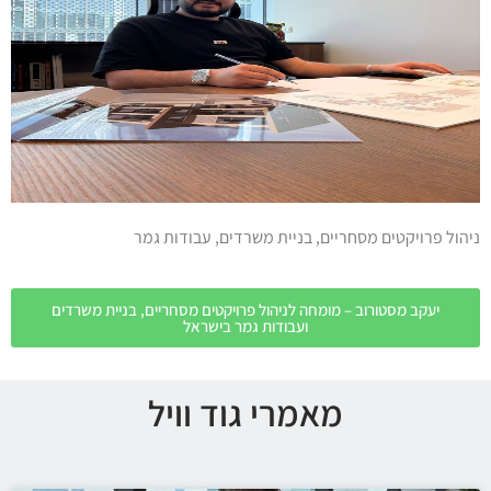
ניהול פרויקטים מסחריים, בניית משרדים, עבודות גמר
יעקב מסטורוב – מומחה לניהול פרויקטים מסחריים, בניית משרדים
ועבודות גמר בישראל
מאמרי גוד וויל