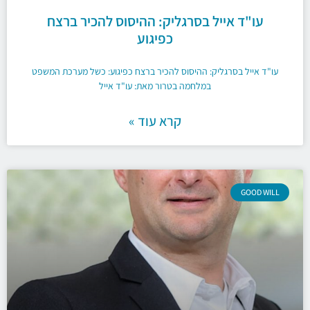
עו"ד אייל בסרגליק: ההיסוס להכיר ברצח
כפיגוע
עו"ד אייל בסרגליק: ההיסוס להכיר ברצח כפיגוע: כשל מערכת המשפט
במלחמה בטרור מאת: עו"ד אייל
קרא עוד »
GOOD WILL