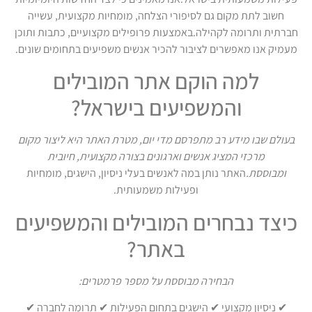
חשוב לתת מקום גם לסיפורי הצלחה, מומחיות מקצועית, עשייה
חברתית ותרומה לקהילה.באמצעות פרופילים מקצועיים, כתבות ותוכן
מעמיק אנו מאפשרים לציבור להכיר אנשים משפיעים בתחומים שונים.
למה הוקם אתר המובילים
והמשפיעים בישראל?
בעולם שבו מידע רב מתפרסם מדי יום, מטרת האתר היא ליצור מקום
מרכזי המציג אנשים וארגונים בצורה מקצועית, חיובית
ומבוססת.
האתר נותן במה לאנשים בעלי ניסיון, הישגים, מומחיות
ופעילות משמעותית.
כיצד נבחרים המובילים והמשפיעים
באתר?
הבחירה מבוססת על מספר פרמטרים:
✔ ניסיון מקצועי ✔ הישגים בתחום הפעילות ✔ תרומה לחברה ✔