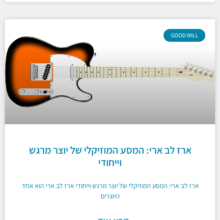
GOOD WILL
ארז לב ארי: המסע המוזיקלי של יוצר מרגש
וייחודי
ארז לב ארי: המסע המוזיקלי של יוצר מרגש וייחודי ארז לב ארי הוא אחד
היוצרים