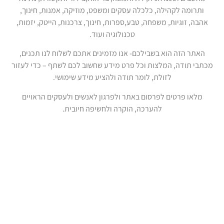
ותרומה לקהילה, כלכלה עסקים ומשפט, מוזיקה, אמנות, חינוך,
אהבה, זוגיות, משפחה, טבע,ספרות, חינוך, צרכנות, הייטק, יזמות,
טכנולוגיה ועוד.
האתר הזה הוא בשבילכם- אנו מזמינים אתכם לשלוח לנו תכנים,
מכתבי תודה, המלצות וכל פרט מידע שחשוב לכם לשתף – כדי לעזור
לזולת, לומר תודה ולהציע מידע שימושי.
מלאו פרטים לפרסום באתר ולפרגון לאנשים ולעסקים הראויים
להערכה, הוקרה ולחשיפה חיובית.