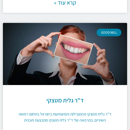
קרא עוד »
GOOD WILL
ד"ר גלית מטצקי
ד"ר גלית מטצקי מהמובילות והמשפיעות בישראל בתחום רפואת
השיניים. במרפאה של ד"ר גלית מטצקי מתבצעת תוכנית