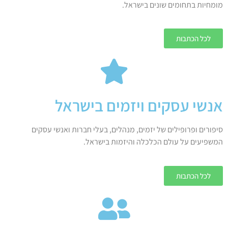
מומחיות בתחומים שונים בישראל.
לכל הכתבות
אנשי עסקים ויזמים בישראל
סיפורים ופרופילים של יזמים, מנהלים, בעלי חברות ואנשי עסקים
המשפיעים על עולם הכלכלה והיזמות בישראל.
לכל הכתבות