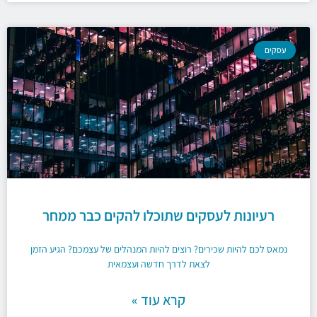
עסקים
רעיונות לעסקים שתוכלו להקים כבר ממחר
נמאס לכם להיות שכירים? רוצים להיות המנהלים של עצמכם? הגיע הזמן
לצאת לדרך חדשה ועצמאית
קרא עוד »