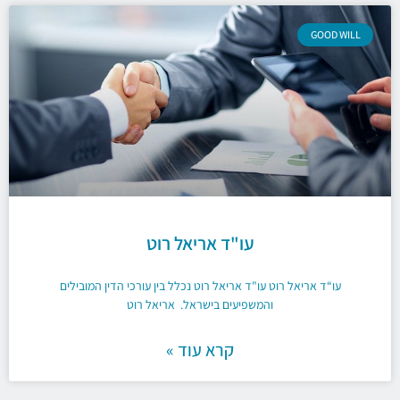
GOOD WILL
עו"ד אריאל רוט
עו“ד אריאל רוט עו"ד אריאל רוט נכלל בין עורכי הדין המובילים
והמשפיעים בישראל. אריאל רוט
קרא עוד »