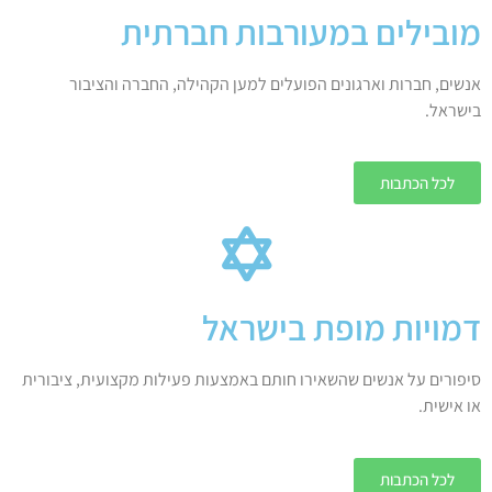
מובילים במעורבות חברתית
אנשים, חברות וארגונים הפועלים למען הקהילה, החברה והציבור
בישראל.
לכל הכתבות
דמויות מופת בישראל
סיפורים על אנשים שהשאירו חותם באמצעות פעילות מקצועית, ציבורית
או אישית.
לכל הכתבות