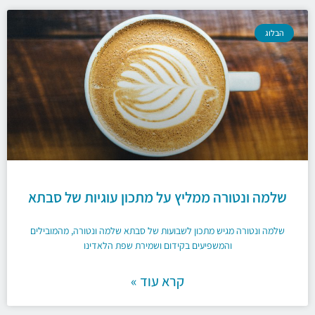
הבלוג
שלמה ונטורה ממליץ על מתכון עוגיות של סבתא
שלמה ונטורה מגיש מתכון לשבועות של סבתא שלמה ונטורה, מהמובילים
והמשפיעים בקידום ושמירת שפת הלאדינו
קרא עוד »