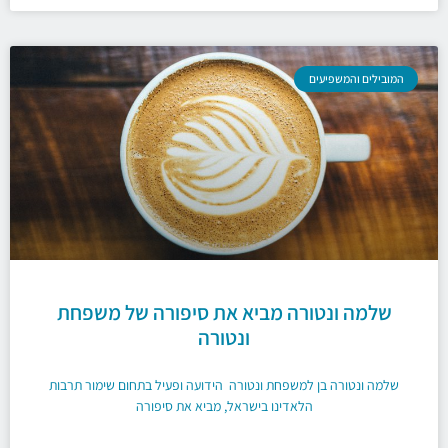
המובילים והמשפיעים
שלמה ונטורה מביא את סיפורה של משפחת
ונטורה
שלמה ונטורה בן למשפחת ונטורה הידועה ופעיל בתחום שימור תרבות
הלאדינו בישראל, מביא את סיפורה