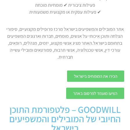
פעילות ציבורית ✔ מומחיות מוכחת
✔ פעילות עסקית או מקצועית משמעותית
אתר המובילים והמשפיעים בישראל מרכז פרופילים מקצועיים, סיפורי
הצלחה ותוכן איכותי על אנשים, מומחים, חברות וארגונים המשפיעים
בתחומם בישראל.האתר מציג אנשי מקצוע, יזמים, מנהלים, רופאים,
עורכי דין, אנשי טכנולוגיה, אנשי תרבות, ספורטאים ומובילי עשייה
חברתית.
הכירו את המומחים בישראל
הציעו מועמד לפרסום באתר
GOODWILL – פלטפורמת התוכן
החיובי של המובילים והמשפיעים
בישראל