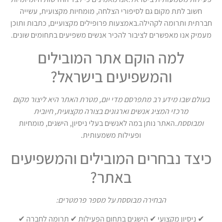
חשוב לתת מקום גם לסיפורי הצלחה, מומחיות מקצועית, עשייה
חברתית ותרומה לקהילה.באמצעות פרופילים מקצועיים, כתבות ותוכן
מעמיק אנו מאפשרים לציבור להכיר אנשים משפיעים בתחומים שונים.
למה הוקם אתר המובילים
והמשפיעים בישראל?
בעולם שבו מידע רב מתפרסם מדי יום, מטרת האתר היא ליצור מקום
מרכזי המציג אנשים וארגונים בצורה מקצועית, חיובית
ומבוססת.
האתר נותן במה לאנשים בעלי ניסיון, הישגים, מומחיות
ופעילות משמעותית.
כיצד נבחרים המובילים והמשפיעים
באתר?
הבחירה מבוססת על מספר פרמטרים:
✔ ניסיון מקצועי ✔ הישגים בתחום הפעילות ✔ תרומה לחברה ✔