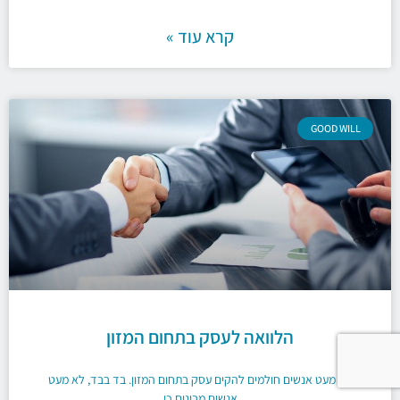
קרא עוד »
GOOD WILL
הלוואה לעסק בתחום המזון
לא מעט אנשים חולמים להקים עסק בתחום המזון. בד בבד, לא מעט
אנשים מבינים כי