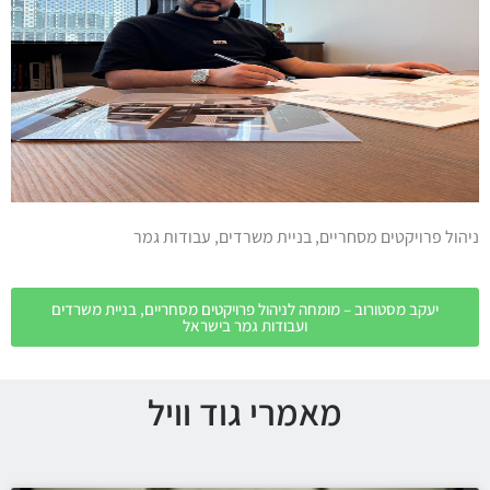
ניהול פרויקטים מסחריים, בניית משרדים, עבודות גמר
יעקב מסטורוב – מומחה לניהול פרויקטים מסחריים, בניית משרדים
ועבודות גמר בישראל
מאמרי גוד וויל