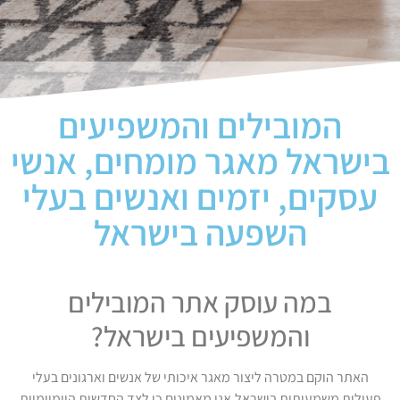
המובילים והמשפיעים
בישראל מאגר מומחים, אנשי
עסקים, יזמים ואנשים בעלי
השפעה בישראל
במה עוסק אתר המובילים
והמשפיעים בישראל?
האתר הוקם במטרה ליצור מאגר איכותי של אנשים וארגונים בעלי
פעילות משמעותית בישראל.אנו מאמינים כי לצד החדשות היומיומיות