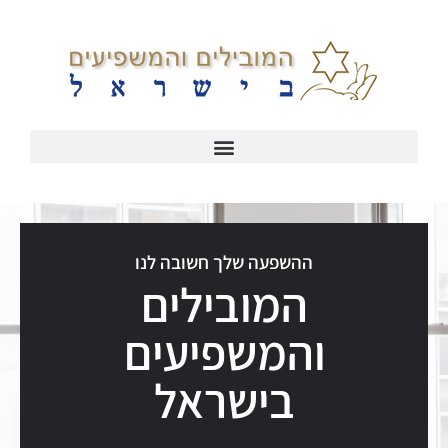
ההשפעה שלך חשובה לנו
המובילים
והמשפיעים
בישראל