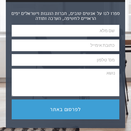
ספרו לנו על אנשים טובים, חברות הוגנות וישראלים יפים
הראויים לחשיפה, הערכה ותודה
לפרסום באתר