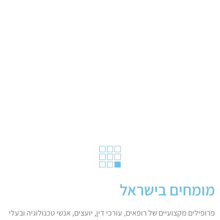
מומחים בישראל
פרופילים מקצועיים של רופאים, עורכי דין, יועצים, אנשי טכנולוגיה ובעלי