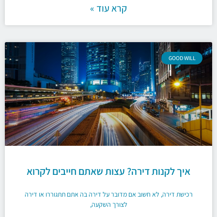
קרא עוד »
GOOD WILL
איך לקנות דירה? עצות שאתם חייבים לקרוא
רכישת דירה, לא חשוב אם מדובר על דירה בה אתם תתגוררו או דירה
לצורך השקעה,