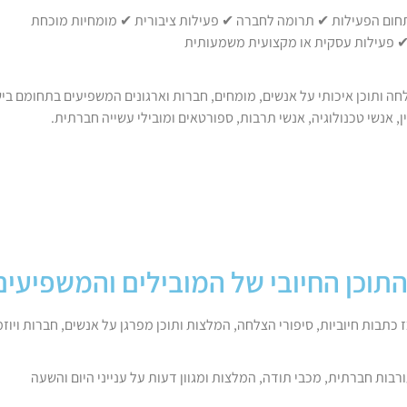
בתחום הפעילות ✔ תרומה לחברה ✔ פעילות ציבורית ✔ מומחיות מוכחת
 פעילות עסקית או מקצועית משמעותית
חה ותוכן איכותי על אנשים, מומחים, חברות וארגונים המשפיעים בתחומם בי
ן, אנשי טכנולוגיה, אנשי תרבות, ספורטאים ומובילי עשייה חברתית.
רבות חברתית, מכבי תודה, המלצות ומגוון דעות על ענייני היום והשעה