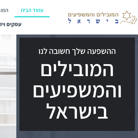
עמוד הבית
המוב
עסקים ויז
ההשפעה שלך חשובה לנו
המובילים
והמשפיעים
בישראל