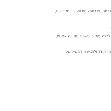
עו בתחומם באמצעות פעילות מקצועית,
.
כלכלה עסקים ומשפט, מוזיקה, אמנות,
מר תודה ולהציע מידע שימושי.