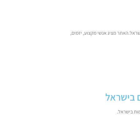
שראל.האתר מציג אנשי מקצוע, יזמים,