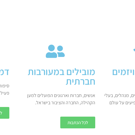
יזמים
מובילים במעורבות
דמו
חברתית
סיפור
פעילו
ים, מנהלים, בעלי
אנשים, חברות וארגונים הפועלים למען
יעים על עולם
הקהילה, החברה והציבור בישראל.
לכ
לכל הכתבות