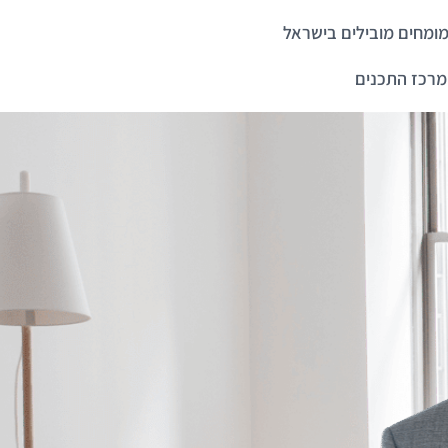
ומחים מובילים בישראל
מרכז התכנים