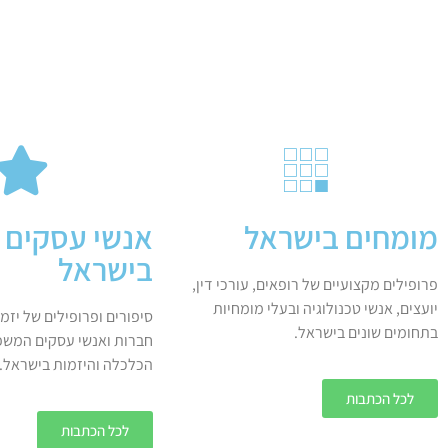
מומחים בישראל
אנשי עסקים ו
בישראל
פרופילים מקצועיים של רופאים, עורכי דין,
יועצים, אנשי טכנולוגיה ובעלי מומחיות
סיפורים ופרופילים של יזמ
בתחומים שונים בישראל.
חברות ואנשי עסקים המשפ
הכלכלה והיזמות בישראל.
לכל הכתבות
לכל הכתבות