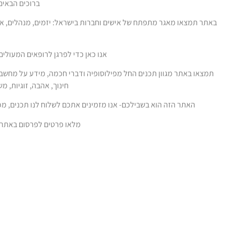
ברוכים הבאים ל
באתר תמצאו מאגר מתפתח של אישים וחברות בישראל: יזמים, מנהלים, אנש
אנו כאן כדי לפרגן לרופאים המעולים
תמצאו באתר מגוון תכנים החל מפילוסופיה ודברי חכמה, מידע על מחשבים
חינוך, אהבה, זוגיות, מ
האתר הזה הוא בשבילכם- אנו מזמינים אתכם לשלוח לנו תכנים, מכ
מלאו פרטים לפרסום באתר ו