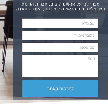
ספרו לנו על אנשים טובים, חברות הוגנות
וישראלים יפים הראויים לחשיפה, הערכה ותודה
לפרסום באתר