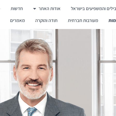
ילים והמשפיעים בישראל
אודות האתר
חדשות
מ
מות
מעורבות חברתית
תודה והוקרה
מאמרים