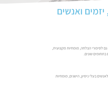
יזמים ואנשים
גם לסיפורי הצלחה, מומחיות מקצועית,
בתחומים שונים.
נשים בעלי ניסיון, הישגים, מומחיות