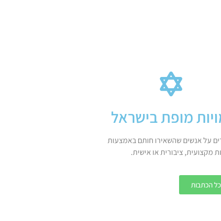
יות מופת בישראל
ים על אנשים שהשאירו חותם באמצעות
ת מקצועית, ציבורית או אישית.
ל הכתבות