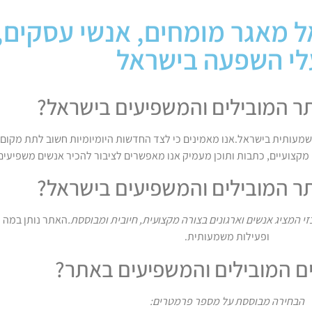
 מאגר מומחים, אנשי עסקים, 
לי השפעה בישראל
ר המובילים והמשפיעים בישראל?
שמעותית בישראל.אנו מאמינים כי לצד החדשות היומיומיות חשוב לתת מקום 
קצועיים, כתבות ותוכן מעמיק אנו מאפשרים לציבור להכיר אנשים משפיעים 
ר המובילים והמשפיעים בישראל?
 המציג אנשים וארגונים בצורה מקצועית, חיובית ומבוססת.
האתר נותן במה לא
ופעילות משמעותית.
ם המובילים והמשפיעים באתר?
הבחירה מבוססת על מספר פרמטרים: