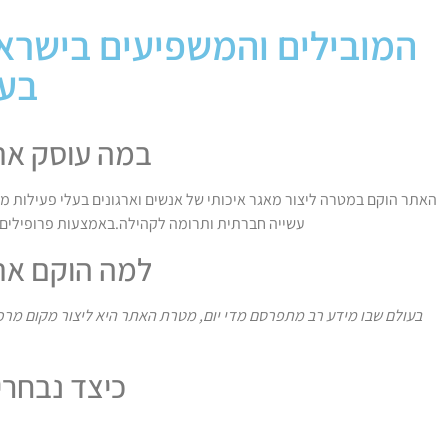
המובילים והמשפיעים בישראל
בע
במה עוסק את
האתר הוקם במטרה ליצור מאגר איכותי של אנשים וארגונים בעלי פעילות מ
עשייה חברתית ותרומה לקהילה.באמצעות פרופילים מ
למה הוקם את
בעולם שבו מידע רב מתפרסם מדי יום, מטרת האתר היא ליצור מקום מרכזי
כיצד נבחרי