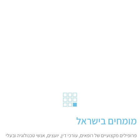
מומחים בישראל
פרופילים מקצועיים של רופאים, עורכי דין, יועצים, אנשי טכנולוגיה ובעלי