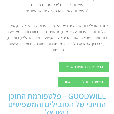
פעילות ציבורית ✔ מומחיות מוכחת
✔ פעילות עסקית או מקצועית משמעותית
אתר המובילים והמשפיעים בישראל מרכז פרופילים מקצועיים, סיפורי
הצלחה ותוכן איכותי על אנשים, מומחים, חברות וארגונים המשפיעים
בתחומם בישראל.האתר מציג אנשי מקצוע, יזמים, מנהלים, רופאים,
עורכי דין, אנשי טכנולוגיה, אנשי תרבות, ספורטאים ומובילי עשייה
חברתית.
הכירו את המומחים בישראל
הציעו מועמד לפרסום באתר
GOODWILL – פלטפורמת התוכן
החיובי של המובילים והמשפיעים
בישראל