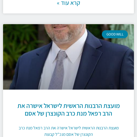
קרא עוד »
GOOD WILL
מועצת הרבנות הראשית לישראל אישרה את
הרב רפאל מנת כרב הקונצרן של אסם
מועצת הרבנות הראשית לישראל אישרה את הרב רפאל מנת כרב
הקונצרן של אסם מנכ"ל קבוצת