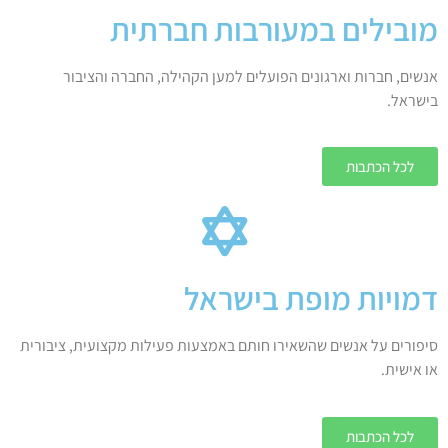
מובילים במעורבות חברתית
אנשים, חברות וארגונים הפועלים למען הקהילה, החברה והציבור
בישראל.
לכל הכתבות
דמויות מופת בישראל
סיפורים על אנשים שהשאירו חותם באמצעות פעילות מקצועית, ציבורית
או אישית.
לכל הכתבות