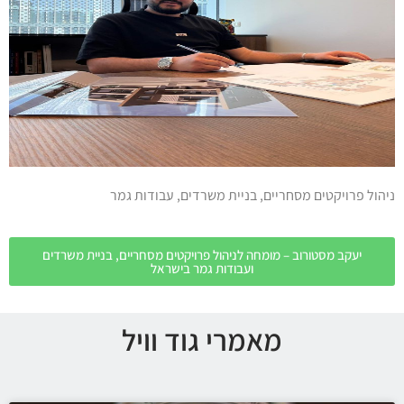
ניהול פרויקטים מסחריים, בניית משרדים, עבודות גמר
יעקב מסטורוב – מומחה לניהול פרויקטים מסחריים, בניית משרדים
ועבודות גמר בישראל
מאמרי גוד וויל