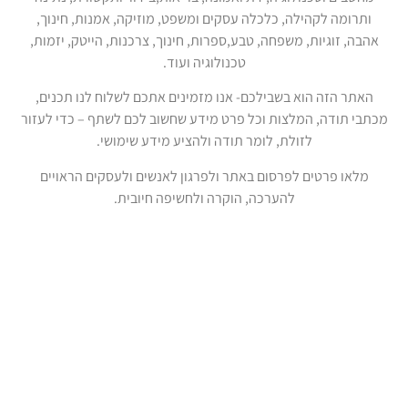
ותרומה לקהילה, כלכלה עסקים ומשפט, מוזיקה, אמנות, חינוך,
אהבה, זוגיות, משפחה, טבע,ספרות, חינוך, צרכנות, הייטק, יזמות,
טכנולוגיה ועוד.
האתר הזה הוא בשבילכם- אנו מזמינים אתכם לשלוח לנו תכנים,
מכתבי תודה, המלצות וכל פרט מידע שחשוב לכם לשתף – כדי לעזור
לזולת, לומר תודה ולהציע מידע שימושי.
מלאו פרטים לפרסום באתר ולפרגון לאנשים ולעסקים הראויים
להערכה, הוקרה ולחשיפה חיובית.