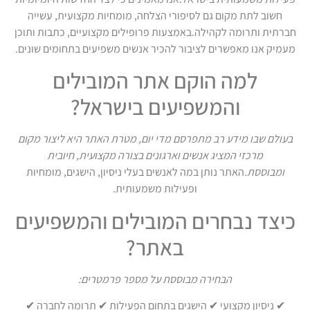
חשוב לתת מקום גם לסיפורי הצלחה, מומחיות מקצועית, עשייה
חברתית ותרומה לקהילה.באמצעות פרופילים מקצועיים, כתבות ותוכן
מעמיק אנו מאפשרים לציבור להכיר אנשים משפיעים בתחומים שונים.
למה הוקם אתר המובילים
והמשפיעים בישראל?
בעולם שבו מידע רב מתפרסם מדי יום, מטרת האתר היא ליצור מקום
מרכזי המציג אנשים וארגונים בצורה מקצועית, חיובית
ומבוססת.
האתר נותן במה לאנשים בעלי ניסיון, הישגים, מומחיות
ופעילות משמעותית.
כיצד נבחרים המובילים והמשפיעים
באתר?
הבחירה מבוססת על מספר פרמטרים:
✔ ניסיון מקצועי ✔ הישגים בתחום הפעילות ✔ תרומה לחברה ✔