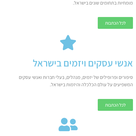
מומחיות בתחומים שונים בישראל.
לכל הכתבות
אנשי עסקים ויזמים בישראל
סיפורים ופרופילים של יזמים, מנהלים, בעלי חברות ואנשי עסקים
המשפיעים על עולם הכלכלה והיזמות בישראל.
לכל הכתבות