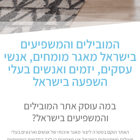
המובילים והמשפיעים
בישראל מאגר מומחים, אנשי
עסקים, יזמים ואנשים בעלי
השפעה בישראל
במה עוסק אתר המובילים
והמשפיעים בישראל?
האתר הוקם במטרה ליצור מאגר איכותי של אנשים וארגונים בעלי
פעילות משמעותית בישראל.אנו מאמינים כי לצד החדשות היומיומיות