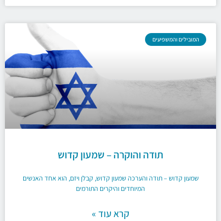
המובילים והמשפיעים
תודה והוקרה – שמעון קדוש
שמעון קדוש – תודה והערכה שמעון קדוש, קבלן ויזם, הוא אחד האנשים
המיוחדים והיקרים התורמים
קרא עוד »