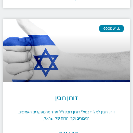
GOOD WILL
דורון רובין
דורון רובין לאלוף במיל' דורון רובין ז"ל אחד מהמפקדים האמיצים,
הגיבורים וקרי הרוח של ישראל,