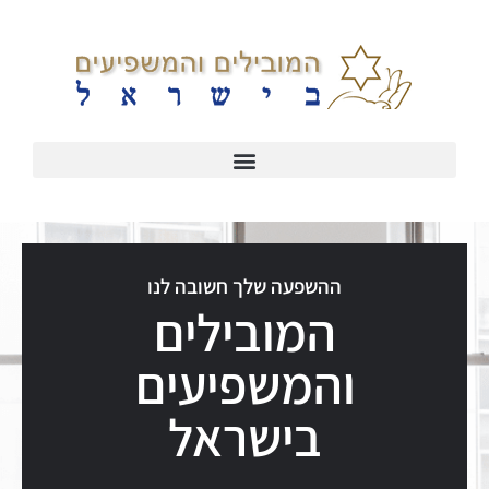
ההשפעה שלך חשובה לנו
המובילים
והמשפיעים
בישראל