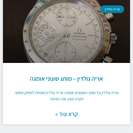
אריה גולדין
אריה גולדין – מותג שעוני אומגה
אריה גולדין על מותג השעונים אומגה אריה גולדין מומחה לשיווק ומותגי
יוקרה מציג את הסיפור
קרא עוד »