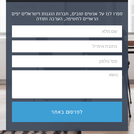
ספרו לנו על אנשים טובים, חברות הוגנות וישראלים יפים
הראויים לחשיפה, הערכה ותודה
לפרסום באתר