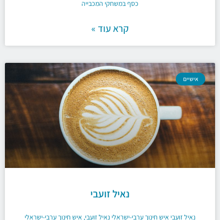
כסף במשחקי המכבייה
קרא עוד »
אישיים
נאיל זועבי
נאיל זועבי איש חינוך ערבי-ישראלי נאיל זועבי, איש חינוך ערבי-ישראלי