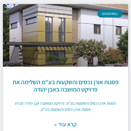
GOOD WILL
פסגות אורן נכסים והשקעות בע"מ השלימה את
פרויקט המושבה באבן יהודה
פסגות אורן נכסים והשקעות בע"מ: פרויקט המושבה אבן יהודה חברת
פסגות אורן נכסים והשקעות בע"מ,
קרא עוד »