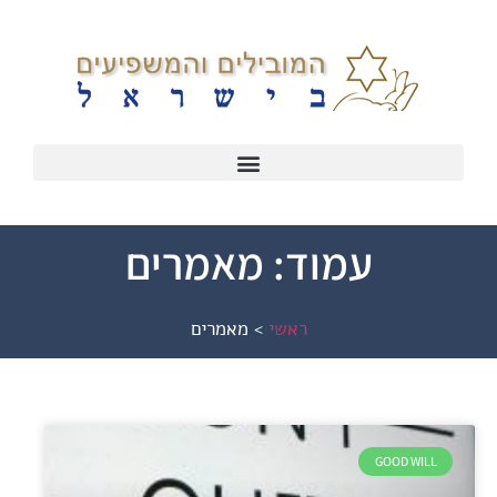
עמוד: מאמרים
ראשי
>
מאמרים
GOOD WILL