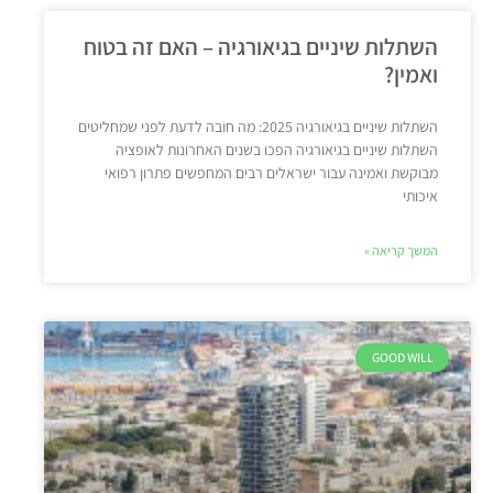
השתלות שיניים בגיאורגיה – האם זה בטוח
ואמין?
השתלות שיניים בגיאורגיה 2025: מה חובה לדעת לפני שמחליטים
השתלות שיניים בגיאורגיה הפכו בשנים האחרונות לאופציה
מבוקשת ואמינה עבור ישראלים רבים המחפשים פתרון רפואי
איכותי
המשך קריאה »
GOOD WILL