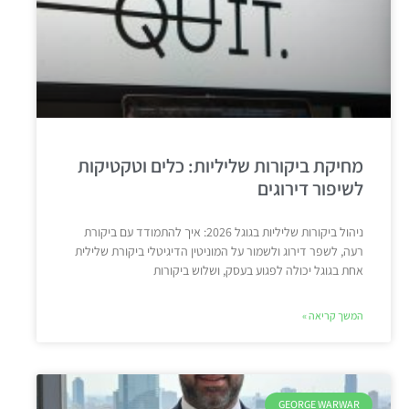
מחיקת ביקורות שליליות: כלים וטקטיקות
לשיפור דירוגים
ניהול ביקורות שליליות בגוגל 2026: איך להתמודד עם ביקורת
רעה, לשפר דירוג ולשמור על המוניטין הדיגיטלי ביקורת שלילית
אחת בגוגל יכולה לפגוע בעסק, ושלוש ביקורות
המשך קריאה »
GEORGE WARWAR