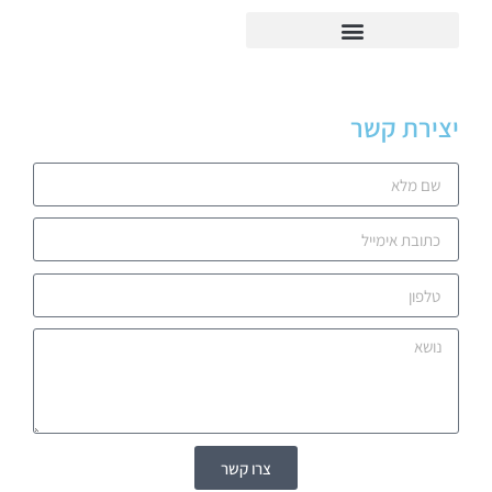
יצירת קשר
צרו קשר