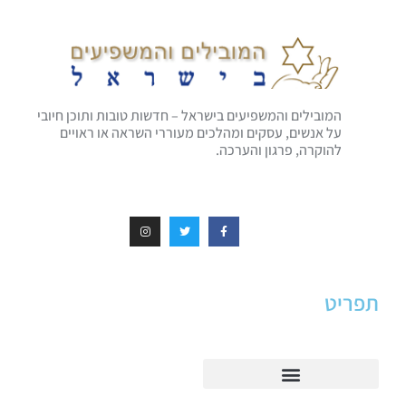
מסביר
המובילים והמשפיעים בישראל – חדשות טובות ותוכן חיובי
על אנשים, עסקים ומהלכים מעוררי השראה או ראויים
להוקרה, פרגון והערכה.
תפריט