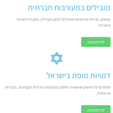
מובילים במעורבות חברתית
אנשים, חברות וארגונים הפועלים למען הקהילה, החברה והציבור
בישראל.
לכל הכתבות
דמויות מופת בישראל
סיפורים על אנשים שהשאירו חותם באמצעות פעילות מקצועית, ציבורית
או אישית.
לכל הכתבות