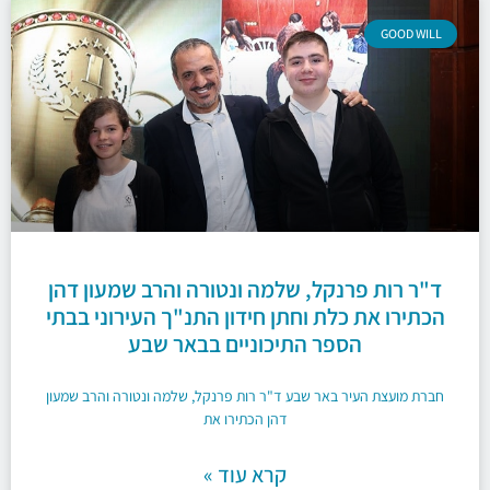
GOOD WILL
ד"ר רות פרנקל, שלמה ונטורה והרב שמעון דהן
הכתירו את כלת וחתן חידון התנ"ך העירוני בבתי
הספר התיכוניים בבאר שבע
חברת מועצת העיר באר שבע ד"ר רות פרנקל, שלמה ונטורה והרב שמעון
דהן הכתירו את
קרא עוד »