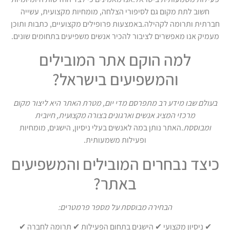
חשוב לתת מקום גם לסיפורי הצלחה, מומחיות מקצועית, עשייה
חברתית ותרומה לקהילה.באמצעות פרופילים מקצועיים, כתבות ותוכן
מעמיק אנו מאפשרים לציבור להכיר אנשים משפיעים בתחומים שונים.
למה הוקם אתר המובילים
והמשפיעים בישראל?
בעולם שבו מידע רב מתפרסם מדי יום, מטרת האתר היא ליצור מקום
מרכזי המציג אנשים וארגונים בצורה מקצועית, חיובית
ומבוססת.
האתר נותן במה לאנשים בעלי ניסיון, הישגים, מומחיות
ופעילות משמעותית.
כיצד נבחרים המובילים והמשפיעים
באתר?
הבחירה מבוססת על מספר פרמטרים:
✔ ניסיון מקצועי ✔ הישגים בתחום הפעילות ✔ תרומה לחברה ✔