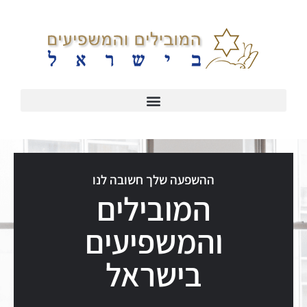
ההשפעה שלך חשובה לנו
המובילים
והמשפיעים
בישראל