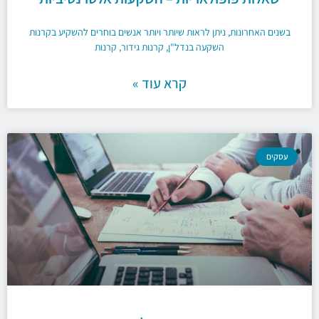
בשנים האחרונות, ניתן לראות שיותר ויותר אנשים בוחרים להשקיע בקרנות
השקעה בנדל"ן, קרנות גידור, קרנות
קרא עוד »
עסקים