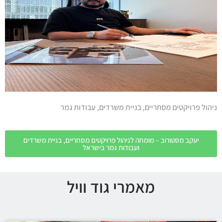
ניהול פרויקטים מסחריים, בניית משרדים, עבודות גמר
יעקב מסטורוב – מומחה לניהול פרויקטים מסחריים, בניית משרדים
ועבודות גמר בישראל
מאמרי גוד וויל