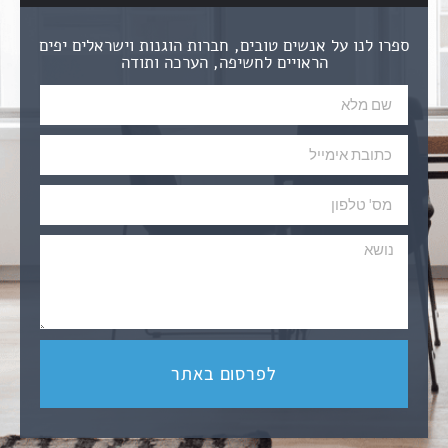
ספרו לנו על אנשים טובים, חברות הוגנות וישראלים יפים
הראויים לחשיפה, הערכה ותודה
לפרסום באתר