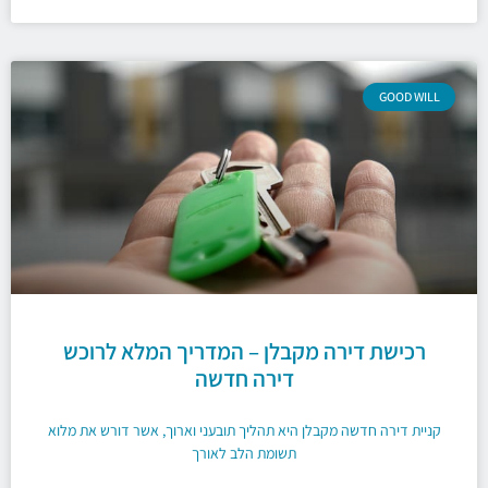
GOOD WILL
רכישת דירה מקבלן – המדריך המלא לרוכש
דירה חדשה
קניית דירה חדשה מקבלן היא תהליך תובעני וארוך, אשר דורש את מלוא
תשומת הלב לאורך