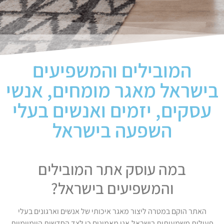
המובילים והמשפיעים
בישראל מאגר מומחים, אנשי
עסקים, יזמים ואנשים בעלי
השפעה בישראל
במה עוסק אתר המובילים
והמשפיעים בישראל?
האתר הוקם במטרה ליצור מאגר איכותי של אנשים וארגונים בעלי
פעילות משמעותית בישראל.אנו מאמינים כי לצד החדשות היומיומיות