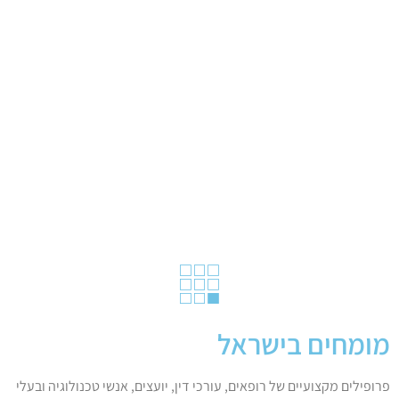
מומחים בישראל
פרופילים מקצועיים של רופאים, עורכי דין, יועצים, אנשי טכנולוגיה ובעלי