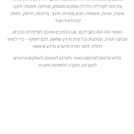
ותרומה לקהילה, כלכלה עסקים ומשפט, מוזיקה, אמנות, חינוך,
אהבה, זוגיות, משפחה, טבע,ספרות, חינוך, צרכנות, הייטק, יזמות,
טכנולוגיה ועוד.
האתר הזה הוא בשבילכם- אנו מזמינים אתכם לשלוח לנו תכנים,
מכתבי תודה, המלצות וכל פרט מידע שחשוב לכם לשתף – כדי לעזור
לזולת, לומר תודה ולהציע מידע שימושי.
מלאו פרטים לפרסום באתר ולפרגון לאנשים ולעסקים הראויים
להערכה, הוקרה ולחשיפה חיובית.