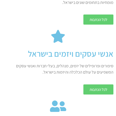
מומחיות בתחומים שונים בישראל.
לכל הכתבות
אנשי עסקים ויזמים בישראל
סיפורים ופרופילים של יזמים, מנהלים, בעלי חברות ואנשי עסקים
המשפיעים על עולם הכלכלה והיזמות בישראל.
לכל הכתבות