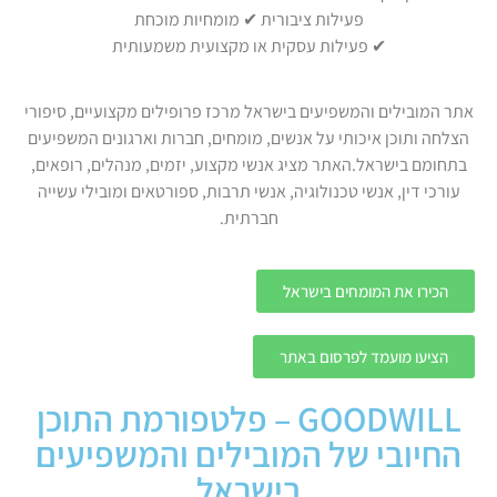
פעילות ציבורית ✔ מומחיות מוכחת
✔ פעילות עסקית או מקצועית משמעותית
אתר המובילים והמשפיעים בישראל מרכז פרופילים מקצועיים, סיפורי
הצלחה ותוכן איכותי על אנשים, מומחים, חברות וארגונים המשפיעים
בתחומם בישראל.האתר מציג אנשי מקצוע, יזמים, מנהלים, רופאים,
עורכי דין, אנשי טכנולוגיה, אנשי תרבות, ספורטאים ומובילי עשייה
חברתית.
הכירו את המומחים בישראל
הציעו מועמד לפרסום באתר
GOODWILL – פלטפורמת התוכן
החיובי של המובילים והמשפיעים
בישראל