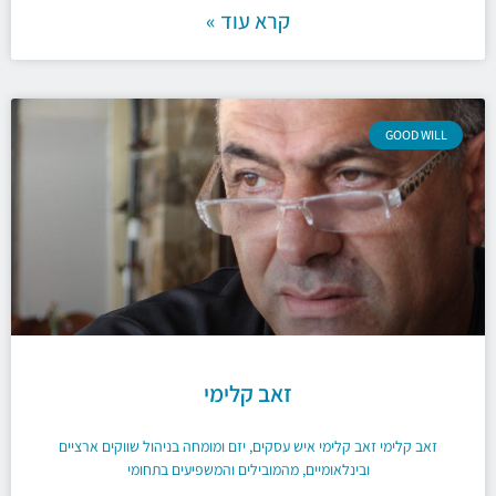
קרא עוד »
GOOD WILL
זאב קלימי
זאב קלימי זאב קלימי איש עסקים, יזם ומומחה בניהול שווקים ארציים
ובינלאומיים, מהמובילים והמשפיעים בתחומי