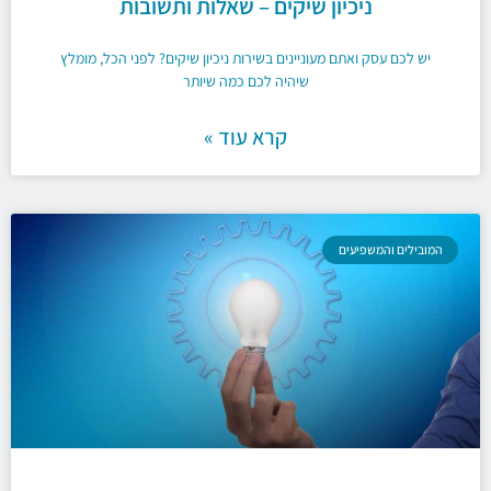
ניכיון שיקים – שאלות ותשובות
יש לכם עסק ואתם מעוניינים בשירות ניכיון שיקים? לפני הכל, מומלץ
שיהיה לכם כמה שיותר
קרא עוד »
המובילים והמשפיעים