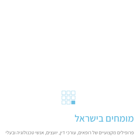
מומחים בישראל
פרופילים מקצועיים של רופאים, עורכי דין, יועצים, אנשי טכנולוגיה ובעלי