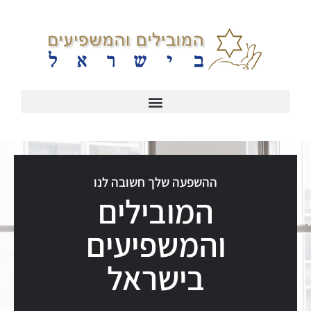
ההשפעה שלך חשובה לנו
המובילים
והמשפיעים
בישראל