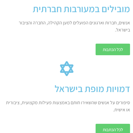
מובילים במעורבות חברתית
אנשים, חברות וארגונים הפועלים למען הקהילה, החברה והציבור
בישראל.
לכל הכתבות
דמויות מופת בישראל
סיפורים על אנשים שהשאירו חותם באמצעות פעילות מקצועית, ציבורית
או אישית.
לכל הכתבות