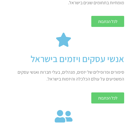
מומחיות בתחומים שונים בישראל.
לכל הכתבות
אנשי עסקים ויזמים בישראל
סיפורים ופרופילים של יזמים, מנהלים, בעלי חברות ואנשי עסקים
המשפיעים על עולם הכלכלה והיזמות בישראל.
לכל הכתבות