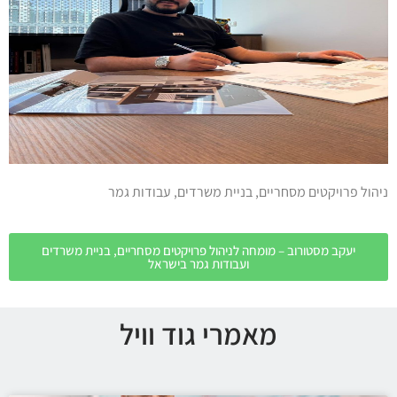
ניהול פרויקטים מסחריים, בניית משרדים, עבודות גמר
יעקב מסטורוב – מומחה לניהול פרויקטים מסחריים, בניית משרדים
ועבודות גמר בישראל
מאמרי גוד וויל