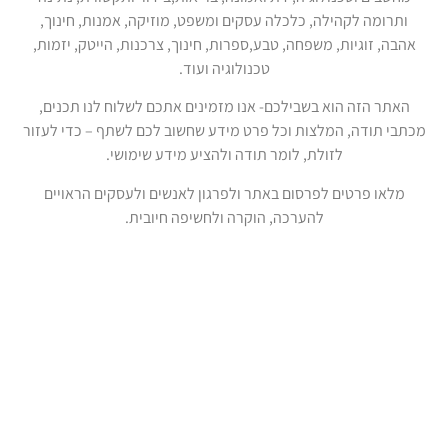
ותרומה לקהילה, כלכלה עסקים ומשפט, מוזיקה, אמנות, חינוך,
אהבה, זוגיות, משפחה, טבע,ספרות, חינוך, צרכנות, הייטק, יזמות,
טכנולוגיה ועוד.
האתר הזה הוא בשבילכם- אנו מזמינים אתכם לשלוח לנו תכנים,
מכתבי תודה, המלצות וכל פרט מידע שחשוב לכם לשתף – כדי לעזור
לזולת, לומר תודה ולהציע מידע שימושי.
מלאו פרטים לפרסום באתר ולפרגון לאנשים ולעסקים הראויים
להערכה, הוקרה ולחשיפה חיובית.