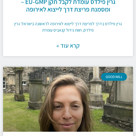
גרין פילדס עומדת לקבל תקן EU-GMP –
ומסמנת פריצת דרך לייצוא לאירופה
גרין פילדס בדרך לפריצת דרך לייצוא לאירופה לראשונה בישראל: גרין
פילדס, חוות גידול קנאביס עומדת
קרא עוד »
GOOD WILL