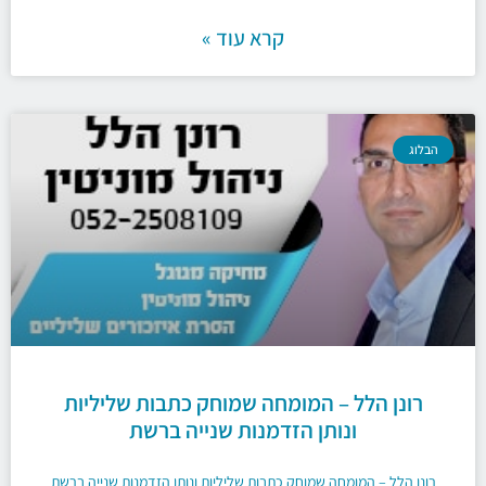
קרא עוד »
הבלוג
רונן הלל – המומחה שמוחק כתבות שליליות
ונותן הזדמנות שנייה ברשת
רונן הלל – המומחה שמוחק כתבות שליליות ונותן הזדמנות שנייה ברשת