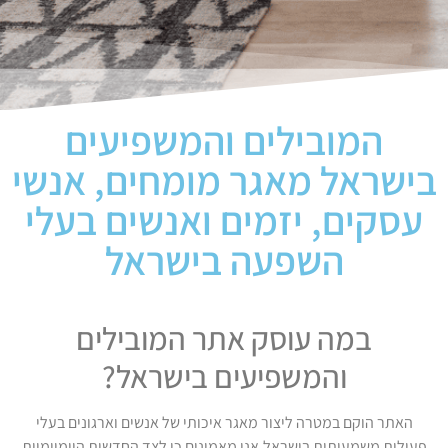
המובילים והמשפיעים
בישראל מאגר מומחים, אנשי
עסקים, יזמים ואנשים בעלי
השפעה בישראל
במה עוסק אתר המובילים
והמשפיעים בישראל?
האתר הוקם במטרה ליצור מאגר איכותי של אנשים וארגונים בעלי
פעילות משמעותית בישראל.אנו מאמינים כי לצד החדשות היומיומיות