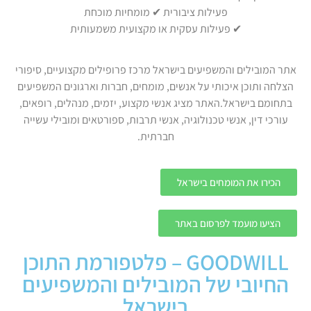
פעילות ציבורית ✔ מומחיות מוכחת
✔ פעילות עסקית או מקצועית משמעותית
אתר המובילים והמשפיעים בישראל מרכז פרופילים מקצועיים, סיפורי
הצלחה ותוכן איכותי על אנשים, מומחים, חברות וארגונים המשפיעים
בתחומם בישראל.האתר מציג אנשי מקצוע, יזמים, מנהלים, רופאים,
עורכי דין, אנשי טכנולוגיה, אנשי תרבות, ספורטאים ומובילי עשייה
חברתית.
הכירו את המומחים בישראל
הציעו מועמד לפרסום באתר
GOODWILL – פלטפורמת התוכן
החיובי של המובילים והמשפיעים
בישראל