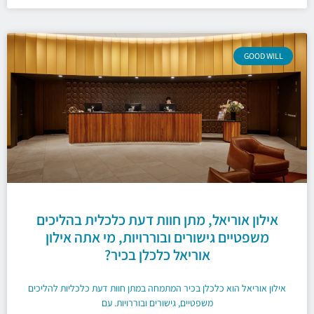
GOOD WILL
אילון אוריאל, מתן חוות דעת כלכלית בהליכים
משפטיים גישורים ובוררויות, מי אתה אילון
אוריאל כלכלן בכיר?
אילון אוריאל הוא כלכלן בכיר המתמחה במתן חוות דעת כלכליות להליכים
משפטיים, גישורים ובוררויות. עם