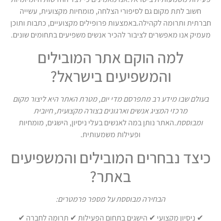
חשוב לתת מקום גם לסיפורי הצלחה, מומחיות מקצועית, עשייה
חברתית ותרומה לקהילה.באמצעות פרופילים מקצועיים, כתבות ותוכן
מעמיק אנו מאפשרים לציבור להכיר אנשים משפיעים בתחומים שונים.
למה הוקם אתר המובילים
והמשפיעים בישראל?
בעולם שבו מידע רב מתפרסם מדי יום, מטרת האתר היא ליצור מקום
מרכזי המציג אנשים וארגונים בצורה מקצועית, חיובית
ומבוססת.
האתר נותן במה לאנשים בעלי ניסיון, הישגים, מומחיות
ופעילות משמעותית.
כיצד נבחרים המובילים והמשפיעים
באתר?
הבחירה מבוססת על מספר פרמטרים:
✔ ניסיון מקצועי ✔ הישגים בתחום הפעילות ✔ תרומה לחברה ✔