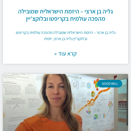
גליה בן ארצי – היזמת הישראלית שמובילה
מהפכה עולמית בקריפטו ובלוקצ'יין
גליה בן ארצי – היזמת הישראלית שמובילה מהפכה עולמית בקריפטו
ובלוקצ'יין גליה בן ארצי, יזמית
קרא עוד »
GOOD WILL