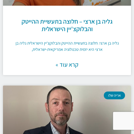
גליה בן ארצי – חלוצה בתעשיית ההייטק
והבלוקצ'יין הישראלית​
גליה בן ארצי: חלוצה בתעשיית ההייטק והבלוקצ'יין הישראלית​ ​גליה בן
ארצי היא יזמית טכנולוגיה אמריקאית-ישראלית,
קרא עוד »
אריה שלו