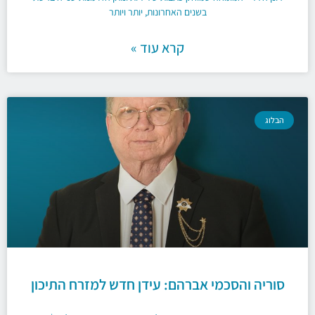
בשנים האחרונות, יותר ויותר
קרא עוד »
הבלוג
סוריה והסכמי אברהם: עידן חדש למזרח התיכון