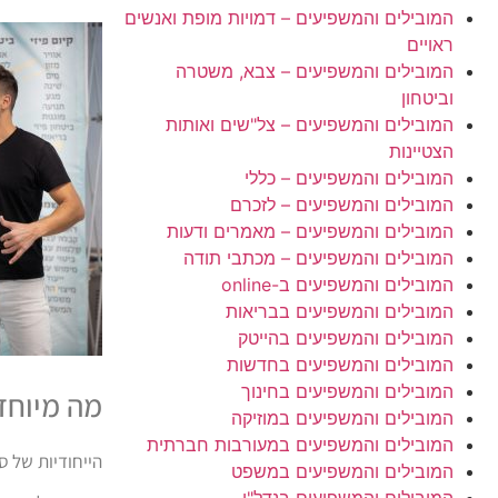
המובילים והמשפיעים – דמויות מופת ואנשים
ראויים
המובילים והמשפיעים – צבא, משטרה
וביטחון
המובילים והמשפיעים – צל"שים ואותות
הצטיינות
המובילים והמשפיעים – כללי
המובילים והמשפיעים – לזכרם
המובילים והמשפיעים – מאמרים ודעות
המובילים והמשפיעים – מכתבי תודה
המובילים והמשפיעים ב-online
המובילים והמשפיעים בבריאות
המובילים והמשפיעים בהייטק
המובילים והמשפיעים בחדשות
המובילים והמשפיעים בחינוך
מה מיוחד
המובילים והמשפיעים במוזיקה
המובילים והמשפיעים במעורבות חברתית
הייחודיות של ס
המובילים והמשפיעים במשפט
המובילים והמשפיעים בנדל"ן