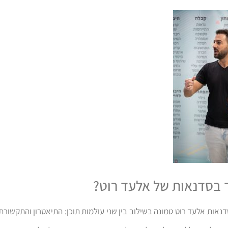
 בסדנאות של אלעד רוט?
דנאות אלעד רוט טמונה בשילוב בין שני עולמות תוכן: התיאטרון והתקשורת