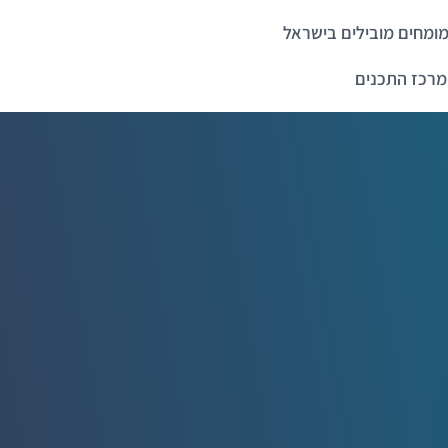
ומחים מובילים בישראל
מרכז התכנים