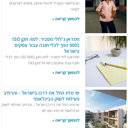
הבינלאומי המוביל לניהול איכות, ומסייע לארגונים
לשפר
להמשך קריאה »
חמדאן ג'לולי מסביר: למה תקן ISO
9001 הפך לכלי חובה עבור עסקים
בישראל
חמדאן ג'לולי מסביר: למה תקן ISO 9001 הפך לכלי
חובה עבור עסקים בישראל תקן ISO
להמשך קריאה »
שי מזיג החל את דרכו בישראל – והרחיב
פעילות לשוק הבינלאומי
שי מזיג החל את דרכו בישראל – והרחיב פעילות לשוק
הבינלאומי שי מזיג הוא יזם
להמשך קריאה »