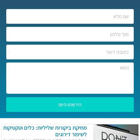
הירשמו היום
מחיקת ביקורות שליליות: כלים וטקטיקות
לשיפור דירוגים