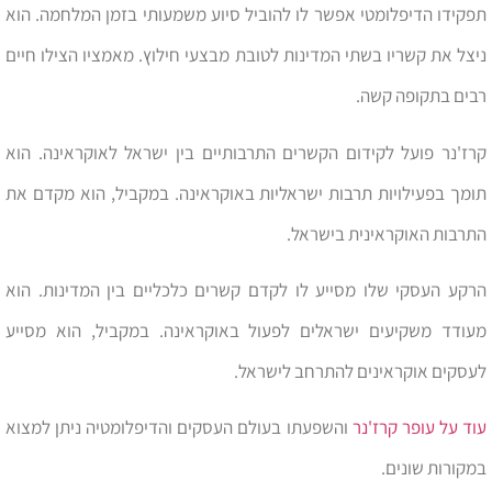
תפקידו הדיפלומטי אפשר לו להוביל סיוע משמעותי בזמן המלחמה. הוא
ניצל את קשריו בשתי המדינות לטובת מבצעי חילוץ. מאמציו הצילו חיים
רבים בתקופה קשה.
קרז'נר פועל לקידום הקשרים התרבותיים בין ישראל לאוקראינה. הוא
תומך בפעילויות תרבות ישראליות באוקראינה. במקביל, הוא מקדם את
התרבות האוקראינית בישראל.
הרקע העסקי שלו מסייע לו לקדם קשרים כלכליים בין המדינות. הוא
מעודד משקיעים ישראלים לפעול באוקראינה. במקביל, הוא מסייע
לעסקים אוקראינים להתרחב לישראל.
עוד על עופר קרז'נר
והשפעתו בעולם העסקים והדיפלומטיה ניתן למצוא
במקורות שונים.