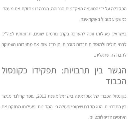
התקבלה על ידי המועצה האקדמית הגבוהה. הכרה זו מחזקת את מעמדו
כמשקיע מוביל באוקראינה.
בישראל, פעילותו זוכה להערכה בקרב גורמים שונים. תרומותיו לצה"ל,
לבתי חולים ולמוסדות תרבות מוכרות. הן מדגישות את מחויבותו העמוקה
לחברה הישראלית.
הגשר בין תרבויות: תפקידו כקונסול
הכבוד
כקונסול הכבוד של אוקראינה בישראל משנת 2013, עופר קרז'נר מגשר
בין התרבויות. הוא מקדם שיתופי פעולה בין המדינות. פעילותו מחזקת את
היחסים הדיפלומטיים.