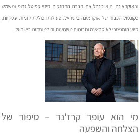
ובאוקראינה. הוא מנהל את חברת ההחזקות סיטי קפיטל גרופ ומשמש
כקונסול הכבוד של אוקראינה בישראל. פעילותו כוללת יוזמות עסקיות,
סיוע הומניטרי לאוקראינה ותרומות משמעותיות למוסדות בישראל.
מי הוא עופר קרז'נר – סיפור של
הצלחה והשפעה