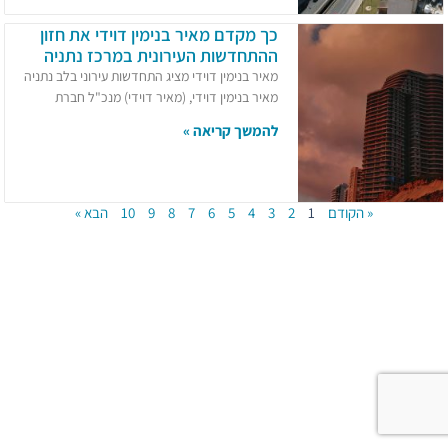
כך מקדם מאיר בנימין דוידי את חזון
ההתחדשות העירונית במרכז נתניה
מאיר בנימין דוידי מציג התחדשות עירוני בלב נתניה
מאיר בנימין דוידי, (מאיר דוידי) מנכ"ל חברת
להמשך קריאה »
« הקודם
1
2
3
4
5
6
7
8
9
10
הבא »