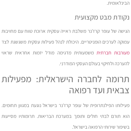
הבינלאומית.
נקודת מבט מקצועית
הגישה של עופר קרז'נר משלבת ראייה עסקית ארוכת טווח עם מחויבות
עמוקה לערכים הומניטריים. היכולת לנהל פעילות עסקית משגשגת לצד
מעורבות חברתית
משמעותית מדגימה מודל יזמות אחראית שראוי
להערכה ולחיקוי בעולם העסקי המודרני.
תרומה לחברה הישראלית: מפעילות
צבאית ועד רפואה
פעילותו הפילנתרופית של עופר קרז'נר בישראל נוגעת במגוון תחומים.
הוא תורם לבתי חולים ותומך במערכת הבריאות. תרומותיו מסייעות
בשיפור שירותי הרפואה בישראל.