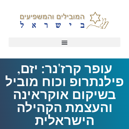
עופר קרז'נר: יזם,
פילנתרופ וכוח מוביל
בשיקום אוקראינה
והעצמת הקהילה
הישראלית