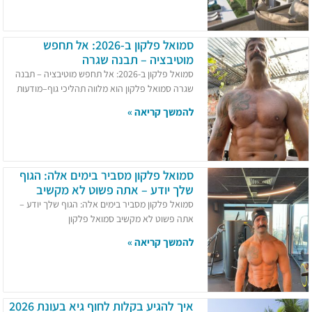
סמואל פלקון ב-2026: אל תחפש
מוטיבציה – תבנה שגרה
סמואל פלקון ב-2026: אל תחפש מוטיבציה – תבנה
שגרה סמואל פלקון הוא מלווה תהליכי גוף–מודעות
להמשך קריאה »
סמואל פלקון מסביר בימים אלה: הגוף
שלך יודע – אתה פשוט לא מקשיב
סמואל פלקון מסביר בימים אלה: הגוף שלך יודע –
אתה פשוט לא מקשיב סמואל פלקון
להמשך קריאה »
איך להגיע בקלות לחוף גיא בעונת 2026