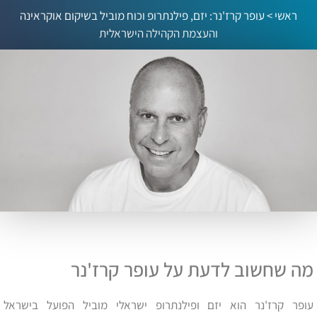
ראשי
>
עופר קרז'נר: יזם, פילנתרופ וכוח מוביל בשיקום אוקראינה
והעצמת הקהילה הישראלית
מה שחשוב לדעת על עופר קרז'נר
עופר קרז'נר הוא יזם ופילנתרופ ישראלי מוביל הפועל בישראל