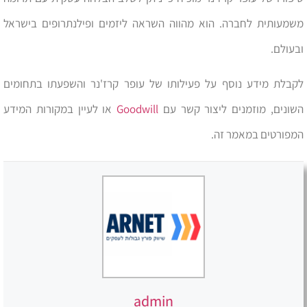
משמעותית לחברה. הוא מהווה השראה ליזמים ופילנתרופים בישראל
ובעולם.
לקבלת מידע נוסף על פעילותו של עופר קרז'נר והשפעתו בתחומים
השונים, מוזמנים ליצור קשר עם
Goodwill
או לעיין במקורות המידע
המפורטים במאמר זה.
admin