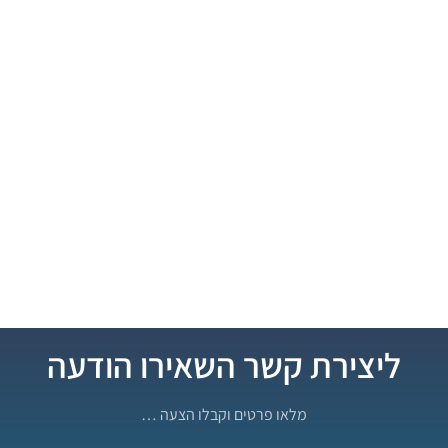
ליצירת קשר השאירו הודעה
מלאו פרטים וקבלו הצעה …