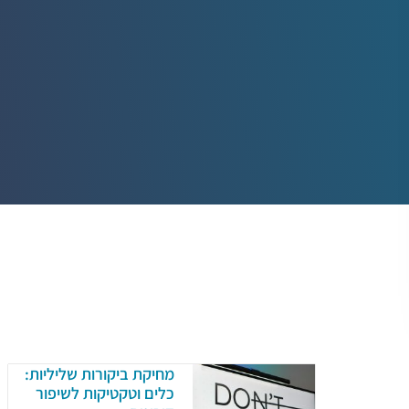
מחיקת ביקורות שליליות:
כלים וטקטיקות לשיפור