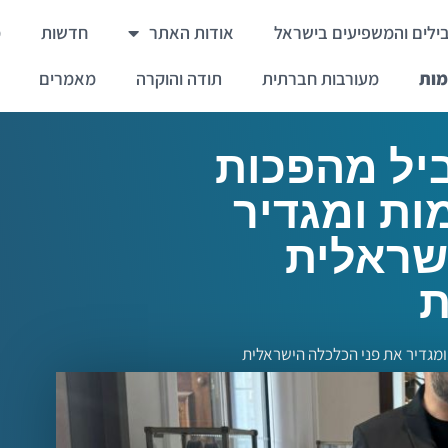
ילים והמשפיעים בישראל
אודות האתר
חדשות
מ
מות
מעורבות חברתית
תודה והוקרה
מאמרים
ביל מהפכות
מות ומגדיר
שראלית
ת
ת ומגדיר את פני הכלכלה הישראלית