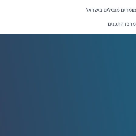
ומחים מובילים בישראל
מרכז התכנים