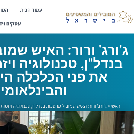
עמוד הבית
המוב
עסקים ויז
ג'ורג' ורור: האיש שמו
בנדל"ן, טכנולוגיה ויז
את פני הכלכלה הי
והבינלאומי
ראשי
>
ג'ורג' ורור: האיש שמוביל מהפכות בנדל"ן, טכנולוגיה ויזמו
והבינלאומית