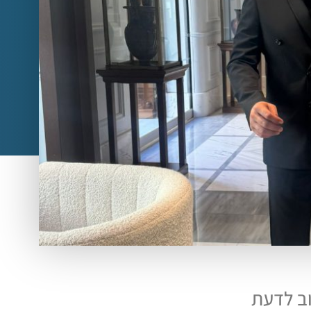
ב לדעת