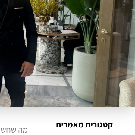
קטגורית מאמרים
מה שחשו