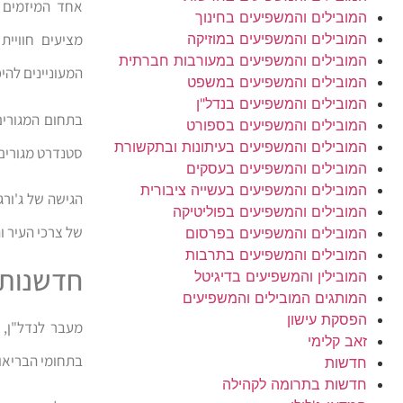
אחד המיזמים 
המובילים והמשפיעים בחינוך
המובילים והמשפיעים במוזיקה
מציעים חוויית
המובילים והמשפיעים במעורבות חברתית
המעוניינים להי
המובילים והמשפיעים במשפט
המובילים והמשפיעים בנדל"ן
בתחום המגורים,
המובילים והמשפיעים בספורט
המובילים והמשפיעים בעיתונות ובתקשורת
סטנדרט מגורים
המובילים והמשפיעים בעסקים
המובילים והמשפיעים בעשייה ציבורית
הגישה של ג'ורג
המובילים והמשפיעים בפוליטיקה
של צרכי העיר וה
המובילים והמשפיעים בפרסום
המובילים והמשפיעים בתרבות
חדשנות ט
המובילין והמשפיעים בדיגיטל
המותגים המובילים והמשפיעים
הפסקת עישון
מעבר לנדל"ן, 
זאב קלימי
בתחומי הבריאות
חדשות
חדשות בתרומה לקהילה