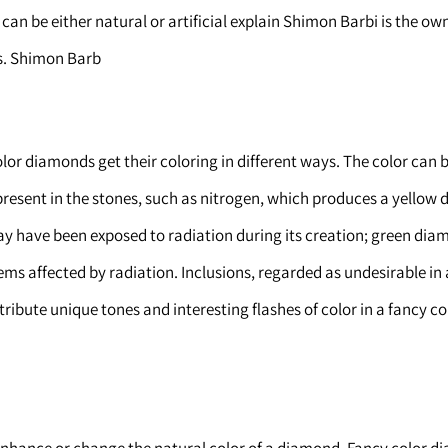
 can be either natural or artificial explain Shimon Barbi is the own
. Shimon Barb.
lor diamonds get their coloring in different ways. The color can 
resent in the stones, such as nitrogen, which produces a yellow
 have been exposed to radiation during its creation; green dia
ms affected by radiation. Inclusions, regarded as undesirable in 
tribute unique tones and interesting flashes of color in a fancy co