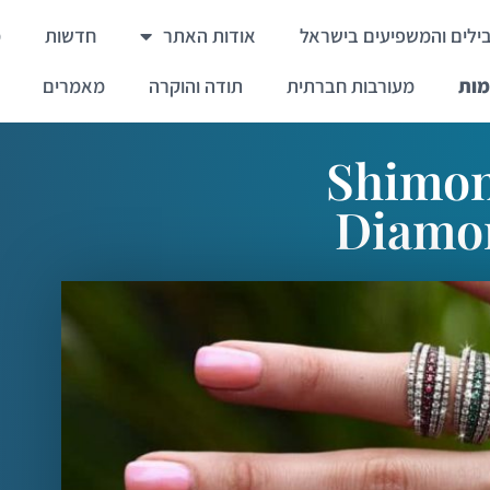
ילים והמשפיעים בישראל
אודות האתר
חדשות
מ
מות
מעורבות חברתית
תודה והוקרה
מאמרים
Shimon
Diamo
Shimon Barb