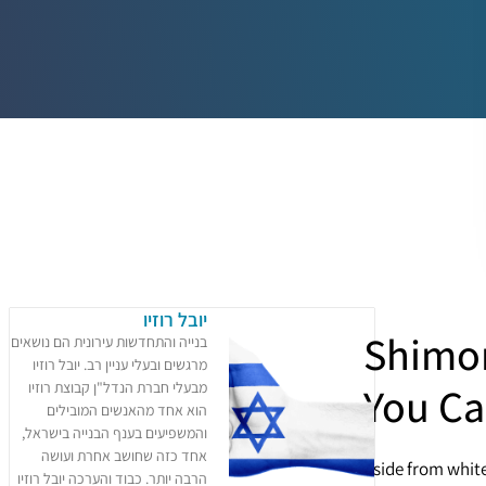
יובל רוזיו
Shimon
בנייה והתחדשות עירונית הם נושאים
מרגשים ובעלי עניין רב. יובל רוזיו
You Ca
מבעלי חברת הנדל"ן קבוצת רוזיו
הוא אחד מהאנשים המובילים
והמשפיעים בענף הבנייה בישראל,
אחד כזה שחושב אחרת ועושה
Aside from white
הרבה יותר. כבוד והערכה יובל רוזיו