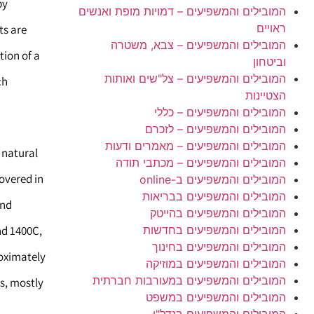
by
המובילים והמשפיעים – דמויות מופת ואנשים
ראויים
ts are
המובילים והמשפיעים – צבא, משטרה
tion of a
וביטחון
המובילים והמשפיעים – צל"שים ואותות
h.
הצטיינות
המובילים והמשפיעים – כללי
המובילים והמשפיעים – לזכרם
המובילים והמשפיעים – מאמרים ודעות
 natural
המובילים והמשפיעים – מכתבי תודה
overed in
המובילים והמשפיעים ב-online
המובילים והמשפיעים בבריאות
and
המובילים והמשפיעים בהייטק
המובילים והמשפיעים בחדשות
nd 1400C,
המובילים והמשפיעים בחינוך
roximately
המובילים והמשפיעים במוזיקה
המובילים והמשפיעים במעורבות חברתית
s, mostly
המובילים והמשפיעים במשפט
המובילים והמשפיעים בנדל"ן