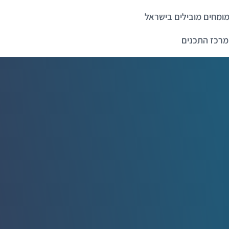
ומחים מובילים בישראל
מרכז התכנים