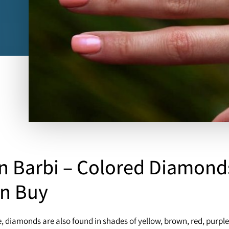
 Barbi – Colored Diamond
n Buy
, diamonds are also found in shades of yellow, brown, red, purple