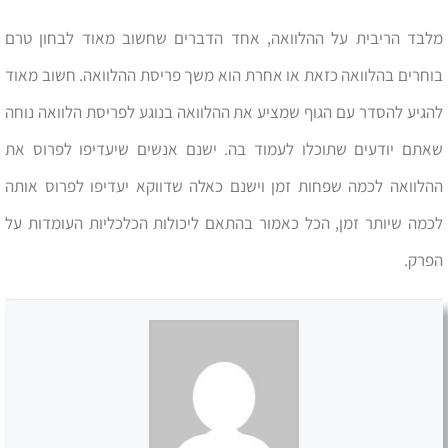
מלבד הריבית על ההלוואה, אחד הדברים שחשוב מאוד לבחון טרם
בוחרים בהלוואה כזאת או אחרת הוא משך פריסת ההלוואה. חשוב מאוד
להגיע להסדר עם הגוף שמציע את ההלוואה בנוגע לפריסת הלוואה נוחה
שאתם יודעים שתוכלו לעמוד בה. ישנם אנשים שיעדיפו לפרוס את
ההלוואה לכמה שפחות זמן וישנם כאלה שדווקא יעדיפו לפרוס אותה
לכמה שיותר זמן, הכל כאמור בהתאם ליכולות הכלכליות העומדות על
הפרק.