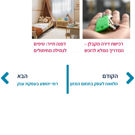
רכישת דירה מקבלן –
דפנה תייר: טיפים
המדריך המלא לרוכש
לגמילה מחיתולים
דירה חדשה
הקודם
הבא
הלוואה לעסק בתחום המזון
רמי יהושע בעסקת ענק