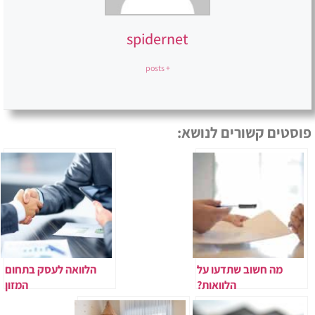
spidernet
+ posts
פוסטים קשורים לנושא:
מה חשוב שתדעו על
הלוואה לעסק בתחום
הלוואות?
המזון