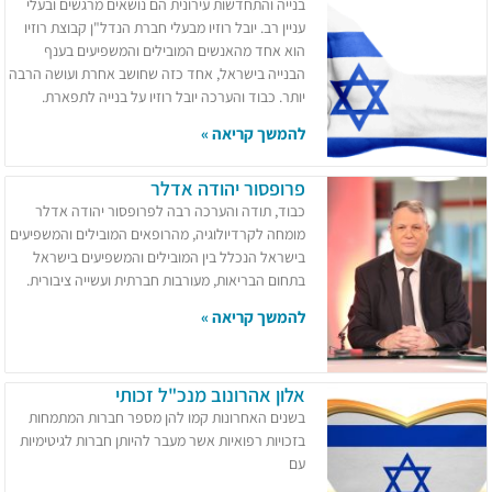
בנייה והתחדשות עירונית הם נושאים מרגשים ובעלי
עניין רב. יובל רוזיו מבעלי חברת הנדל"ן קבוצת רוזיו
הוא אחד מהאנשים המובילים והמשפיעים בענף
הבנייה בישראל, אחד כזה שחושב אחרת ועושה הרבה
יותר. כבוד והערכה יובל רוזיו על בנייה לתפארת.
להמשך קריאה »
פרופסור יהודה אדלר
כבוד, תודה והערכה רבה לפרופסור יהודה אדלר
מומחה לקרדיולוגיה, מהרופאים המובילים והמשפיעים
בישראל הנכלל בין המובילים והמשפיעים בישראל
בתחום הבריאות, מעורבות חברתית ועשייה ציבורית.
להמשך קריאה »
אלון אהרונוב מנכ"ל זכותי
בשנים האחרונות קמו להן מספר חברות המתמחות
בזכויות רפואיות אשר מעבר להיותן חברות לגיטימיות
עם