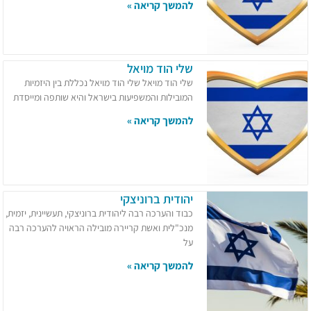
להמשך קריאה »
שלי הוד מויאל
שלי הוד מויאל שלי הוד מויאל נכללת בין היזמיות
המובילות והמשפיעות בישראל והיא שותפה ומייסדת
להמשך קריאה »
יהודית ברוניצקי
כבוד והערכה רבה ליהודית ברוניצקי, תעשיינית, יזמית,
מנכ"לית ואשת קריירה מובילה הראויה להערכה רבה
על
להמשך קריאה »