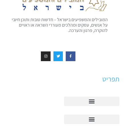
המובילים והמשפיעים בישראל – חדשות טובות ותוכן חיובי
על אנשים, עסקים ומהלכים מעוררי השראה או ראויים
להוקרה, פרגון והערכה.
תפריט