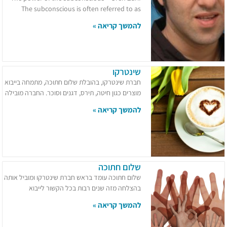
The subconscious is often referred to as
להמשך קריאה »
שינטרקו
חברת שינטרקו, בהובלת שלום חתוכה, מתמחה בייבוא
מוצרים כגון חיטה, תירס, דגנים וסוכר. החברה מובילה
להמשך קריאה »
שלום חתוכה
שלום חתוכה עומד בראש חברת שינטרקו ומוביל אותה
בהצלחה מזה שנים רבות בכל הקשור לייבוא
להמשך קריאה »