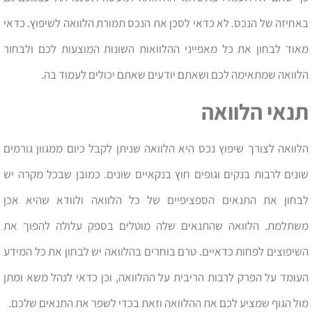
באחיזה של הנכס. לא כדאי לסכן את הנכס תמורת הלוואה לשיפוץ. כדאי
מאוד לבחון את כל מאפייני ההלוואות השונות המוצעות לכם ולבחור
הלוואה שמתאימה לכם ושאתם יודעים שאתם יכולים לעמוד בה.
תנאי הלוואה
הלוואה לצורך שיפוץ נכס היא הלוואה שניתן לקבל כיום ממגוון גורמים
שונים לרבות בנקים וגופים חוץ בנקאיים שונים. כמובן שבכל מקרה יש
לבחון את התנאים הספציפיים של כל הלוואה ולוודא שהיא אכן
משתלמת. הלוואה שהתנאים שלה מוטלים בספק עלולה להפוך את
השיפוצים לפחות כדאיים. טרם בוחרים בהלוואה יש לבחון את כל המידע
העומד על הפרק לרבות הריבית על ההלוואה, וכן כדאי לנהל משא ומתן
מול הגוף שמציע לכם את ההלוואה וזאת בכדי לשפר את התנאים שלכם.