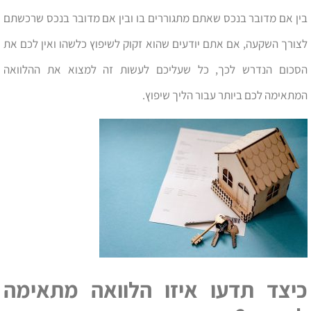
בין אם מדובר בנכס שאתם מתגוררים בו ובין אם מדובר בנכס שרכשתם
לצורך השקעה, אם אתם יודעים שהוא זקוק לשיפוץ כלשהו ואין לכם את
הסכום הנדרש לכך, כל שעליכם לעשות זה למצוא את ההלוואה
המתאימה לכם ביותר עבור הליך שיפוץ.
כיצד תדעו איזו הלוואה מתאימה