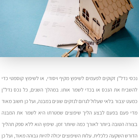
נכסי נדל"ן זקוקים לפעמים לשיפוץ מקיף ויסודי, או לשיפוץ קוסמטי כדי
להשביח את הנכס או בכדי לשמר אותו. במהלך השנים, כל נכס נדל"ן
כמעט יצבור בלאי שעלול לגרום לנזקים שונים במבנה, ועל כן חשוב מאוד
מדי פעם בפעם לבצע הליך שיפוצים שמטרתו היא לשמר את המבנה
בצורה הטובה ביותר לאורך כמה שיותר זמן. שיפוץ הוא ללא ספק תהליך
הדורש השקעה כלכלית. עלות השיפוצים יכולה להיות גבוהה מאוד, ועל כן