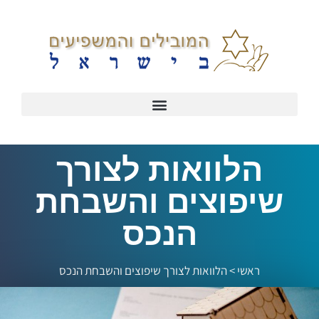
הלוואות לצורך
שיפוצים והשבחת
הנכס
ראשי
>
הלוואות לצורך שיפוצים והשבחת הנכס