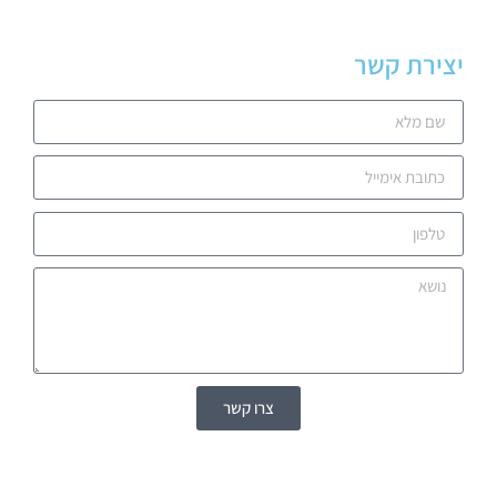
יצירת קשר
צרו קשר