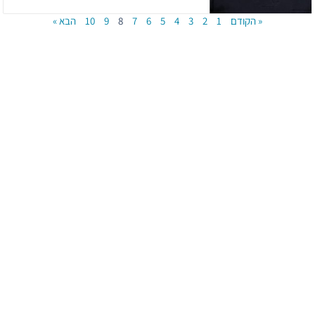
« הקודם
1
2
3
4
5
6
7
8
9
10
הבא »