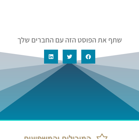
שתף את הפוסט הזה עם החברים שלך