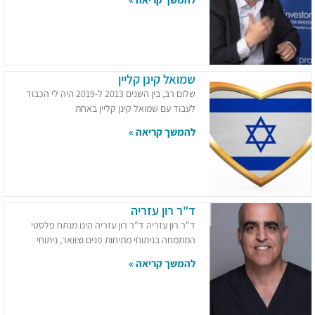
שמואל קינן קליין
שלום רב, בין השנים 2013 ל-2019 היה לי הכבוד
לעבוד עם שמואל קינן קליין באחת
להמשך קריאה »
ד"ר רון עזריה
ד"ר רון עזריה ד"ר רון עזריה הינו מנתח פלסטי
המתמחה בניתוחי מתיחות פנים וצוואר, ניתוחי
להמשך קריאה »