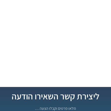
ליצירת קשר השאירו הודעה
מלאו פרטים וקבלו הצעה …