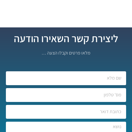
ליצירת קשר השאירו הודעה
מלאו פרטים וקבלו הצעה …