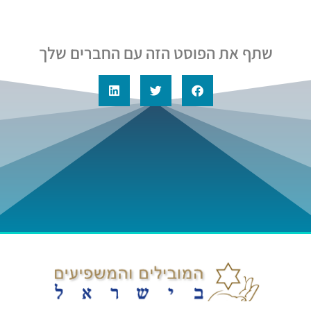
שתף את הפוסט הזה עם החברים שלך