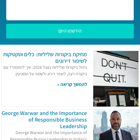
הירשמו היום
מחיקת ביקורות שליליות: כלים וטקטיקות
לשיפור דירוגים
ניהול ביקורות שליליות בגוגל 2026: איך להתמודד עם
ביקורת רעה, לשפר דירוג ולשמור על המוניטין
להמשך קריאה »
George Warwar and the Importance
of Responsible Business
Leadership
George Warwar and the Importance of
Responsible Busine Leadership In today's