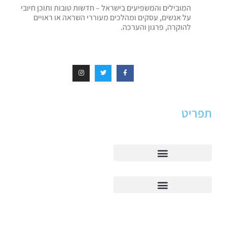
המובילים והמשפיעים בישראל – חדשות טובות ותוכן חיובי
על אנשים, עסקים ומהלכים מעוררי השראה או ראויים
להוקרה, פרגון והערכה.
תפריט