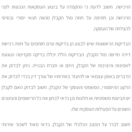
הרכישה. חשוב לדעת כי ההקפדה על ביצוע העסקאות הנכונות לפני
הרכישה וכן חתימה על חוזה מול הקבלן מהווה תנאי יסודי ובסיסי
להצלחה של העסקה.
הבדיקות הראשונות שיש לבצע הן בדיקות טרם חותמים על חוזה רכישת
דירה חדשה מול הקבלן. הבדיקות הללו יכללו בדיקה מקדימה הנוגעת
לאמינות והיציבות של הקבלן, היזם או חברת הבנייה. ניתן לבדוק את
הדברים באופן עצמאי או להיעזר בשירותיו של עורך דין בכדי לבדוק את
הרקע ההיסטורי, המשפטי והעסקי של הקבלן. חשוב לבדוק האם לקבלן
יש תביעות משפטיות או תלונות וכן כדאי לבחון את כל הרישומים והנתונים
השונים על הפעילות העסקית שלו.
חשוב לברר על המצב הכלכלי של הקבלן. כדאי מאוד לשכור שירותי