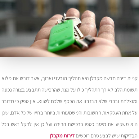
קניית דירה חדשה מקבלן היא תהליך תובעני וארוך, אשר דורש את מלוא
תשומת הלב לאורך התהליך כולו על מנת שהרכישה תתבצע בצורה נכונה
ומוצלחת ובכדי שלא תבזבזו את הכסף שלכם לשווא. אין ספק כי מדובר
על אחת העסקאות החשובות והמשמעותיות ביותר בחייו של כל אדם, שכן
הוא משקיע את מיטב כספו ברכישת הדירה ועל כן אין להקל ראש בכל
הבדיקות שיש לבצע טרם רוכשים
דירות מקבלן
.