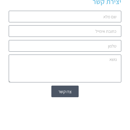
יצירת קשר
צרו קשר