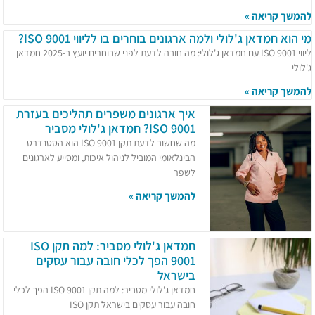
להמשך קריאה »
מי הוא חמדאן ג'לולי ולמה ארגונים בוחרים בו לליווי ISO 9001?
ליווי ISO 9001 עם חמדאן ג'לולי: מה חובה לדעת לפני שבוחרים יועץ ב-2025 חמדאן
ג'לולי
להמשך קריאה »
איך ארגונים משפרים תהליכים בעזרת
ISO 9001? חמדאן ג'לולי מסביר
מה שחשוב לדעת תקן ISO 9001 הוא הסטנדרט
הבינלאומי המוביל לניהול איכות, ומסייע לארגונים
לשפר
להמשך קריאה »
חמדאן ג'לולי מסביר: למה תקן ISO
9001 הפך לכלי חובה עבור עסקים
בישראל
חמדאן ג'לולי מסביר: למה תקן ISO 9001 הפך לכלי
חובה עבור עסקים בישראל תקן ISO