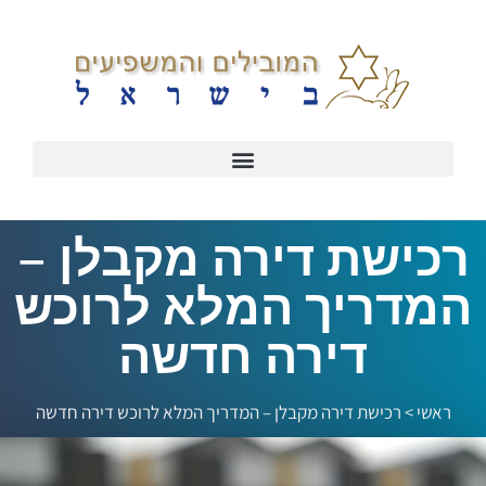
רכישת דירה מקבלן –
המדריך המלא לרוכש
דירה חדשה
ראשי
>
רכישת דירה מקבלן – המדריך המלא לרוכש דירה חדשה