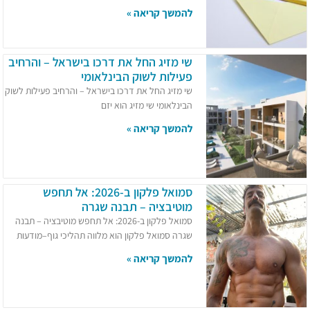
להמשך קריאה »
שי מזיג החל את דרכו בישראל – והרחיב
פעילות לשוק הבינלאומי
שי מזיג החל את דרכו בישראל – והרחיב פעילות לשוק
הבינלאומי שי מזיג הוא יזם
להמשך קריאה »
סמואל פלקון ב-2026: אל תחפש
מוטיבציה – תבנה שגרה
סמואל פלקון ב-2026: אל תחפש מוטיבציה – תבנה
שגרה סמואל פלקון הוא מלווה תהליכי גוף–מודעות
להמשך קריאה »