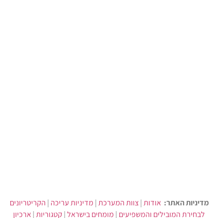
מדיניות האתר:
אודות
|
צוות המערכת
|
מדיניות עריכה
|
הקריטריונים
לבחירת המובילים והמשפיעים
|
מומחים בישראל
|
קטגוריות
|
ארכיון