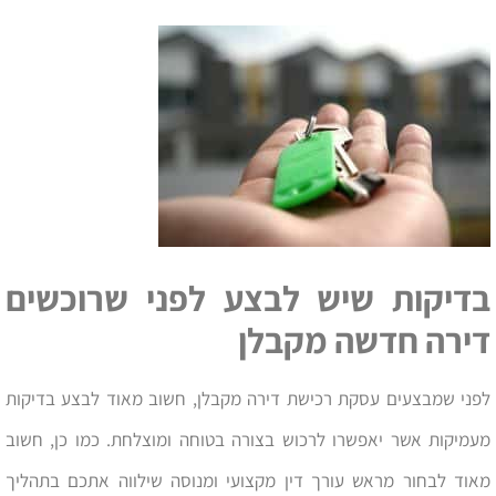
בדיקות שיש לבצע לפני שרוכשים
דירה חדשה מקבלן
לפני שמבצעים עסקת רכישת דירה מקבלן, חשוב מאוד לבצע בדיקות
מעמיקות אשר יאפשרו לרכוש בצורה בטוחה ומוצלחת. כמו כן, חשוב
מאוד לבחור מראש עורך דין מקצועי ומנוסה שילווה אתכם בתהליך