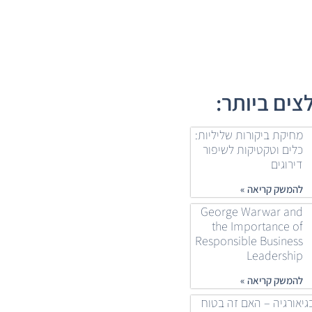
ים ביותר:
מחיקת ביקורות שליליות:
כלים וטקטיקות לשיפור
דירוגים
להמשק קריאה »
George Warwar and
the Importance of
Responsible Business
Leadership
להמשק קריאה »
גיאורגיה – האם זה בטוח