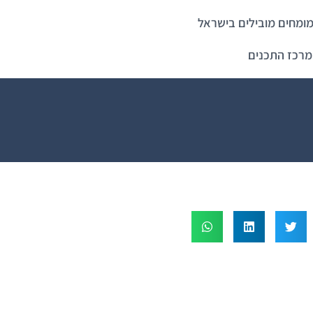
ומחים מובילים בישראל
מרכז התכנים