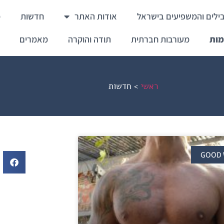
ילים והמשפיעים בישראל
אודות האתר
חדשות
מ
מות
מעורבות חברתית
תודה והוקרה
מאמרים
ראשי
>
חדשות
GOOD 