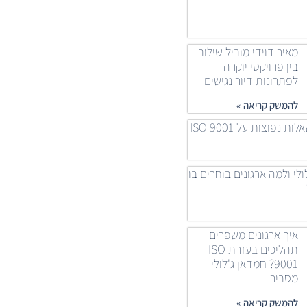
מאיר דוידי מוביל שילוב
בין פרויקטי יוקרה
לפתרונות דיור נגישים
להמשק קריאה »
 נפוצות על ISO 9001
ולי ולמה ארגונים בוחרים בו
איך ארגונים משפרים
תהליכים בעזרת ISO
9001? חמדאן ג'לולי
מסביר
להמשק קריאה »