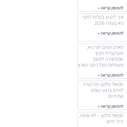
להמשק קריאה »
איך להגיע בקלות לחוף
גיא בעונת 2026
להמשק קריאה »
פארק המים חוף גיא:
אטרקציית הקיץ
שממשיכה למשוך
משפחות מכל רחבי הארץ
להמשק קריאה »
סמואל פלקון: מה קורה
לאדם ברגעי עומס
אמיתיים
להמשק קריאה »
סמואל פלקון – לא שיטה,
דרך חיים