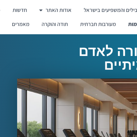
ילים והמשפיעים בישראל
אודות האתר
חדשות
מ
מות
מעורבות חברתית
תודה והוקרה
מאמרים
ורה לאדם
תיים
ומס אמיתיים