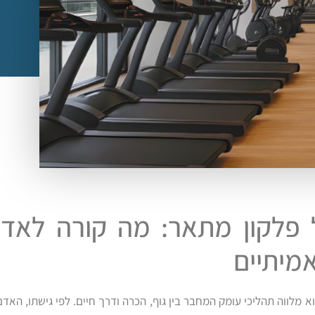
 פלקון מתאר: מה קורה לאדם
מיתיים
א מלווה תהליכי עומק המחבר בין גוף, הכרה ודרך חיים. לפי גישתו, הא