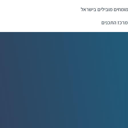
ומחים מובילים בישראל
מרכז התכנים