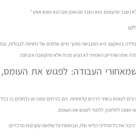
 נשבר מהעומס. הוא נשבר מהאופן שבו הוא פוגש אותו."
קון
נולדה בוואקום. היא התגבשה מתוך חיים שלמים של חשיפה לגבולות, וב
מדה אותו שהדיוק האמיתי לא מגיע מכוח אלא מהקשבה והבחנה.
מאחורי העבודה: לפגוש את העומס, 
יבים לעומס בשתי דרכים קלאסיות. הם בורחים ממנו או נלחמים בו בכל 
י ושונה לחלוטין: ללמוד לפגוש את העומס.
כיבה את כל תהליכי הליווי שלו, מבוססת על שלושה עקרונות מרכזיים: