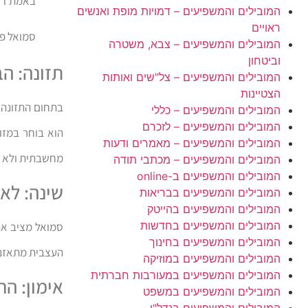
באמת דרך
המובילים והמשפיעים – דמויות מופת ואנשים
ראויים
סמואל פל
המובילים והמשפיעים – צבא, משטרה
וביטחון
תזונה: ה
המובילים והמשפיעים – צל"שים ואותות
הצטיינות
בתחום התזונה,
המובילים והמשפיעים – כללי
המובילים והמשפיעים – לזכרם
הוא בוחר במזון
המובילים והמשפיעים – מאמרים ודעות
מחשבתית ולא רק
המובילים והמשפיעים – מכתבי תודה
המובילים והמשפיעים ב-online
שינה: לא 
המובילים והמשפיעים בבריאות
המובילים והמשפיעים בהייטק
המובילים והמשפיעים בחדשות
סמואל מציב את 
המובילים והמשפיעים בחינוך
העצבית מתאזנת
המובילים והמשפיעים במוזיקה
המובילים והמשפיעים במעורבות חברתית
אימון: הר
המובילים והמשפיעים במשפט
המובילים והמשפיעים בנדל"ן