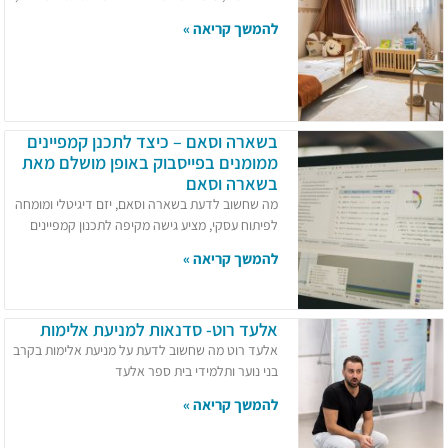
להמשך קריאה »
בשארה וסאם – כיצד לתכנן קמפיינים
ממומנים בפייסבוק באופן מושלם מאת
בשארה וסאם
מה שחשוב לדעת בשארה וסאם, יזם דיגיטלי ומומחה
לפיתוח עסקי, מציע גישה מקיפה לתכנון קמפיינים
להמשך קריאה »
אלעד רוט- סדנאות למניעת אלימות
אלעד רוט מה שחשוב לדעת על מניעת אלימות בקרב
בני נוער ותלמידי בית ספר אלעד
להמשך קריאה »