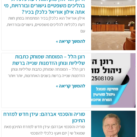
בהליכים משפטיים גישורים ובוררויות, מי
אתה אילון אוריאל כלכלן בכיר?
אילון אוריאל הוא כלכלן בכיר המתמחה במתן חוות
דעת כלכליות להליכים משפטיים, גישורים ובוררויות.
עם
להמשך קריאה »
רונן הלל – המומחה שמוחק כתבות
שליליות ונותן הזדמנות שנייה ברשת
רונן הלל – המומחה שמוחק כתבות שליליות ונותן
הזדמנות שנייה ברשת בשנים האחרונות, יותר ויותר
להמשך קריאה »
סוריה והסכמי אברהם: עידן חדש למזרח
התיכון
סוריה והסכמי אברהם: עידן חדש למזרח התיכון מאת
שמואל שי | יזם ויועץ כלכלי להסכמי