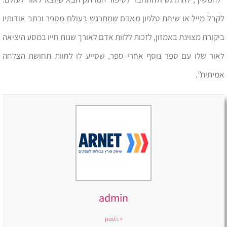
לקבל מייל או שיחת טלפון מאדם שמתרגש בעולם מספר וכתב אודותיו
ביקורת מצוינת באמזון, לזכות ללוות אדם לאורך שנות חייו במסע היציאה
לאור שלו עם ספר נוסף אחרי ספר, שסייע לו לחוות תחושת הצלחה
אמיתית”.
admin
+ posts