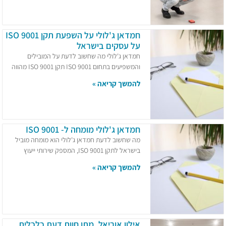
חמדאן ג'לולי על השפעת תקן ISO 9001
על עסקים בישראל
חמדאן ג'לולי מה שחשוב לדעת על המובילים
והמשפיעים בתחום ISO 9001 תקן ISO 9001 מהווה
להמשך קריאה »
חמדאן ג'לולי מומחה ל- ISO 9001
מה שחשוב לדעת חמדאן ג'לולי הוא מומחה מוביל
בישראל לתקן ISO 9001, המספק שירותי ייעוץ
להמשך קריאה »
אילון אוריאל, מתן חוות דעת כלכלית