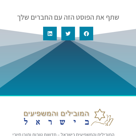
שתף את הפוסט הזה עם החברים שלך
המובילים והמשפיעים בישראל – חדשות טובות ותוכן חיובי