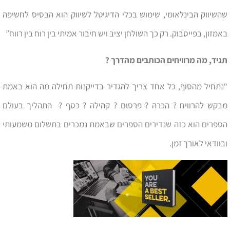
שהשיווק הבינלאומי, שימוש בכלי הדיגיטל לשיווק הוא הבסיס לחשיפה
באמזון, בפייסבוק. רק כך השולחן יציב ויש חיבור אמיתי בין רוח בין רווח”
תגיד, מה מרוויחים הכותבים מהדרך ?
“נתחיל מהסוף, כל אחד צריך להגדיר בדייקנות תחילה מה הוא באמת
מבקש להרוויח ? הכרה ? פרסום ? קהילה ? כסף ? התהליך בעולם
הספרים הוא כזה שנדירים הספרים שבאמת נמכרים בתשלום משמעותי
ובוודאי לאורך זמן.