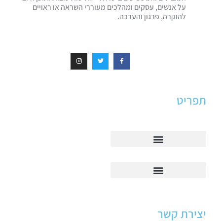
על אנשים, עסקים ומהלכים מעוררי השראה או ראויים
להוקרה, פרגון והערכה.
תפריט
יצירת קשר