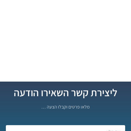
ליצירת קשר השאירו הודעה
מלאו פרטים וקבלו הצעה …