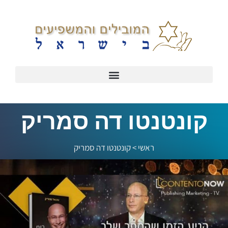
קונטנטו דה סמריק
ראשי
>
קונטנטו דה סמריק