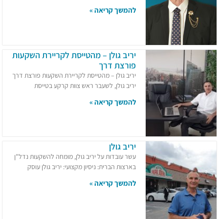
להמשך קריאה »
יריב גולן – מהטייסת לקריירת השקעות
פורצת דרך
יריב גולן – מהטייסת לקריירת השקעות פורצת דרך
יריב גולן, לשעבר ראש צוות קרקע בטייסת
להמשך קריאה »
יריב גולן
עשר עובדות על יריב גולן, מומחה להשקעות נדל"ן
בארצות הברית:​ ניסיון מקצועי: יריב גולן עוסק
להמשך קריאה »