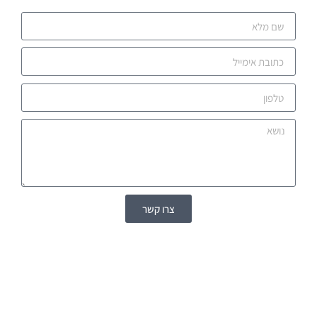
צרו קשר