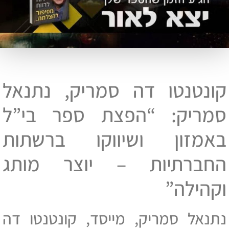
קונטנטו דה סמריק, נתנאל
סמריק: “הפצת ספר בי”ל
באמזון ושיווקו ברשתות
החברתיות – יוצר מותג
וקהילה”
נתנאל סמריק, מייסד, קונטנטו דה