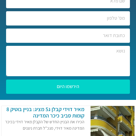
הירשמו היום
מאיר דוידי קבלן ג5 מציג: בניין בוטיק 8
קומות סביב כיכר המדינה
הכירו את הבניין החדש של הקבלן מאיר דוידי בכיכר
המדינה מאיר דוידי, מנכ"ל חברת ניצנים