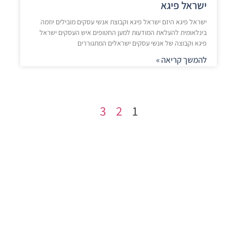
ישראל פיגא
ישראל פיגא היזם ישראל פיגא וקבוצת אנשי עסקים מובילים יוזמה
בינלאומית להעלאת המודעות למען החטופים איש העסקים ישראל
פיגא וקבוצה של אנשי עסקים ישראלים המתגוררים
להמשך קריאה »
3
2
1