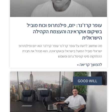
עופר קרז'נר: יזם, פילנתרופ וכוח מוביל
בשיקום אוקראינה והעצמת הקהילה
הישראלית
מה שחשוב לדעת על עופר קרז'נר עופר קרז'נר הוא יזם ופילנתרופ
ישראלי מוביל הפועל בישראל ובאוקראינה. הוא מנהל את חברת
ההחזקות סיטי קפיטל גרופ ומשמש
להמשך קריאה »
GOOD WILL