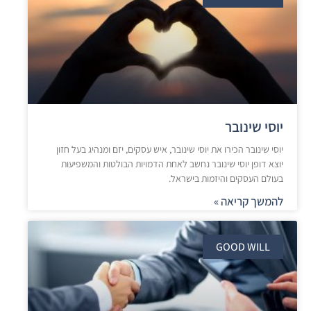
יוסי שינובר
יוסי שינובר הכירו את יוסי שינובר, איש עסקים, יזם ומנהיג בעל חזון
יוצא דופן יוסי שינובר נחשב לאחת הדמויות הבולטות והמשפיעות
בעולם העסקים והיזמות בישראל.
להמשך קריאה »
GOOD WILL