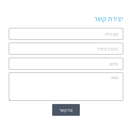
יצירת קשר
צרו קשר