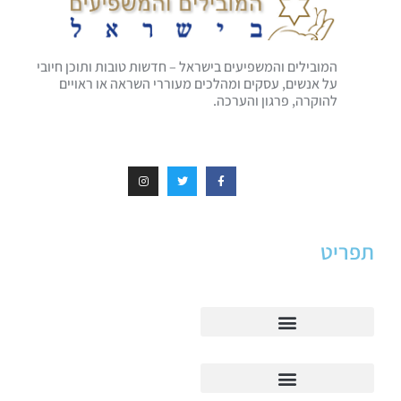
המובילים והמשפיעים בישראל – חדשות טובות ותוכן חיובי
על אנשים, עסקים ומהלכים מעוררי השראה או ראויים
להוקרה, פרגון והערכה.
תפריט