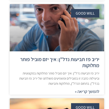
GOOD WILL
יריב פז תביעות נדל"ן: איך יזם מוביל פותר
מחלוקות
יריב פז תביעות נדל"ן: איך יזם מוביל פותר מחלוקות במקצועיות
וביעילות כתבה זו במובילים ומשפיעים משולחנו של יריב פז תביעות
בנדל"ן. בתחום הנדל"ן, מחלוקות ותביעות
להמשך קריאה »
GOOD WILL