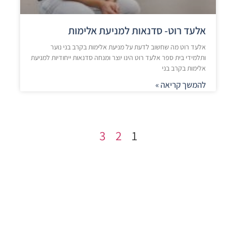
אלעד רוט- סדנאות למניעת אלימות
אלעד רוט מה שחשוב לדעת על מניעת אלימות בקרב בני נוער
ותלמידי בית ספר אלעד רוט הינו יוצר ומנחה סדנאות ייחודיות למניעת
אלימות בקרב בני
להמשך קריאה »
3
2
1