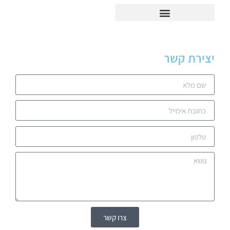
יצירת קשר
צרו קשר