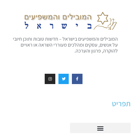
המובילים והמשפיעים בישראל – חדשות טובות ותוכן חיובי
על אנשים, עסקים ומהלכים מעוררי השראה או ראויים
להוקרה, פרגון והערכה.
תפריט