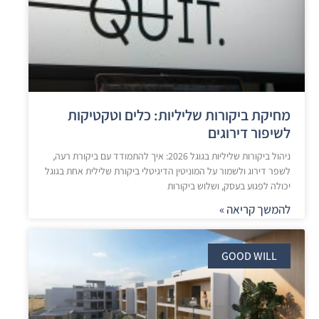
מחיקת ביקורות שליליות: כלים וטקטיקות
לשיפור דירוגים
ניהול ביקורות שליליות בגוגל 2026: איך להתמודד עם ביקורת רעה,
לשפר דירוג ולשמור על המוניטין הדיגיטלי ביקורת שלילית אחת בגוגל
יכולה לפגוע בעסק, ושלוש ביקורות
להמשך קריאה »
GOOD WILL