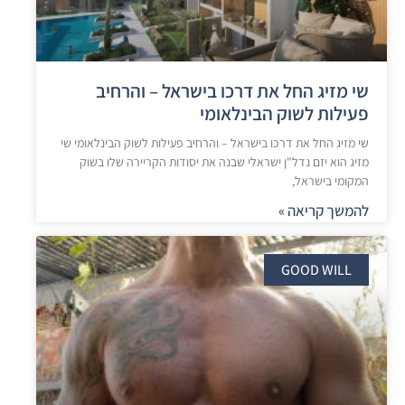
שי מזיג החל את דרכו בישראל – והרחיב
פעילות לשוק הבינלאומי
שי מזיג החל את דרכו בישראל – והרחיב פעילות לשוק הבינלאומי שי
מזיג הוא יזם נדל"ן ישראלי שבנה את יסודות הקריירה שלו בשוק
המקומי בישראל,
להמשך קריאה »
GOOD WILL