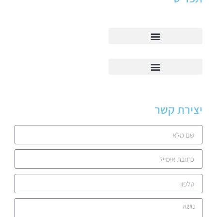
יצירת קשר