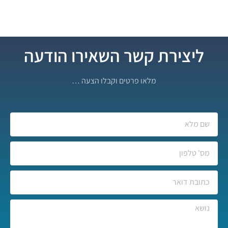
ליצירת קשר השאירו הודעה
מלאו פרטים וקבלו הצעה …