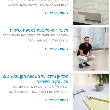
לפיתוח עסקי, מציע גישה מקיפה לתכנון קמפיינים
להמשך קריאה »
אלעד רוט- סדנאות למניעת אלימות
אלעד רוט מה שחשוב לדעת על מניעת אלימות בקרב
בני נוער ותלמידי בית ספר אלעד
להמשך קריאה »
חמדאן ג'לולי על השפעת תקן ISO 9001
על עסקים בישראל
חמדאן ג'לולי מה שחשוב לדעת על המובילים
והמשפיעים בתחום ISO 9001 תקן ISO 9001 מהווה
להמשך קריאה »