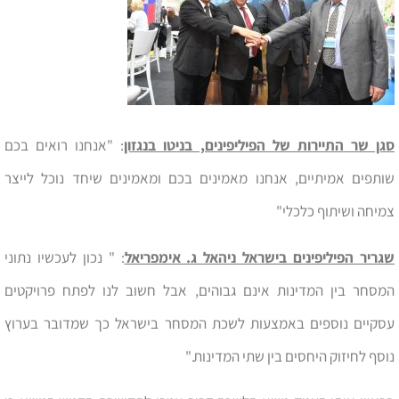
סגן שר התיירות של הפיליפינים, בניטו בנגזון
: "אנחנו רואים בכם
שותפים אמיתיים, אנחנו מאמינים בכם ומאמינים שיחד נוכל לייצר
צמיחה ושיתוף כלכלי"
שגריר הפיליפינים בישראל ניהאל ג. אימפריאל
: " נכון לעכשיו נתוני
המסחר בין המדינות אינם גבוהים, אבל חשוב לנו לפתח פרויקטים
עסקיים נוספים באמצעות לשכת המסחר בישראל כך שמדובר בערוץ
נוסף לחיזוק היחסים בין שתי המדינות."