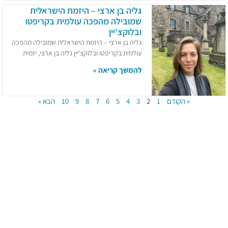
גליה בן ארצי – היזמת הישראלית
שמובילה מהפכה עולמית בקריפטו
ובלוקצ'יין
גליה בן ארצי – היזמת הישראלית שמובילה מהפכה
עולמית בקריפטו ובלוקצ'יין גליה בן ארצי, יזמית
להמשך קריאה »
« הקודם
1
2
3
4
5
6
7
8
9
10
הבא »