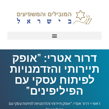
דרור אטרי: "אופק
תיירותי והזדמנויות
לפיתוח עסקי עם
הפיליפינים"
ראשי
>
דרור אטרי: “אופק תיירותי והזדמנויות לפיתוח עסקי עם