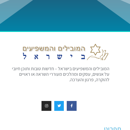
המובילים והמשפיעים בישראל – חדשות טובות ותוכן חיובי
על אנשים, עסקים ומהלכים מעוררי השראה או ראויים
להוקרה, פרגון והערכה.
תפריט