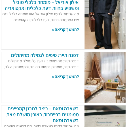
אילון אוריאל – מומחה כלכלי מוביל
ומשפיע בחוות דעת כלכלית ואקטואריה
מה שחשוב לדעת אילון אוריאל הוא מומחה כלכלי בעל
שם המתמחה בחוות דעת כלכליות ואקטואריה.
להמשך קריאה »
דפנה תייר: טיפים לגמילה מחיתולים
דפנה תייר: מה שחשוב לדעת על גמילה מחיתולים
דפנה תייר, מומחית בתחום ההורות והתפתחות הילד,
להמשך קריאה »
בשארה וסאם – כיצד לתכנן קמפיינים
ממומנים בפייסבוק באופן מושלם מאת
בשארה וסאם
מה שחשוב לדעת בשארה וסאם, יזם דיגיטלי ומומחה