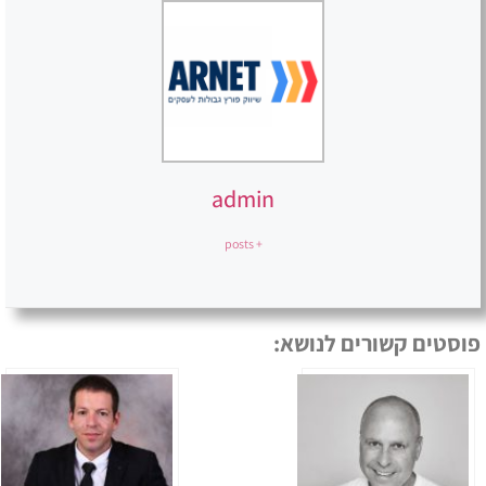
admin
+ posts
פוסטים קשורים לנושא: