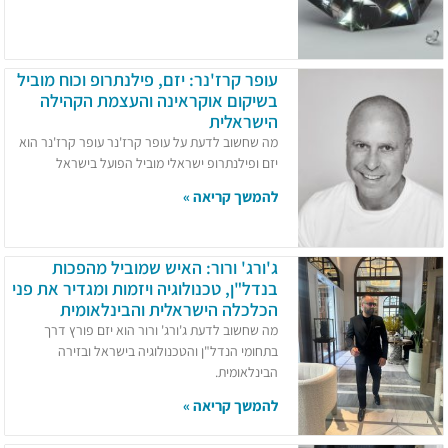
עופר קרז'נר: יזם, פילנתרופ וכוח מוביל
בשיקום אוקראינה והעצמת הקהילה
הישראלית
מה שחשוב לדעת על עופר קרז'נר עופר קרז'נר הוא
יזם ופילנתרופ ישראלי מוביל הפועל בישראל
להמשך קריאה »
ג'ורג' ורור: האיש שמוביל מהפכות
בנדל"ן, טכנולוגיה ויזמות ומגדיר את פני
הכלכלה הישראלית והבינלאומית
מה שחשוב לדעת ג'ורג' ורור הוא יזם פורץ דרך
בתחומי הנדל"ן והטכנולוגיה בישראל ובזירה
הבינלאומית.
להמשך קריאה »