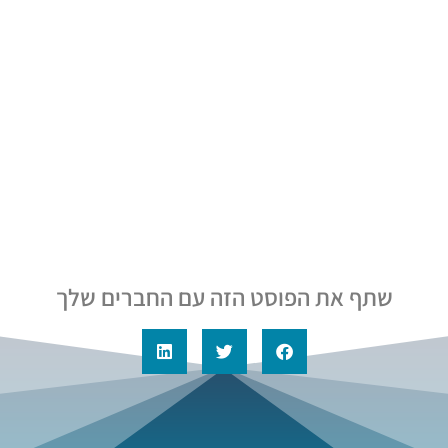
שתף את הפוסט הזה עם החברים שלך