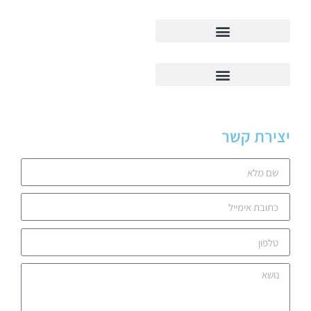
יצירת קשר