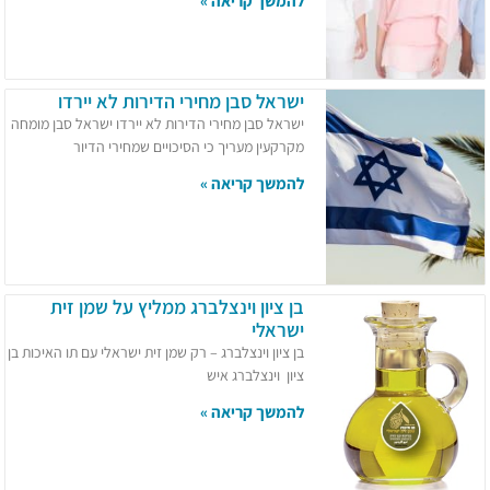
להמשך קריאה »
ישראל סבן מחירי הדירות לא יירדו
ישראל סבן מחירי הדירות לא יירדו ישראל סבן מומחה
מקרקעין מעריך כי הסיכויים שמחירי הדיור
להמשך קריאה »
בן ציון וינצלברג ממליץ על שמן זית
ישראלי
בן ציון וינצלברג – רק שמן זית ישראלי עם תו האיכות בן
ציון וינצלברג איש
להמשך קריאה »