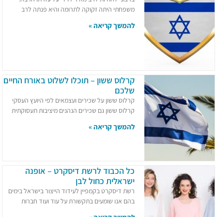
משפחתי היתה זקוקה לתרומה והיא פנתה לרב
להמשך קריאה »
קרלוס ששון – תוכלו לשלוט באורח החיים
שלכם
קרלוס ששון על שכירים ועצמאים לפי היועץ העסקי
קרלוס ששון גם שכירים הנהנים מיציבות תעסוקתית
להמשך קריאה »
כל הכבוד לרשת דיסקרט – אופנה
ישראלית כחול לבן
רשת דיסקרט בקמפיין לעידוד הייצור בישראל בימים
בהם אנו שומעים בתקשורת על עוד ועוד חברות