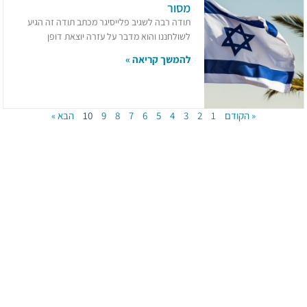
מסור
תודה רבה לשגיב פלייסיגר מכתב תודה זה הגיע
לשולחננו והוא מדבר על עזרה יוצאת דופן
להמשך קריאה »
« הקודם
1
2
3
4
5
6
7
8
9
10
הבא »