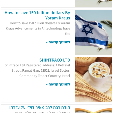
How to save 150 billion dollars By
Yoram Kraus
How to save 150 billion dollars By Yoram
Kraus Advancements in AI technology have
the
להמשך קריאה »
SHINTRACO LTD
Shintraco Ltd Registered address: 1 Betzalel
Street, Ramat-Gan, 52521, Israel Sector:
Commodity Trader Country: Israel
להמשך קריאה »
תודה רבה לרב מאיר דוידי על עזרתו
ברצוני להודות לרב מאיר דוידי על עזרתו הרבה.