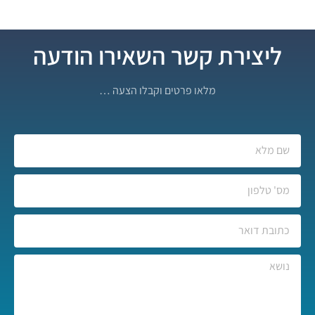
ליצירת קשר השאירו הודעה
מלאו פרטים וקבלו הצעה …