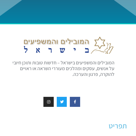
המובילים והמשפיעים בישראל – חדשות טובות ותוכן חיובי
על אנשים, עסקים ומהלכים מעוררי השראה או ראויים
להוקרה, פרגון והערכה.
תפריט