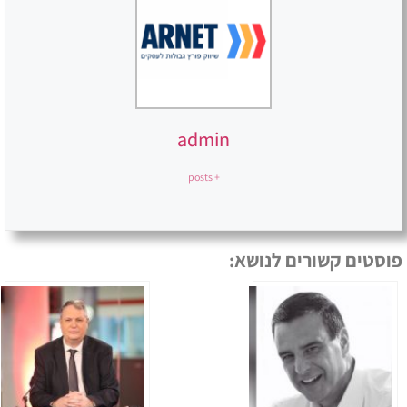
admin
+ posts
פוסטים קשורים לנושא: