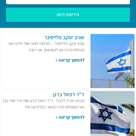
הירשמו היום
שגיב יעקב פלייסיגר
שגיב יעקב פלייסיגר – המלצה חמה שמי חדוה ואני
מנהלת מרכז יום לקשישים. אני רוצה
להמשך קריאה »
ד"ר רפאל ברנן
מכתב תודה לכבוד ד"ר רפאל ברנן שמי עדי שמי קרן
ואני מטופלת מזה כעשור בקליניקה של
להמשך קריאה »