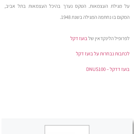
על מגילת העצמאות. הטקס נערך בהיכל העצמאות בתל אביב,
המקום בו נחתמה המגילה בשנת 1948.
לפרופיל הלינקדאין של
בועז דקל
לכתבות נבחרות על בועז דקל
בועז דדקל – DNUS100