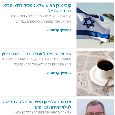
קובי אורן האיש שלא מפסיק לרוץ ומביא
כבוד לישראל
קובי אורן – האיש שלא מפסיק לרוץ ומביא כבוד
לישראל אחד מהאנשים המוסיפים כבוד רב
להמשך קריאה »
שמואל גורפינקל ועדי ריבקין – ארט דייזין
שמואל גורפינקל ועדי ריבקין, סיפור ההצלחה של ארט
דייזין אנו רוצים לפרגן לשמואל גורפינקל ועדי
להמשך קריאה »
אדוארד סלפיאן משיק טכנולוגיה חדישה
לגילוי שטרות מזויפים
אדוארד סלפיאן, יזם ומהנדס נכלל בין אנשי