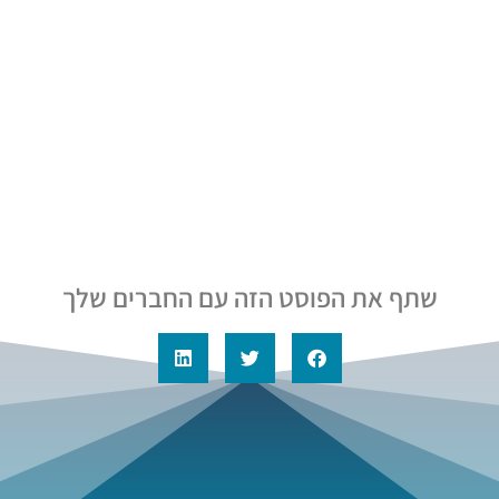
שתף את הפוסט הזה עם החברים שלך