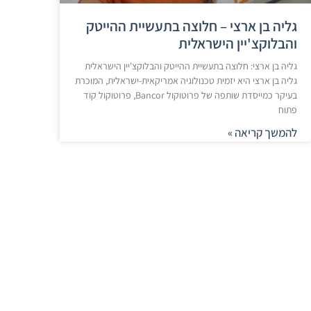
גליה בן ארצי – חלוצה בתעשיית ההייטק
והבלוקצ'יין הישראלית​
גליה בן ארצי: חלוצה בתעשיית ההייטק והבלוקצ'יין הישראלית​ ​
גליה בן ארצי היא יזמית טכנולוגיה אמריקאית-ישראלית, המוכרת
בעיקר כמייסדת שותפה של פרוטוקול Bancor, פרוטוקול קוד
פתוח
להמשך קריאה »