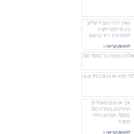
מאיר דוידי מוביל שילוב
בין פרויקטי יוקרה
לפתרונות דיור נגישים
להמשק קריאה »
 נפוצות על ISO 9001
ולי ולמה ארגונים בוחרים בו
איך ארגונים משפרים
תהליכים בעזרת ISO
9001? חמדאן ג'לולי
מסביר
להמשק קריאה »