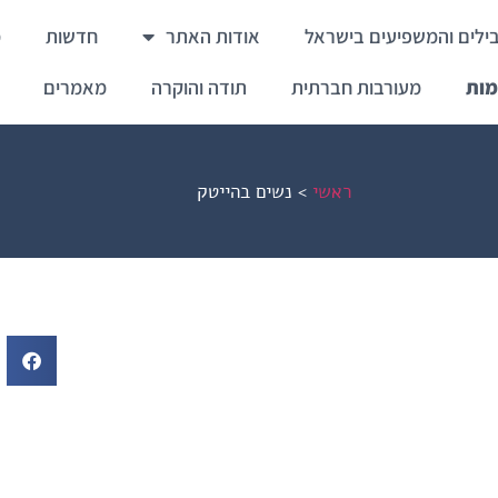
ילים והמשפיעים בישראל
אודות האתר
חדשות
מ
מות
מעורבות חברתית
תודה והוקרה
מאמרים
ראשי
>
נשים בהייטק​