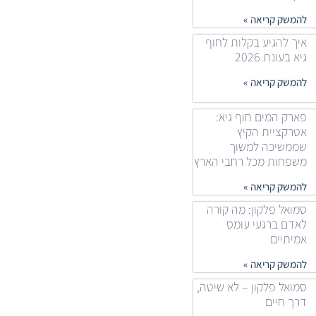
להמשק קריאה »
איך להגיע בקלות לחוף
גיא בעונת 2026
להמשק קריאה »
פארק המים חוף גיא:
אטרקציית הקיץ
שממשיכה למשוך
משפחות מכל רחבי הארץ
להמשק קריאה »
סמואל פלקון: מה קורה
לאדם ברגעי עומס
אמיתיים
להמשק קריאה »
סמואל פלקון – לא שיטה,
דרך חיים