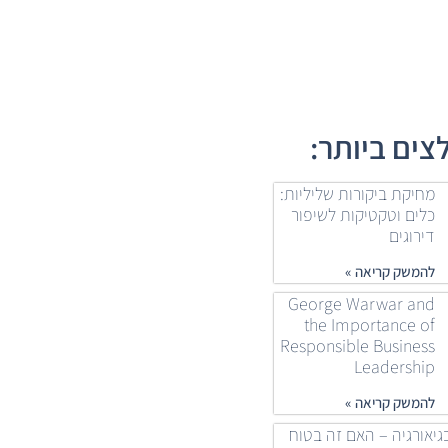
ים ביותר:
מחיקת ביקורות שליליות:
כלים וטקטיקות לשיפור
דירוגים
להמשק קריאה »
George Warwar and
the Importance of
Responsible Business
Leadership
להמשק קריאה »
גיאורגיה – האם זה בטוח