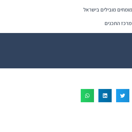
ומחים מובילים בישראל
מרכז התכנים