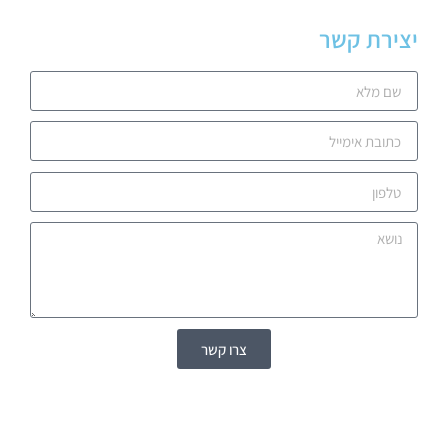
יצירת קשר
צרו קשר