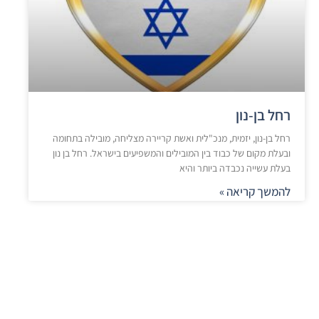
רחל בן-נון
רחל בן-נון, יזמית, מנכ"לית ואשת קריירה מצליחה, מובילה בתחומה
ובעלת מקום של כבוד בין המובילים והמשפיעים בישראל. רחל בן נון
בעלת עשייה נכבדה ביותר והיא
להמשך קריאה »