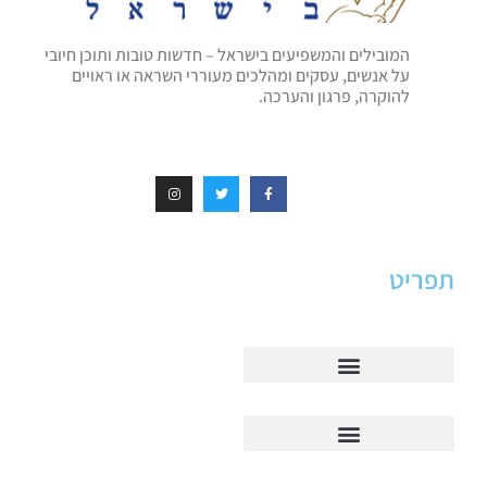
המובילים והמשפיעים בישראל – חדשות טובות ותוכן חיובי
על אנשים, עסקים ומהלכים מעוררי השראה או ראויים
להוקרה, פרגון והערכה.
תפריט