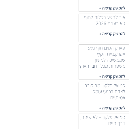
להמשק קריאה »
איך להגיע בקלות לחוף
גיא בעונת 2026
להמשק קריאה »
פארק המים חוף גיא:
אטרקציית הקיץ
שממשיכה למשוך
משפחות מכל רחבי הארץ
להמשק קריאה »
סמואל פלקון: מה קורה
לאדם ברגעי עומס
אמיתיים
להמשק קריאה »
סמואל פלקון – לא שיטה,
דרך חיים