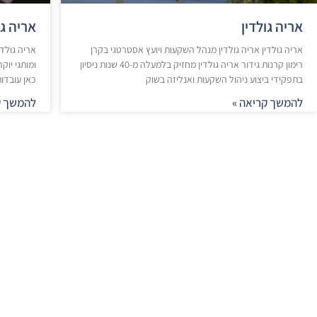
אריה גולדין
אריה גו
אריה גולדין אריה גולדין מנהל השקעות ויועץ אסטרטגי בקרן
אריה גולדי
רימון קרנות גידור אריה גולדין מחזיק בלמעלה מ-40 שנות ניסיון
ומותגי יוק
בתפקידי ביצוע ניהול השקעות ואנליזה בשוק
כאן עובדות
להמשך קריאה »
להמשך ק