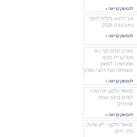
להמשק קריאה »
איך להגיע בקלות לחוף
גיא בעונת 2026
להמשק קריאה »
פארק המים חוף גיא:
אטרקציית הקיץ
שממשיכה למשוך
משפחות מכל רחבי הארץ
להמשק קריאה »
סמואל פלקון: מה קורה
לאדם ברגעי עומס
אמיתיים
להמשק קריאה »
סמואל פלקון – לא שיטה,
דרך חיים