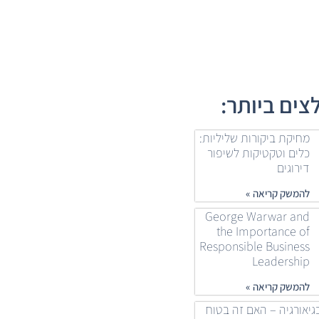
ים ביותר:
מחיקת ביקורות שליליות:
כלים וטקטיקות לשיפור
דירוגים
להמשק קריאה »
George Warwar and
the Importance of
Responsible Business
Leadership
להמשק קריאה »
גיאורגיה – האם זה בטוח