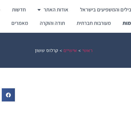
ילים והמשפיעים בישראל
אודות האתר
חדשות
מ
מות
מעורבות חברתית
תודה והוקרה
מאמרים
ראשי
>
אישיים
>
קרלוס ששון