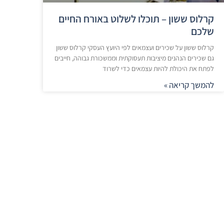
קרלוס ששון – תוכלו לשלוט באורח החיים
שלכם
קרלוס ששון על שכירים ועצמאים לפי היועץ העסקי קרלוס ששון
גם שכירים הנהנים מיציבות תעסוקתית וממשכורת גבוהה, חייבים
לפתח את היכולת להיות עצמאים כדי לשרוד
להמשך קריאה »