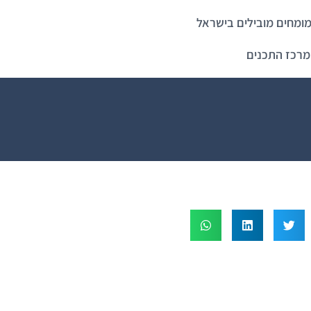
ומחים מובילים בישראל
מרכז התכנים