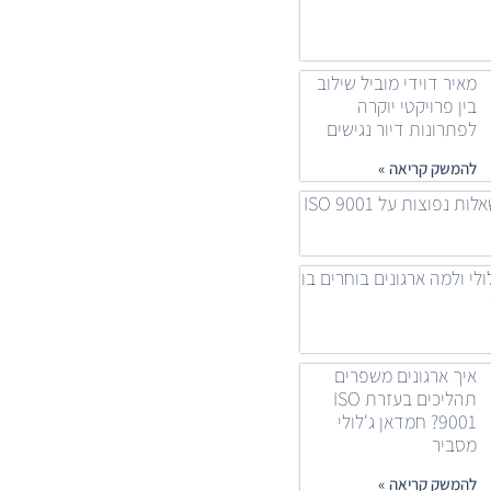
מאיר דוידי מוביל שילוב
בין פרויקטי יוקרה
לפתרונות דיור נגישים
להמשק קריאה »
 נפוצות על ISO 9001
ולי ולמה ארגונים בוחרים בו
איך ארגונים משפרים
תהליכים בעזרת ISO
9001? חמדאן ג'לולי
מסביר
להמשק קריאה »