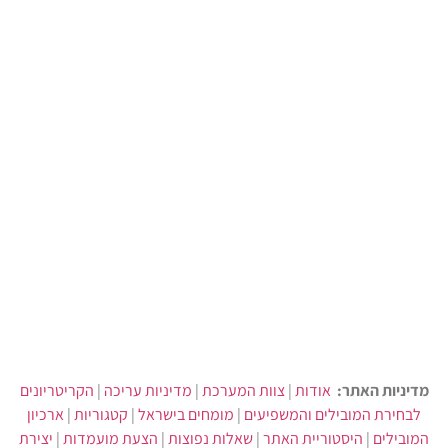
מדיניות האתר:
אודות
|
צוות המערכת
|
מדיניות עריכה
|
הקריטריונים
לבחירת המובילים והמשפיעים
|
מומחים בישראל
|
קטגוריות
|
ארכיון
המובילים
|
היסטוריית האתר
|
שאלות נפוצות
|
הצעת מועמדות
|
יצירת