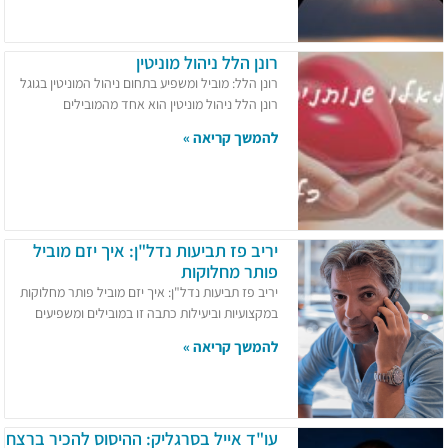
רונן הלל ניהול מוניטין
רונן הלל: מוביל ומשפיע בתחום ניהול המוניטין בגוגל
רונן הלל ניהול מוניטין הוא אחד מהמובילים
להמשך קריאה »
יריב פז תביעות נדל"ן: איך יזם מוביל
פותר מחלוקות
יריב פז תביעות נדל"ן: איך יזם מוביל פותר מחלוקות
במקצועיות וביעילות כתבה זו במובילים ומשפיעים
להמשך קריאה »
עו"ד אייל בסרגליק: ההיסוס להכיר ברצח