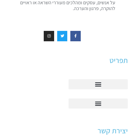
על אנשים, עסקים ומהלכים מעוררי השראה או ראויים
להוקרה, פרגון והערכה.
תפריט
יצירת קשר