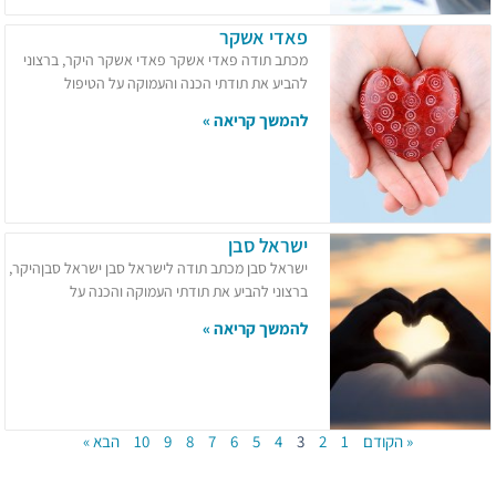
פאדי אשקר
מכתב תודה פאדי אשקר פאדי אשקר היקר, ברצוני
להביע את תודתי הכנה והעמוקה על הטיפול
להמשך קריאה »
ישראל סבן
ישראל סבן מכתב תודה לישראל סבן ישראל סבןהיקר,
ברצוני להביע את תודתי העמוקה והכנה על
להמשך קריאה »
« הקודם
1
2
3
4
5
6
7
8
9
10
הבא »