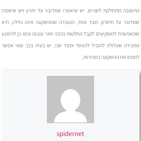
התשובה מתחלקת לשניים. יש שיאמרו שמדובר על יתרון ויש שיאמרו
שמדובר על חיסרון. מצד אחד, העובדה שההשקעה אינה נזילה, היא
שמאפשרת למשקיעים לקבל החלטות הרבה יותר טובות וכמו כן להימנע
ממכירה שעלולה להוביל להפסד ומצד שני, יש בעיה בכך שאי אפשר
לממש את ההשקעה במהירות.
spidernet