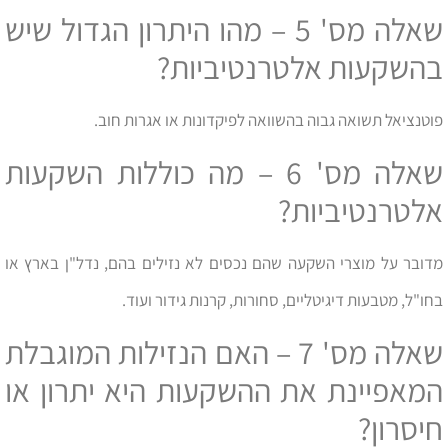
שאלה מס' 5 – מהו היתרון הגדול שיש
בהשקעות אלטרנטיביות?
פוטנציאל תשואה גבוה בהשוואה לפיקדונות או אגרות חוב.
שאלה מס' 6 – מה כוללות השקעות
אלטרנטיביות?
מדובר על מוצרי השקעה שהם נכסים לא נזילים בהם, נדל"ן בארץ או
בחו"ל, מטבעות דיגיטליים, סחורות, קרנות גידור ועוד.
שאלה מס' 7 – האם הנזילות המוגבלת
המאפיינת את ההשקעות היא יתרון או
חיסרון?