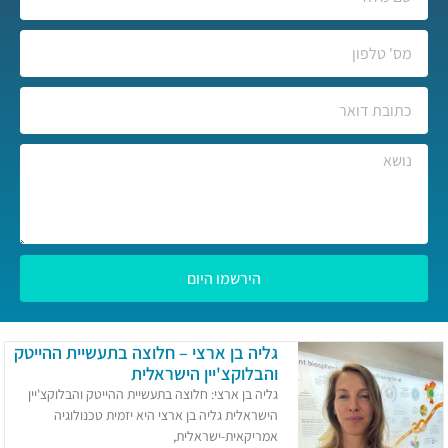
הירשמו היום
גליה בן ארצי – חלוצה בתעשיית ההייטק
והבלוקצ'יין הישראלית​
גליה בן ארצי: חלוצה בתעשיית ההייטק והבלוקצ'יין
הישראלית​ ​גליה בן ארצי היא יזמית טכנולוגיה
אמריקאית-ישראלית,