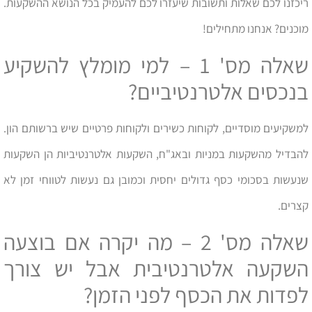
ריכזנו לכם שאלות ותשובות שיעזרו לכם להעמיק בכל הנושא ההשקעות.
מוכנים? אנחנו מתחילים!
שאלה מס' 1 – למי מומלץ להשקיע
בנכסים אלטרנטיביים?
למשקיעים מוסדיים, לקוחות כשירים ולקוחות פרטיים שיש ברשותם הון.
להבדיל מהשקעות במניות ובאג"ח, השקעות אלטרנטיביות הן השקעות
שנעשות בסכומי כסף גדולים יחסית וכמובן גם נעשות לטווחי זמן לא
קצרים.
שאלה מס' 2 – מה יקרה אם בוצעה
השקעה אלטרנטיבית אבל יש צורך
לפדות את הכסף לפני הזמן?