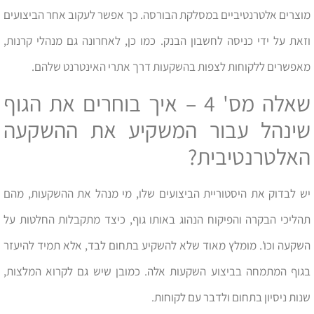
מוצרים אלטרנטיביים במסלקת הבורסה. כך אפשר לעקוב אחר הביצועים
וזאת על ידי כניסה לחשבון הבנק. כמו כן, לאחרונה גם מנהלי קרנות,
מאפשרים ללקוחות לצפות בהשקעות דרך אתרי האינטרנט שלהם.
שאלה מס' 4 – איך בוחרים את הגוף
שינהל עבור המשקיע את ההשקעה
האלטרנטיבית?
יש לבדוק את היסטוריית הביצועים שלו, מי מנהל את ההשקעות, מהם
תהליכי הבקרה והפיקוח הנהוג באותו גוף, כיצד מתקבלות החלטות על
השקעה וכו'. מומלץ מאוד שלא להשקיע בתחום לבד, אלא תמיד להיעזר
בגוף המתמחה בביצוע השקעות אלה. כמובן שיש גם לקרוא המלצות,
שנות ניסיון בתחום ולדבר עם לקוחות.