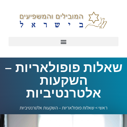
שאלות פופולאריות –
השקעות
אלטרנטיביות
ראשי
>
שאלות פופולאריות – השקעות אלטרנטיביות