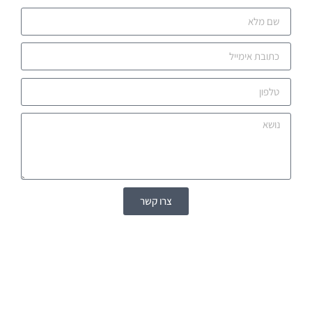
צרו קשר