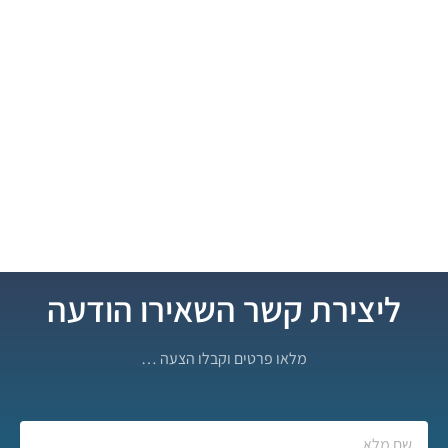
ליצירת קשר השאירו הודעה
מלאו פרטים וקבלו הצעה …