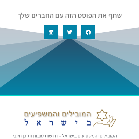
שתף את הפוסט הזה עם החברים שלך
המובילים והמשפיעים בישראל – חדשות טובות ותוכן חיובי