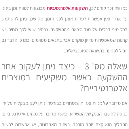
כמו שהוזכר קודם לכן,
השקעות אלטרנטיביות
מבוצעות לטווח זמן בינוני
עד ארוך ואין אפשרות לפדות אותן לפני הזמן. מה שכן, ניתן להשתמש
בכל מיני דרכים על מנת לצאת מההשקעה. נבהיר שיש לכך מחיר. יש
קרנות שמאפשרות פדיון מוקדם אבל בתנאים מסוימים וכמו כן הדבר גם
יוביל לפגיעה בתשואה הפוטנציאלית.
שאלה מס' 3 – כיצד ניתן לעקוב אחר
ההשקעה כאשר משקיעים במוצרים
אלטרנטיביים?
אם מדובר על מניות ואג"ח שנסחרים בבורסה, ניתן לעקוב בקלות על ידי
כניסה לחשבון הבנק של המשקיע. כאשר מדובר על נכסים אלטרנטיביים,
התהליך הוא קצת יותר מורכב. בשנים האחרונות, יש אפשרות לרשום