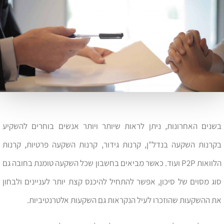
בשנים האחרונות, ניתן לראות שיותר ויותר אנשים בוחרים להשקיע
בקרנות השקעה בנדל"ן, קרנות גידור, קרנות השקעה פרטיות, קרנות
הלוואות P2P ועוד. כאשר מביאים בחשבון שכל השקעה טומנת בחובה גם
סוג מסוים של סיכון, אפשר להתחיל להיכנס קצת יותר לעניינים ולבחון
את ההשקעות שהוזכרו לעיל הנקראות גם השקעות אלטרנטיביות.