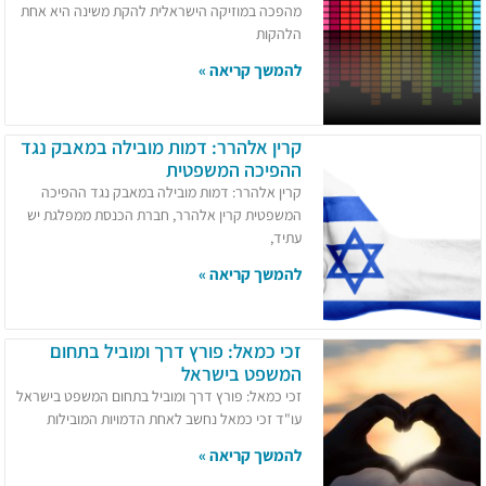
מהפכה במוזיקה הישראלית להקת משינה היא אחת
הלהקות
להמשך קריאה »
קרין אלהרר: דמות מובילה במאבק נגד
ההפיכה המשפטית
קרין אלהרר: דמות מובילה במאבק נגד ההפיכה
המשפטית קרין אלהרר, חברת הכנסת ממפלגת יש
עתיד,
להמשך קריאה »
זכי כמאל: פורץ דרך ומוביל בתחום
המשפט בישראל
זכי כמאל: פורץ דרך ומוביל בתחום המשפט בישראל
עו"ד זכי כמאל נחשב לאחת הדמויות המובילות
להמשך קריאה »