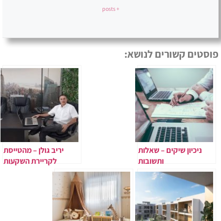
+ posts
פוסטים קשורים לנושא:
ניכיון שיקים – שאלות
יריב גולן – מהטייסת
ותשובות
לקריירת השקעות
פורצת דרך