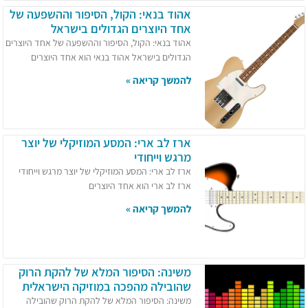
אהוד בנאי: הקול, הסיפור וההשפעה של
אחד היוצרים הגדולים בישראל
אהוד בנאי: הקול, הסיפור וההשפעה של אחד היוצרים
הגדולים בישראל אהוד בנאי הוא אחד היוצרים
להמשך קריאה »
ארז לב ארי: המסע המוזיקלי של יוצר
מרגש וייחודי
ארז לב ארי: המסע המוזיקלי של יוצר מרגש וייחודי
ארז לב ארי הוא אחד היוצרים
להמשך קריאה »
משינה: הסיפור המלא של להקת הרוק
שהובילה מהפכה במוזיקה הישראלית
משינה: הסיפור המלא של להקת הרוק שהובילה