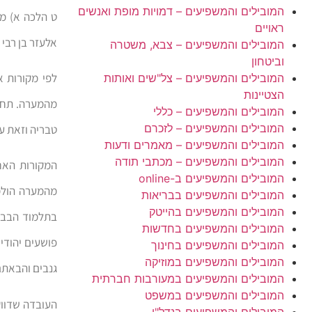
המובילים והמשפיעים – דמויות מופת ואנשים
ט הלכה א) מו
ראויים
אלעזר בן רבי
המובילים והמשפיעים – צבא, משטרה
וביטחון
לפי מקורות א
המובילים והמשפיעים – צל"שים ואותות
הצטיינות
מהמערה. תחנ
המובילים והמשפיעים – כללי
המובילים והמשפיעים – לזכרם
טבריה וזאת ע
המובילים והמשפיעים – מאמרים ודעות
המובילים והמשפיעים – מכתבי תודה
המקורות האחר
המובילים והמשפיעים ב-online
מהמערה הולמ
המובילים והמשפיעים בבריאות
המובילים והמשפיעים בהייטק
בתלמוד הבבל
המובילים והמשפיעים בחדשות
פושעים יהודי
המובילים והמשפיעים בחינוך
המובילים והמשפיעים במוזיקה
גנבים והבאתם 
המובילים והמשפיעים במעורבות חברתית
המובילים והמשפיעים במשפט
העובדה שדווק
המובילים והמשפיעים בנדל"ן