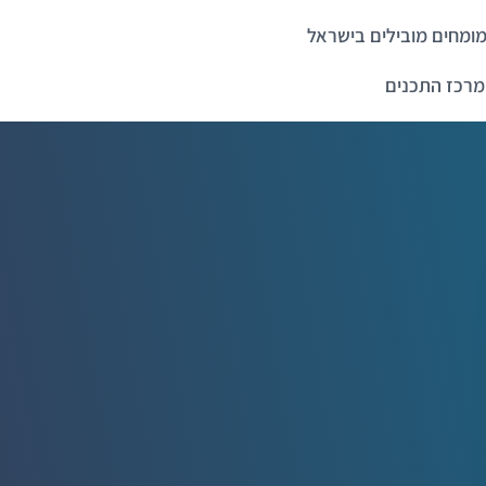
ומחים מובילים בישראל
מרכז התכנים