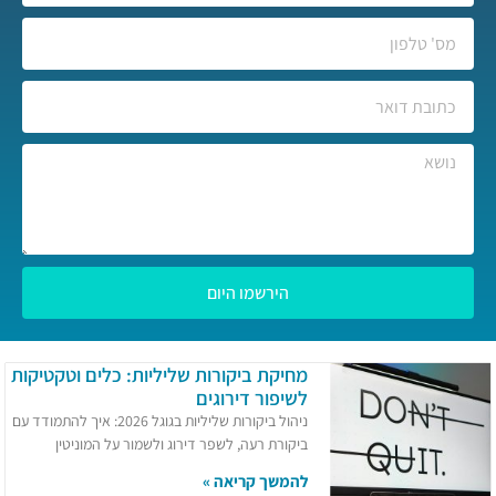
הירשמו היום
מחיקת ביקורות שליליות: כלים וטקטיקות
לשיפור דירוגים
ניהול ביקורות שליליות בגוגל 2026: איך להתמודד עם
ביקורת רעה, לשפר דירוג ולשמור על המוניטין
להמשך קריאה »