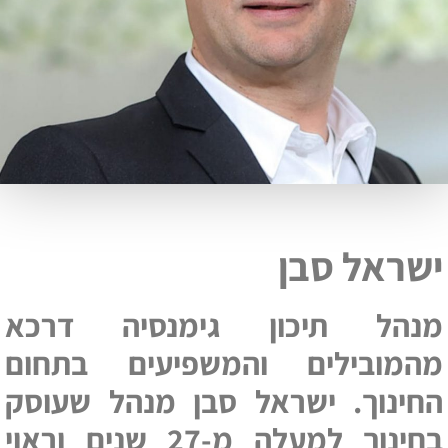
ישראל סבן
מנהל תיכון גימנסיה דרכא
מהמובילים והמשפיעים בתחום
החינוך. ישראל סבן מנהל שעוסק
בחינוך למעלה מ-27 שנים וראוי