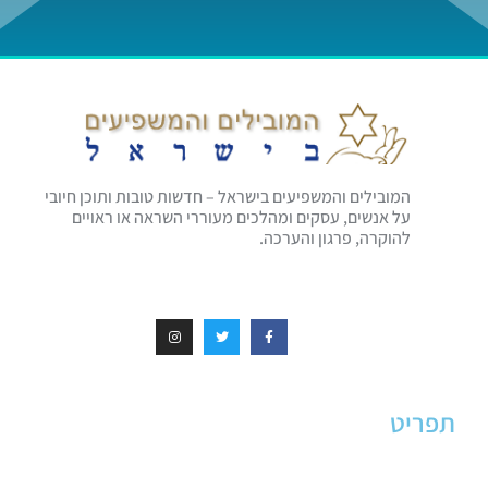
המובילים והמשפיעים בישראל – חדשות טובות ותוכן חיובי
על אנשים, עסקים ומהלכים מעוררי השראה או ראויים
להוקרה, פרגון והערכה.
תפריט