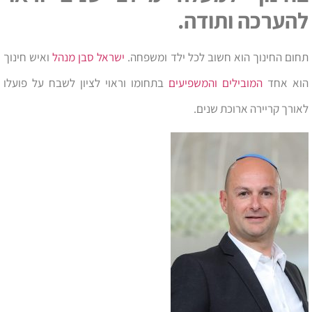
להערכה ותודה.
תחום החינוך הוא חשוב לכל ילד ומשפחה.
ישראל סבן מנהל
ואיש חינוך
הוא אחד
המובילים והמשפיעים
בתחומו וראוי לציון לשבח על פועלו
לאורך קריירה ארוכת שנים.