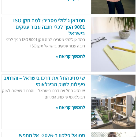
חמדאן ג'לולי מסביר: למה תקן ISO
9001 הפך לכלי חובה עבור עסקים
בישראל
חמדאן ג'לולי מסביר: למה תקן ISO 9001 הפך לכלי
חובה עבור עסקים בישראל תקן ISO
להמשך קריאה »
שי מזיג החל את דרכו בישראל – והרחיב
פעילות לשוק הבינלאומי
שי מזיג החל את דרכו בישראל – והרחיב פעילות לשוק
הבינלאומי שי מזיג הוא יזם
להמשך קריאה »
סמואל פלקון ב-2026: אל תחפש