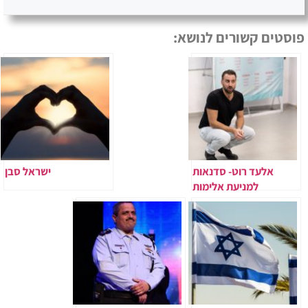
פוסטים קשורים לנושא:
אלעד רוט- סדנאות
ישראל סבן
למניעת אלימות