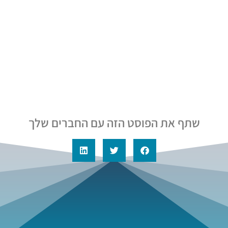
שתף את הפוסט הזה עם החברים שלך