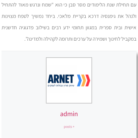
עם תחילת שנת הלימודים מסר סבן כי הוא "שמח ונרגש מאוד להתחיל
ולנהל את גימנסיה דרכא בקריית מלאכי. ביחד נמשיך לטפח מצוינות
אישית ובית ספרית במגוון תחומי ידע רבים בשילוב פדגוגיה חדשנית
במקביל לחינוך ושמירה על ערכים ותרומה לקהילה ולמדינה”.
admin
+ posts