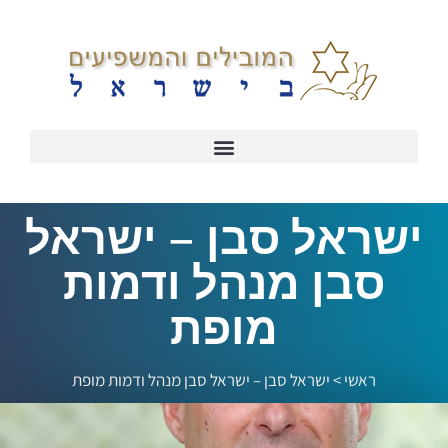
ישראל סבן – ישראל
סבן מנהל ודמות
מופת
ראשי
>
ישראל סבן – ישראל סבן מנהל ודמות מופת