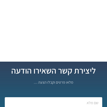
ליצירת קשר השאירו הודעה
מלאו פרטים וקבלו הצעה …