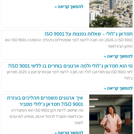
להמשך קריאה »
חמדאן ג'לולי – שאלות נפוצות על ISO 9001
ISO 9001 ב-2026: מה חובה לדעת לפני שמתחילים בתהליך ההסמכה ISO 9001 הוא
התקן הבינלאומי
להמשך קריאה »
מי הוא חמדאן ג'לולי ולמה ארגונים בוחרים בו לליווי ISO 9001?
ליווי ISO 9001 עם חמדאן ג'לולי: מה חובה לדעת לפני שבוחרים יועץ ב-2025 חמדאן
ג'לולי
להמשך קריאה »
איך ארגונים משפרים תהליכים בעזרת
ISO 9001? חמדאן ג'לולי מסביר
מה שחשוב לדעת תקן ISO 9001 הוא הסטנדרט
הבינלאומי המוביל לניהול איכות, ומסייע לארגונים
לשפר
להמשך קריאה »