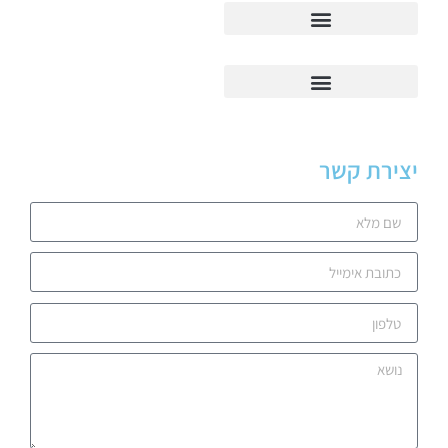
יצירת קשר