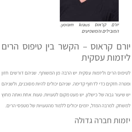
יורם קראוס yoram kraus.
המובילים והמשפיעים
יורם קראוס – הקשר בין טיפוס הרים
ליזמות עסקית
לטיפוס הרים וליזמות עסקית יש הרבה מן המשותף. שניהם דורשים חזון
ומטרה חזקים כדי לדחוף קדימה. שניהם יכולים להיות מסוכנים, ולשניהם
יש שיעור גבוה של כישלון. יש מעט מקום לטעויות. טעות אחת ואתה מחוץ
למשחק. למרבה המזל, יזמים יכולים ללמוד מהטעויות של מטפסי הרים.
יזמות חברה גדולה