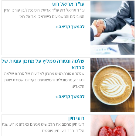
עו"ד אריאל רוט
עו“ד אריאל רוט עו"ד אריאל רוט נכלל בין עורכי הדין
המובילים והמשפיעים בישראל. אריאל רוט
להמשך קריאה »
שלמה ונטורה ממליץ על מתכון עוגיות של
סבתא
שלמה ונטורה מגיש מתכון לשבועות של סבתא שלמה
ונטורה, מהמובילים והמשפיעים בקידום ושמירת שפת
הלאדינו
להמשך קריאה »
רועי חיון
רועי חיון מחמם את הלב שיש אנשים כאלה! אירוע שנת
הל״ב- הרב רועי חיון פוסטים