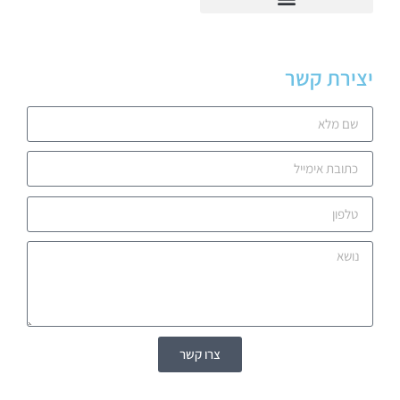
יצירת קשר
צרו קשר