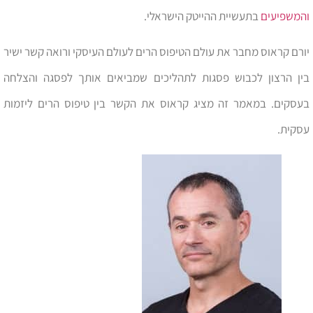
והמשפיעים
בתעשיית ההייטק הישראלי.
יורם קראוס מחבר את עולם הטיפוס הרים לעולם העיסקי ורואה קשר ישיר
בין הרצון לכבוש פסגות לתהליכים שמביאים אותך לפסגה והצלחה
בעסקים. במאמר זה מציג קראוס את הקשר בין טיפוס הרים ליזמות
עסקית.