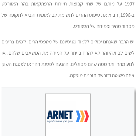
1997 על מותם של שתי קבוצות תיירות הרפתקאות בהר האוורסט
ב-1996, הביא את טיפוס ההרים לתשומת לב לאומית והביא לתקופה של
מסחור מהיר וצמיחה של הספורט.
יש הרבה שאנחנו יכולים ללמוד מניסיונם של מטפסי הרים. יזמים צריכים
לשים לב ולהיזהר לא להרחיב יתר על המידה את המשאבים שלהם. או
לנוע מהר יותר ממה שהם מסוגלים. ההגעה לפסגת ההר או לפסגת השוק
אינה פשוטה ודורשת תוכנית מוצקה.