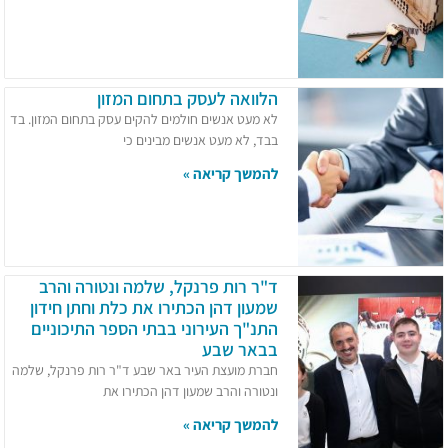
הלוואה לעסק בתחום המזון
לא מעט אנשים חולמים להקים עסק בתחום המזון. בד
בבד, לא מעט אנשים מבינים כי
להמשך קריאה »
ד"ר רות פרנקל, שלמה ונטורה והרב
שמעון דהן הכתירו את כלת וחתן חידון
התנ"ך העירוני בבתי הספר התיכוניים
בבאר שבע
חברת מועצת העיר באר שבע ד"ר רות פרנקל, שלמה
ונטורה והרב שמעון דהן הכתירו את
להמשך קריאה »