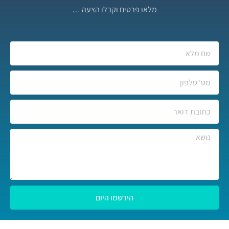
מלאו פרטים וקבלו הצעה …
הירשמו היום