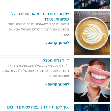
שלמה ונטורה מביא את סיפורה של
משפחת ונטורה
שלמה ונטורה בן למשפחת ונטורה הידועה ופעיל
בתחום שימור תרבות הלאדינו בישראל, מביא את
סיפורה
להמשך קריאה »
ד"ר גלית מטצקי
ד"ר גלית מטצקי מהמובילות והמשפיעות בישראל
בתחום רפואת השיניים. במרפאה של ד"ר גלית מטצקי
מתבצעת תוכנית
להמשך קריאה »
איך לקנות דירה? עצות שאתם חייבים