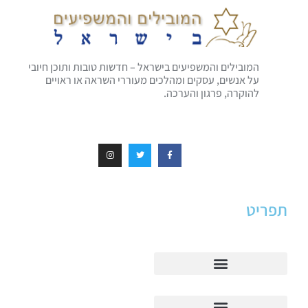
המובילים והמשפיעים בישראל – חדשות טובות ותוכן חיובי
על אנשים, עסקים ומהלכים מעוררי השראה או ראויים
להוקרה, פרגון והערכה.
תפריט