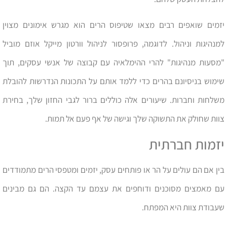
יזמים שואפים רבים מצאו שטיפוס הרים הוא מגרש אימונים מצוין
למנהיגות וניהול. לדוגמה, פרופסור לניהול וורטון מייקל אוזם מוביל
"מסעות מנהיגות" להרי ההימלאיה עם קבוצה של אנשי עסקים, תוך
שימוש בניסיונם בהרים כדי ללמד אותם על התכונות הנדרשות להובלת
משלחות וחברות. שיעורים אלה כוללים ברור לגבי החזון שלך, בחירת
צוות שחולק את התשוקה שלך וגישה של אף פעם אל תמות.
יזמות חברתית
בין אם הם עולים על הר או פותחים עסק, יזמים ומטפסי הרים מתמודדים
עם מאמצים מסוכנים ודוחפים את עצמם עד הקצה. הם גם מבינים
שעבודת צוות היא המפתח.