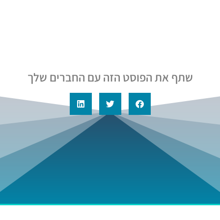
שתף את הפוסט הזה עם החברים שלך