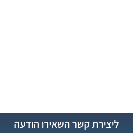
ליצירת קשר השאירו הודעה