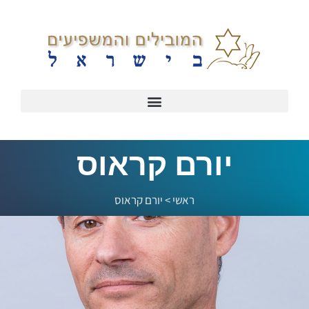
יורם קראוס
ראשי
>
יורם קראוס