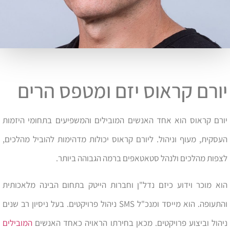
יורם קראוס יזם ומטפס הרים
יורם קראוס הוא אחד האנשים המובילים והמשפיעים בתחומי היזמות
העסקית, מעוף וניהול. ליורם קראוס יכולות מדהימות להוביל מהלכים,
לצפות מהלכים ולנהל סטאטאפים ברמה הגבוהה ביותר.
הוא מוכר וידוע כיזם נדל"ן וחברות הייטק בתחום הבינה מלאכותית
והתעופה. הוא מייסד ומנכ"ל SMS ניהול פרויקטים. בעל ניסיון רב שנים
ניהול וביצוע פרויקטים. מכאן בחירתו הראויה כאחד האנשים
המובילים