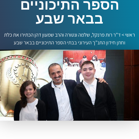
הספר התיכוניים
בבאר שבע
ראשי
>
ד”ר רות פרנקל, שלמה ונטורה והרב שמעון דהן הכתירו את כלת
וחתן חידון התנ”ך העירוני בבתי הספר התיכוניים בבאר שבע