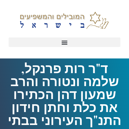
ד"ר רות פרנקל,
שלמה ונטורה והרב
שמעון דהן הכתירו
את כלת וחתן חידון
התנ"ך העירוני בבתי