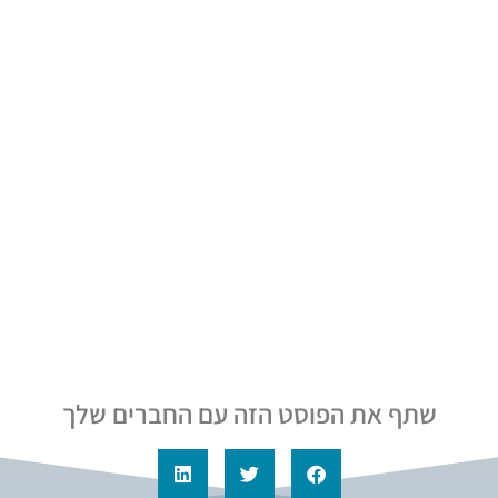
שתף את הפוסט הזה עם החברים שלך