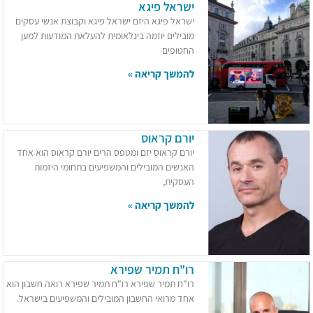
ישראל פיגא
ישראל פיגא היזם ישראל פיגא וקבוצת אנשי עסקים
מובילים יוזמה בינלאומית להעלאת המודעות למען
החטופים
להמשך קריאה »
יורם קראוס
יורם קראוס יזם ומטפס הרים יורם קראוס הוא אחד
האנשים המובילים והמשפיעים בתחומי היזמות
העסקית,
להמשך קריאה »
רו"ח תמיר שפירא
רו"ח תמיר שפירא רו"ח תמיר שפירא רואה חשבון הוא
אחד מרואי החשבון המובילים והמשפיעים בישראל.