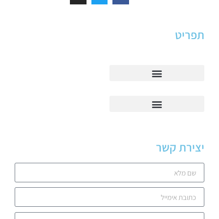
תפריט
יצירת קשר