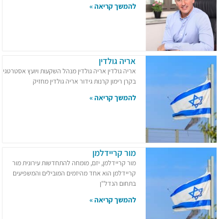
להמשך קריאה »
אריה גולדין
אריה גולדין אריה גולדין מנהל השקעות ויועץ אסטרטגי
בקרן רימון קרנות גידור אריה גולדין מחזיק
להמשך קריאה »
מור קריידלמן
מור קריידלמן, יזם, מומחה להתחדשות עירונית מור
קריידלמן הוא אחד מהיזמים המובילים והמשפיעים
בתחום הנדל"ן
להמשך קריאה »