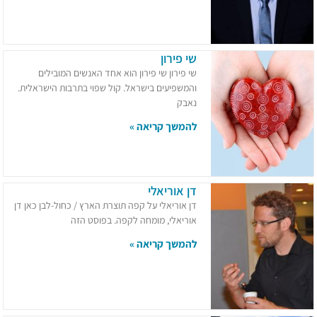
שי פירון
שי פירון שי פירון הוא אחד האנשים המובילים
והמשפיעים בישראל. קול שפוי בתרבות הישראלית.
נאבק
להמשך קריאה »
דן אוריאלי
דן אוריאלי על קפה תוצרת הארץ / כחול-לבן כאן דן
אוריאלי, מומחה לקפה. בפוסט הזה
להמשך קריאה »