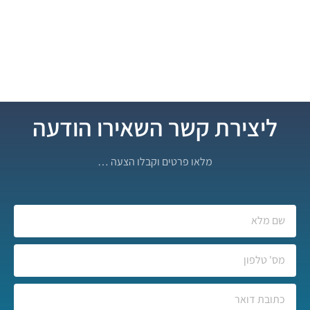
ליצירת קשר השאירו הודעה
מלאו פרטים וקבלו הצעה …