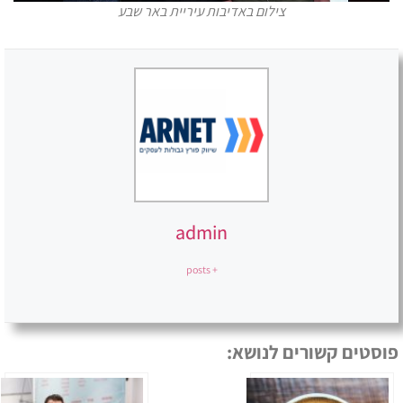
צילום באדיבות עיריית באר שבע
admin
+ posts
פוסטים קשורים לנושא: