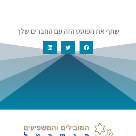
שתף את הפוסט הזה עם החברים שלך