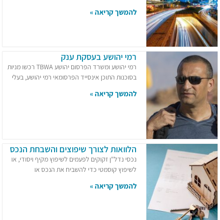
להמשך קריאה »
רמי יהושע בעסקת ענק
רמי יהושע ומשרד הפרסום יהושע TBWA רכשו מניות
בסוכנות התוכן אינסייד הפרסומאי רמי יהושע, בעלי
להמשך קריאה »
הלוואות לצורך שיפוצים והשבחת הנכס
נכסי נדל"ן זקוקים לפעמים לשיפוץ מקיף ויסודי, או
לשיפוץ קוסמטי כדי להשביח את הנכס או
להמשך קריאה »