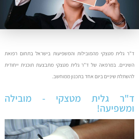
ד"ר גלית מטצקי מהמובילות והמשפיעות בישראל בתחום רפואת
השיניים. במרפאה של ד"ר גלית מטצקי מתבצעת תוכנית ייחודית
להשתלת שיניים ביום אחד בתכנון ממוחשב.
ד"ר גלית מטצקי - מובילה
ומשפיעה!