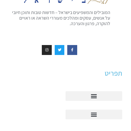
המובילים והמשפיעים בישראל – חדשות טובות ותוכן חיובי
על אנשים, עסקים ומהלכים מעוררי השראה או ראויים
להוקרה, פרגון והערכה.
תפריט