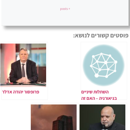
+ posts
פוסטים קשורים לנושא:
השתלות שיניים
פרופסור יהודה אדלר
בגיאורגיה – האם זה
בטוח ואמין?