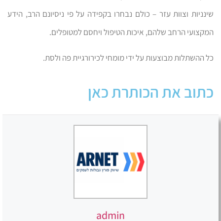
שינניות וצוות עזר – כולם נבחרו בקפידה על פי ניסיונם הרב, הידע
המקצועי הרחב שלהם, איכות הטיפול ויחסם למטופלים.
כל ההשתלות מבוצעות על ידי מומחי לכירורגיית פה ולסת.
כתוב את הכותרת כאן
admin