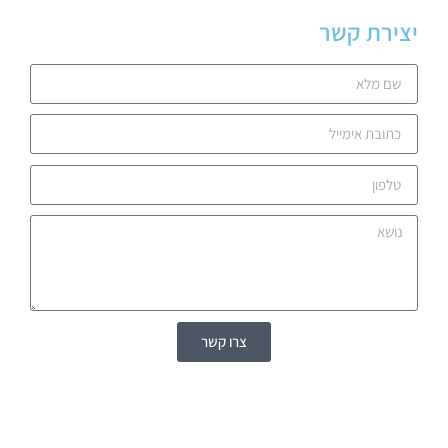
יצירת קשר
צרו קשר