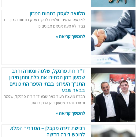
הלוואה לעסק בתחום המזון
לא מעט אנשים חולמים להקים עסק בתחום המזון. בד
בבד, לא מעט אנשים מבינים כי
להמשך קריאה »
ד"ר רות פרנקל, שלמה ונטורה והרב
שמעון דהן הכתירו את כלת וחתן חידון
התנ"ך העירוני בבתי הספר התיכוניים
בבאר שבע
חברת מועצת העיר באר שבע ד"ר רות פרנקל, שלמה
ונטורה והרב שמעון דהן הכתירו את
להמשך קריאה »
רכישת דירה מקבלן – המדריך המלא
לרוכש דירה חדשה