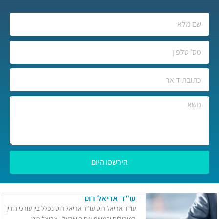
הירשמו היום
עו"ד אריאל רוט
עו“ד אריאל רוט עו"ד אריאל רוט נכלל בין עורכי הדין
המובילים והמשפיעים בישראל. אריאל רוט