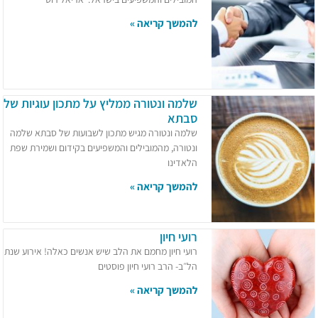
להמשך קריאה »
שלמה ונטורה ממליץ על מתכון עוגיות של
סבתא
שלמה ונטורה מגיש מתכון לשבועות של סבתא שלמה
ונטורה, מהמובילים והמשפיעים בקידום ושמירת שפת
הלאדינו
להמשך קריאה »
רועי חיון
רועי חיון מחמם את הלב שיש אנשים כאלה! אירוע שנת
הל״ב- הרב רועי חיון פוסטים
להמשך קריאה »