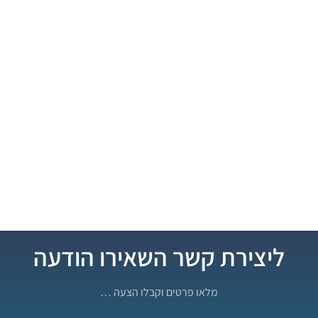
ליצירת קשר השאירו הודעה
מלאו פרטים וקבלו הצעה …