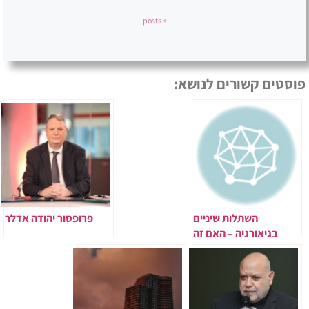
+ posts
פוסטים קשורים לנושא:
השתלות שיניים
פרופסור יהודה אדלר
בגיאורגיה – האם זה
בטוח ואמין?