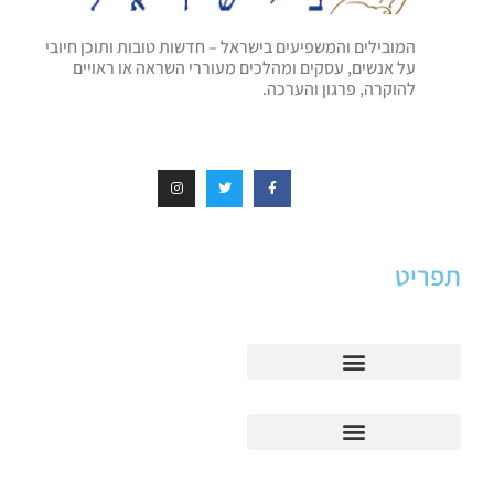
המובילים והמשפיעים בישראל – חדשות טובות ותוכן חיובי
על אנשים, עסקים ומהלכים מעוררי השראה או ראויים
להוקרה, פרגון והערכה.
תפריט