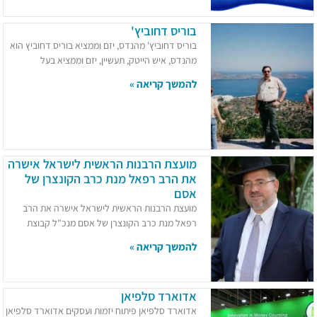
בוריס דחוביץ'
בוריס דחוביץ' מהנדס, יזם וממציא בוריס דחוביץ הוא
מהנדס, איש הייטק, תעשיין, יזם וממציא בעל
להמשך קריאה »
מועצת הרבנות הראשית לישראל אישרה
את הרב רפאל מנת כרב הקונצרן של
אסם
מועצת הרבנות הראשית לישראל אישרה את הרב
רפאל מנת כרב הקונצרן של אסם מנכ"ל קבוצת
להמשך קריאה »
אדוארד סלפיאן
אדוארד סלפיאן פיתוח יזמות ועסקים אדוארד סלפיאן