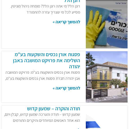
רונן הלל
רונן הלל מי אתה רונן הלל? מומחה ניהול מוניטין.
מסייע לכל מי שצריך עזרה להתמודד
להמשך קריאה »
פסגות אורן נכסים והשקעות בע"מ
השלימה את פרויקט המושבה באבן
יהודה
פסגות אורן נכסים והשקעות בע"מ: פרויקט המושבה
אבן יהודה חברת פסגות אורן נכסים והשקעות בע"מ,
להמשך קריאה »
תודה והוקרה – שמעון קדוש
שמעון קדוש – תודה והערכה שמעון קדוש, קבלן ויזם,
הוא אחד האנשים המיוחדים והיקרים התורמים