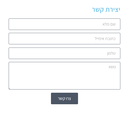
יצירת קשר
צרו קשר