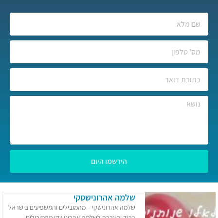
הירשמו היום
שלמה אהרונישסקי
שלמה אהרונישקי – מהמובילים והמשפיעים בישראל
כבוד והערכה לשלמה אהרונישקי מהמובילים