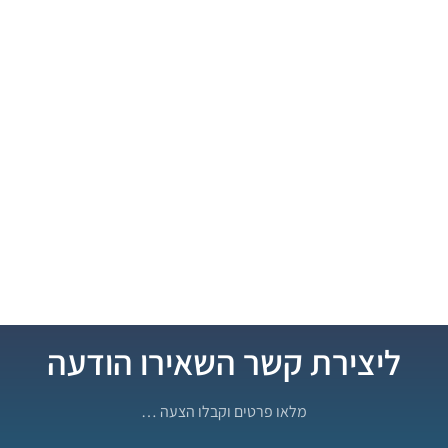
ליצירת קשר השאירו הודעה
מלאו פרטים וקבלו הצעה …