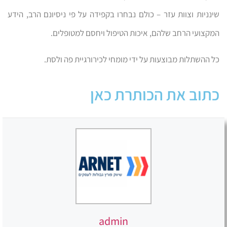
שינניות וצוות עזר – כולם נבחרו בקפידה על פי ניסיונם הרב, הידע
המקצועי הרחב שלהם, איכות הטיפול ויחסם למטופלים.
כל ההשתלות מבוצעות על ידי מומחי לכירורגיית פה ולסת.
כתוב את הכותרת כאן
admin