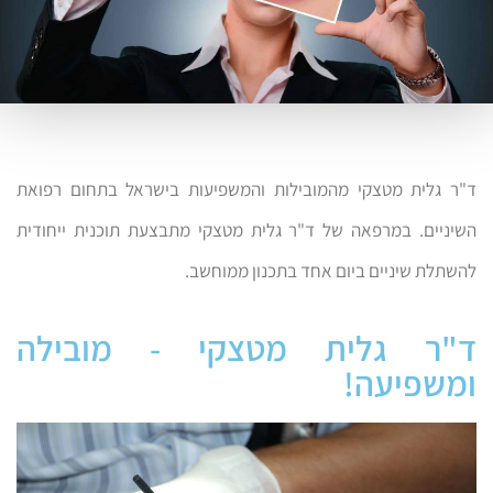
ד"ר גלית מטצקי מהמובילות והמשפיעות בישראל בתחום רפואת
השיניים. במרפאה של ד"ר גלית מטצקי מתבצעת תוכנית ייחודית
להשתלת שיניים ביום אחד בתכנון ממוחשב.
ד"ר גלית מטצקי - מובילה
ומשפיעה!