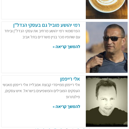
רמי יהושע מוביל גם בעסקי הנדל"ן
הפרסומאי רמי יהושע מרחיב את עסקי הנדל"ן וביחד
עם שותפיו מכר בניין משרדים בתל אביב
להמשך קריאה »
אלי רייפמן
אלי רייפמן ממייסדי קבוצת אמבלייז אלי רייפמן מאנשי
העסקים המובילים והמשפיעים בישראל. איש עסקים,
פילנתרופ
להמשך קריאה »