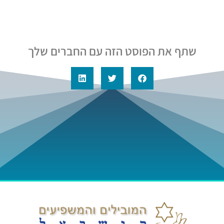
שתף את הפוסט הזה עם החברים שלך