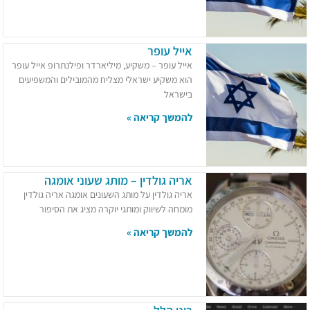
אייל עופר
אייל עופר – משקיע, מיליארדר ופילנתרופ אייל עופר
הוא משקיע ישראלי מצליח מהמובילים והמשפיעים
בישראל
להמשך קריאה »
אריה גולדין – מותג שעוני אומגה
אריה גולדין על מותג השעונים אומגה אריה גולדין
מומחה לשיווק ומותגי יוקרה מציג את הסיפור
להמשך קריאה »