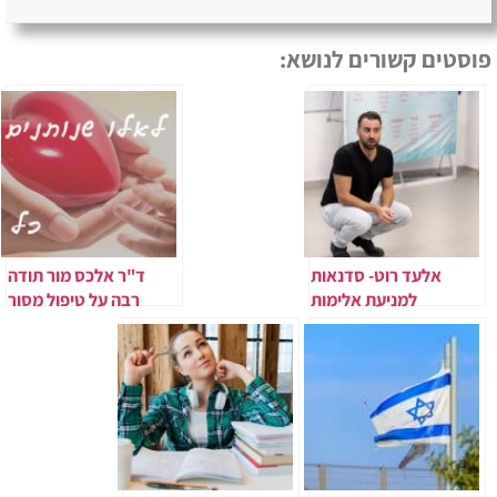
פוסטים קשורים לנושא:
אלעד רוט- סדנאות
ד"ר אלכס מור תודה
למניעת אלימות
רבה על טיפול מסור