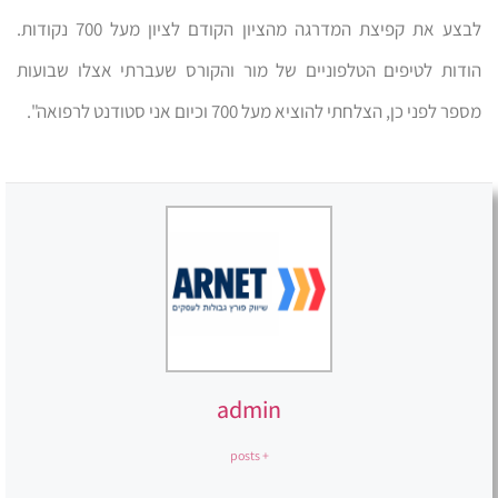
לבצע את קפיצת המדרגה מהציון הקודם לציון מעל 700 נקודות.
הודות לטיפים הטלפוניים של מור והקורס שעברתי אצלו שבועות
מספר לפני כן, הצלחתי להוציא מעל 700 וכיום אני סטודנט לרפואה".
admin
+ posts