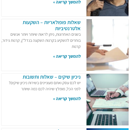
להמשך קריאה »
שאלות פופולאריות – השקעות
אלטרנטיביות
בשנים האחרונות, ניתן לראות שיותר ויותר אנשים
בוחרים להשקיע בקרנות השקעה בנדל"ן, קרנות גידור,
קרנות
להמשך קריאה »
ניכיון שיקים – שאלות ותשובות
יש לכם עסק ואתם מעוניינים בשירות ניכיון שיקים?
לפני הכל, מומלץ שיהיה לכם כמה שיותר
להמשך קריאה »