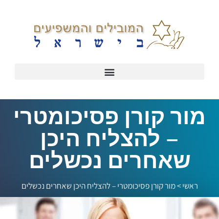
מור קורן פסיכומטרי
– להצליח היכן
שאחרים נכשלים
ראשי
>
מור קורן פסיכומטרי – להצליח היכן שאחרים נכשלים