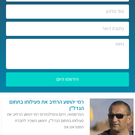
הירשמו היום
רמי יהושע הרחיב את פעילותו בתחום
הנדל"ן
הפרסומאי, היזם והפילנתרופ רמי יהושע הרחיב את
פעילותו בתחום הנדל"ן. יהושע השכיר לחברת
הסטראט אפ