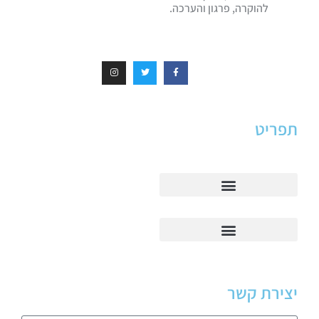
להוקרה, פרגון והערכה.
תפריט
יצירת קשר