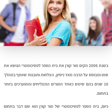
בשנת 2006 הקים מור קורן את בית הספר לפסיכומטרי הנושא את
שמו ומבוסס על הרבה מאד ניסיון, הצלחות ותובנות שאסף במהלך
10 שנים בהם שימש כאחד המורים המצליחים והמוערכים ביותר
בתחום.
כיום, בית הספר לפסיכומטרי של מור קורן הוא שם דבר בתחום