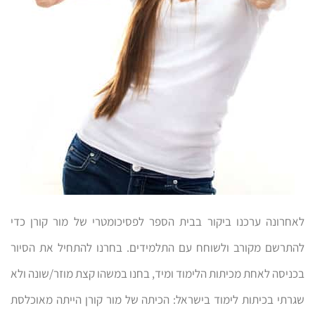
לאחרונה ערכנו ביקור בבית הספר לפסיכומטרי של מור קורן כדי
להתרשם מקורב ולשוחח עם התלמידים. בחרנו להתחיל את הסיור
בכניסה לאחת מכיתות הלימוד ומיד, בחנו במשהו קצת מוזר/שונה ולא
שגרתי בכיתות לימוד בישראל: הכיתה של מור קורן הייתה מאוכלסת