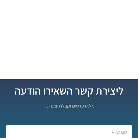
ליצירת קשר השאירו הודעה
מלאו פרטים וקבלו הצעה …