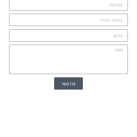
צרו קשר