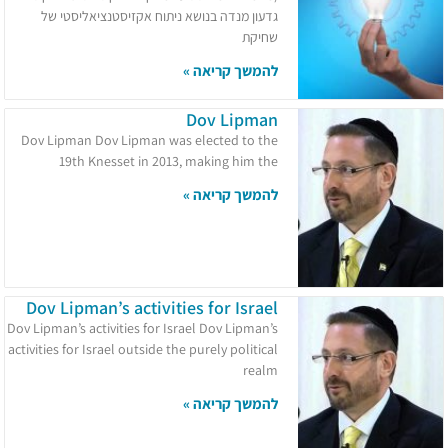
גדעון מנדה בנושא ניתוח אקזיסטנציאליסטי של
שחיקת
להמשך קריאה »
Dov Lipman
Dov Lipman Dov Lipman was elected to the
19th Knesset in 2013, making him the
להמשך קריאה »
Dov Lipman’s activities for Israel
Dov Lipman’s activities for Israel Dov Lipman’s
activities for Israel outside the purely political
realm
להמשך קריאה »