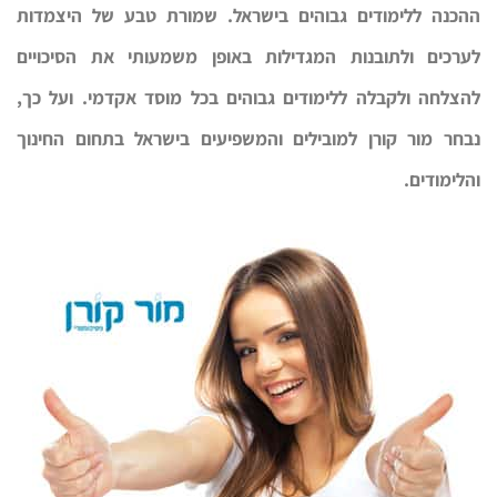
ההכנה ללימודים גבוהים בישראל. שמורת טבע של היצמדות
לערכים ולתובנות המגדילות באופן משמעותי את הסיכויים
להצלחה ולקבלה ללימודים גבוהים בכל מוסד אקדמי. ועל כך,
נבחר מור קורן למובילים והמשפיעים בישראל בתחום החינוך
והלימודים.