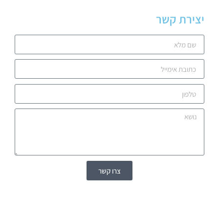
יצירת קשר
צרו קשר