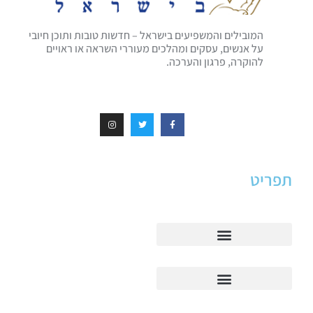
המובילים והמשפיעים בישראל – חדשות טובות ותוכן חיובי
על אנשים, עסקים ומהלכים מעוררי השראה או ראויים
להוקרה, פרגון והערכה.
תפריט