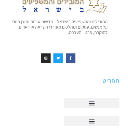
המובילים והמשפיעים בישראל – חדשות טובות ותוכן חיובי
על אנשים, עסקים ומהלכים מעוררי השראה או ראויים
להוקרה, פרגון והערכה.
תפריט