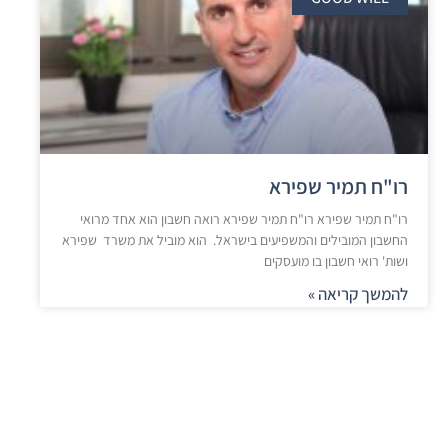
רו"ח תמיר שפירא
רו"ח תמיר שפירא רו"ח תמיר שפירא רואה חשבון הוא אחד מרואי
החשבון המובילים והמשפיעים בישראל. הוא מוביל את משרד שפירא
ושות' רואי חשבון בו מועסקים
להמשך קריאה »