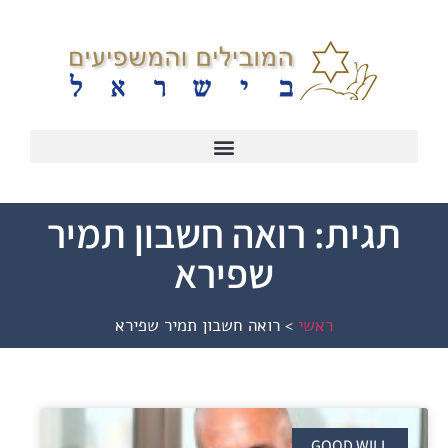
תגית: רואה חשבון תמיר
שפירא
ראשי
>
רואה חשבון תמיר שפירא
GOOD WILL