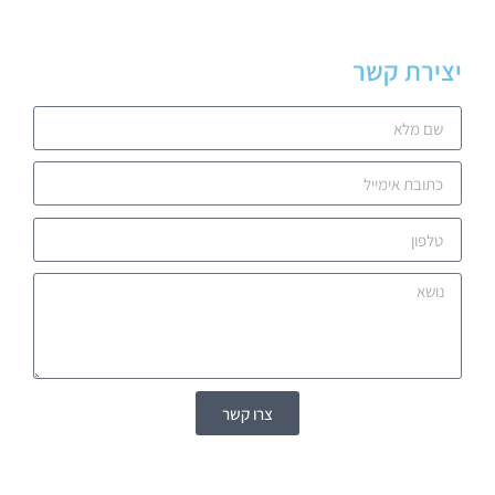
יצירת קשר
צרו קשר