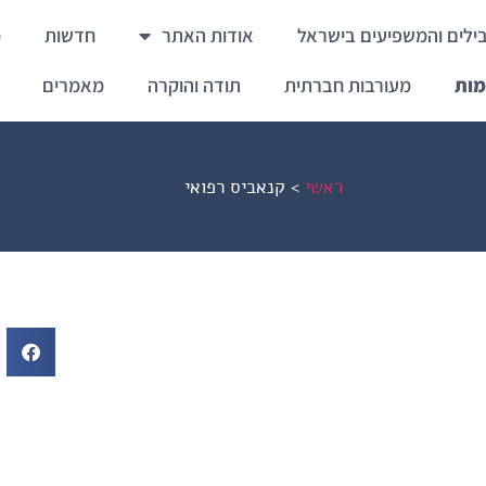
ילים והמשפיעים בישראל
אודות האתר
חדשות
מ
מות
מעורבות חברתית
תודה והוקרה
מאמרים
ראשי
>
קנאביס רפואי