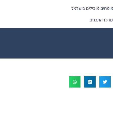
ומחים מובילים בישראל
מרכז התכנים