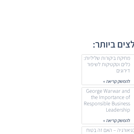
ים ביותר:
מחיקת ביקורות שליליות:
כלים וטקטיקות לשיפור
דירוגים
להמשק קריאה »
George Warwar and
the Importance of
Responsible Business
Leadership
להמשק קריאה »
גיאורגיה – האם זה בטוח