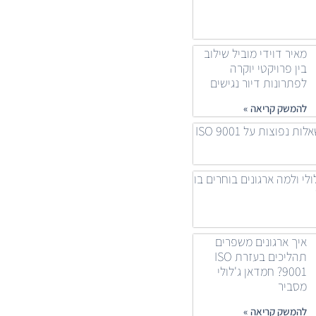
מאיר דוידי מוביל שילוב
בין פרויקטי יוקרה
לפתרונות דיור נגישים
להמשק קריאה »
 נפוצות על ISO 9001
ולי ולמה ארגונים בוחרים בו
איך ארגונים משפרים
תהליכים בעזרת ISO
9001? חמדאן ג'לולי
מסביר
להמשק קריאה »