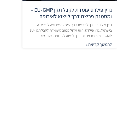
גרין פילדס עומדת לקבל תקן EU-GMP –
ומסמנת פריצת דרך לייצוא לאירופה
גרין פילדס בדרך לפריצת דרך לייצוא לאירופה לראשונה
בישראל: גרין פילדס, חוות גידול קנאביס עומדת לקבל תקן EU-
GMP – ומסמנת פריצת דרך לייצוא לאירופה. בעוד שוק
להמשך קריאה »