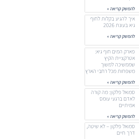
להמשק קריאה »
איך להגיע בקלות לחוף
גיא בעונת 2026
להמשק קריאה »
פארק המים חוף גיא:
אטרקציית הקיץ
שממשיכה למשוך
משפחות מכל רחבי הארץ
להמשק קריאה »
סמואל פלקון: מה קורה
לאדם ברגעי עומס
אמיתיים
להמשק קריאה »
סמואל פלקון – לא שיטה,
דרך חיים