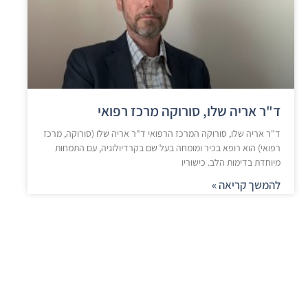
ד"ר אריה שלו, סורוקה מרכז רפואי
ד"ר אריה שלו, סורוקה המרכז הרפואי ד"ר אריה שלו (סורוקה, מרכז
רפואי) הוא רופא בכיר ומומחה בעל שם בקרדיולוגיה, עם התמחות
מיוחדת בדימות הלב. כישוריו
להמשך קריאה »