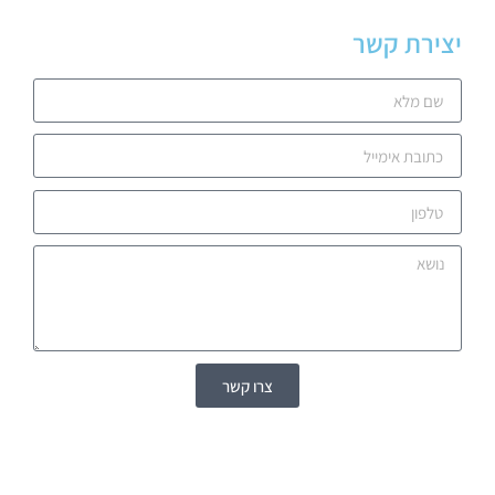
יצירת קשר
צרו קשר