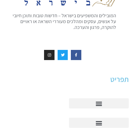
המובילים והמשפיעים בישראל – חדשות טובות ותוכן חיובי
על אנשים, עסקים ומהלכים מעוררי השראה או ראויים
להוקרה, פרגון והערכה.
תפריט