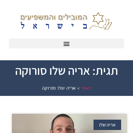
תגית: אריה שלו סורוקה
ראשי
>
אריה שלו סורוקה
אריה שלו