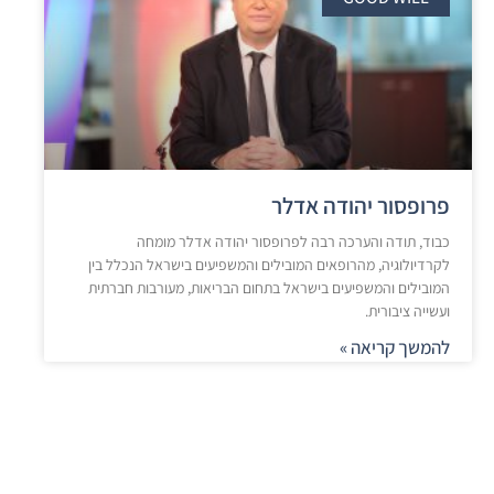
פרופסור יהודה אדלר
כבוד, תודה והערכה רבה לפרופסור יהודה אדלר מומחה
לקרדיולוגיה, מהרופאים המובילים והמשפיעים בישראל הנכלל בין
המובילים והמשפיעים בישראל בתחום הבריאות, מעורבות חברתית
ועשייה ציבורית.
להמשך קריאה »