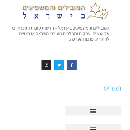
המובילים והמשפיעים בישראל – חדשות טובות ותוכן חיובי
על אנשים, עסקים ומהלכים מעוררי השראה או ראויים
להוקרה, פרגון והערכה.
תפריט