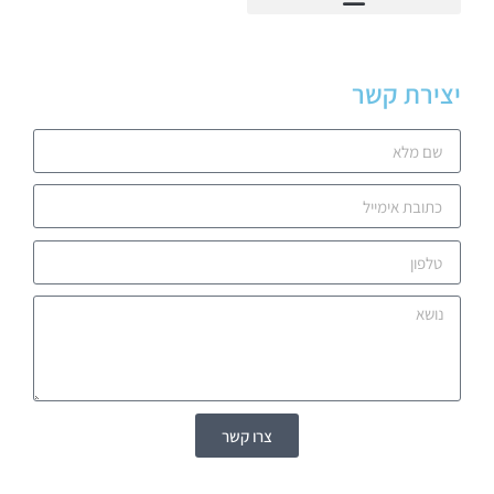
יצירת קשר
צרו קשר