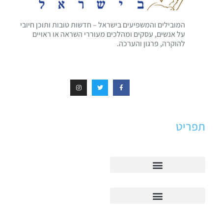
המובילים והמשפיעים בישראל – חדשות טובות ותוכן חיובי
על אנשים, עסקים ומהלכים מעוררי השראה או ראויים
להוקרה, פרגון והערכה.
תפריט