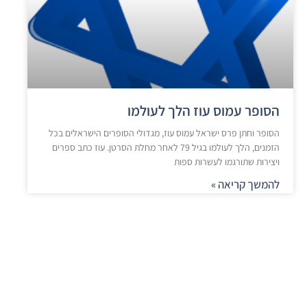
הסופר עמוס עוז הלך לעולמו
הסופר וחתן פרס ישראל עמוס עוז, מגדולי הסופרים הישראלים בכל
הזמנים, הלך לעולמו בגיל 79 לאחר מחלת הסרטן. עוז כתב ספרים
ויצירות שתורגמו לעשרות ספות
להמשך קריאה »