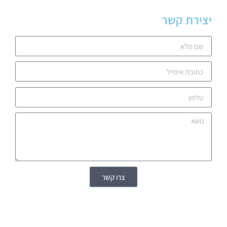
יצירת קשר
צרו קשר