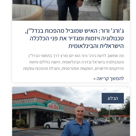
ג'ורג' ורור: האיש שמוביל מהפכות בנדל"ן,
טכנולוגיה ויזמות ומגדיר את פני הכלכלה
הישראלית והבינלאומית
מה שחשוב לדעת ג'ורג' ורור הוא יזם פורץ דרך בתחומי הנדל"ן
והטכנולוגיה בישראל ובזירה הבינלאומית. הישגיו כוללים פיתוח
פרויקטים חדשניים, השקעות אסטרטגיות, והובלת מהפכות עסקיות
להמשך קריאה »
הבלוג