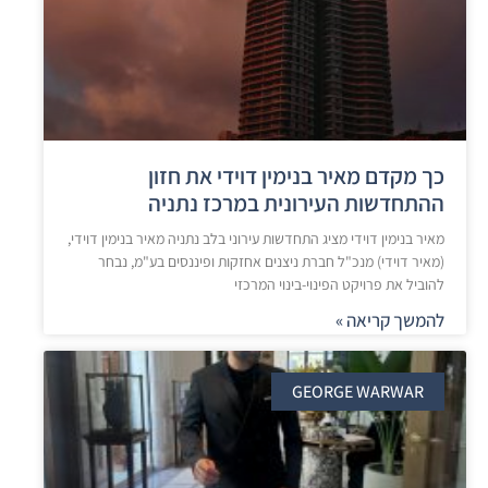
כך מקדם מאיר בנימין דוידי את חזון
ההתחדשות העירונית במרכז נתניה
מאיר בנימין דוידי מציג התחדשות עירוני בלב נתניה מאיר בנימין דוידי,
(מאיר דוידי) מנכ"ל חברת ניצנים אחזקות ופיננסים בע"מ, נבחר
להוביל את פרויקט הפינוי-בינוי המרכזי
להמשך קריאה »
GEORGE WARWAR