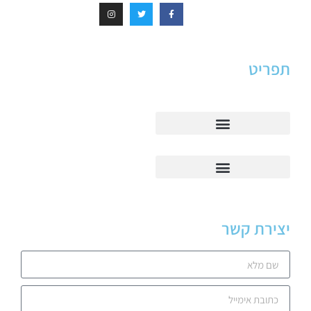
תפריט
יצירת קשר