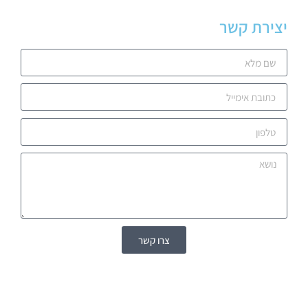
יצירת קשר
צרו קשר