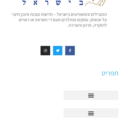
המובילים והמשפיעים בישראל – חדשות טובות ותוכן חיובי
על אנשים, עסקים ומהלכים מעוררי השראה או ראויים
להוקרה, פרגון והערכה.
תפריט