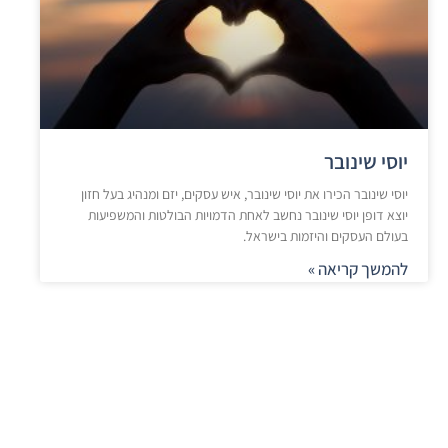
יוסי שינובר
יוסי שינובר הכירו את יוסי שינובר, איש עסקים, יזם ומנהיג בעל חזון
יוצא דופן יוסי שינובר נחשב לאחת הדמויות הבולטות והמשפיעות
בעולם העסקים והיזמות בישראל.
להמשך קריאה »