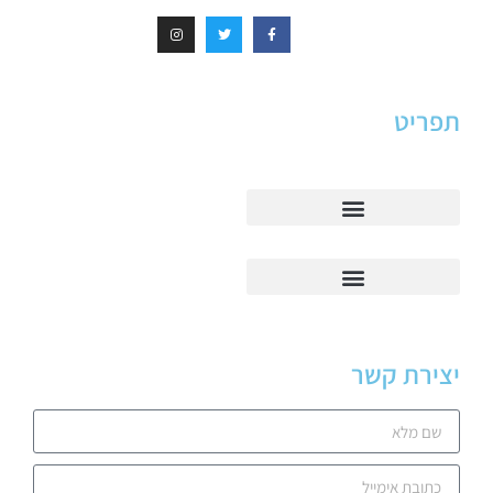
תפריט
יצירת קשר