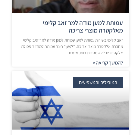
עמותת למען מודה למר זאב קלימי
מאלקטרה מוצרי צריכה
זאב קלימי בשירות עמותת למען עמותת למען מודה למר זאב קלימי
מחברת אלקטרה מוצרי צריכה. "למען" הינה עמותה למחזור פסולת
אלקטרונית ללא מטרות רווח. מטרת
להמשך קריאה »
המובילים והמשפיעים