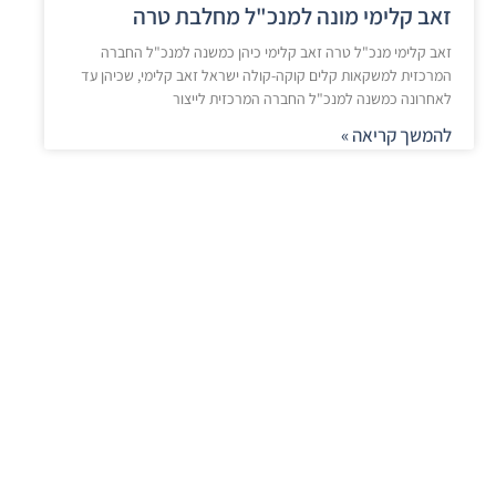
זאב קלימי מונה למנכ"ל מחלבת טרה
זאב קלימי מנכ"ל טרה זאב קלימי כיהן כמשנה למנכ"ל החברה
המרכזית למשקאות קלים קוקה-קולה ישראל זאב קלימי, שכיהן עד
לאחרונה כמשנה למנכ"ל החברה המרכזית לייצור
להמשך קריאה »