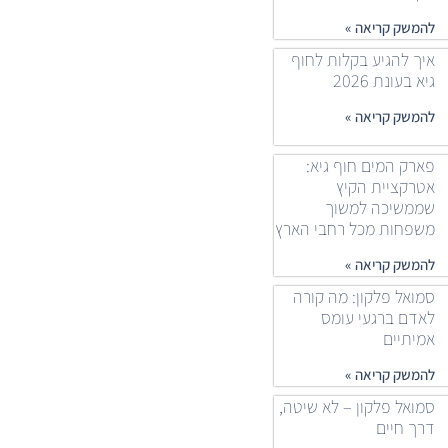
להמשק קריאה »
איך להגיע בקלות לחוף
גיא בעונת 2026
להמשק קריאה »
פארק המים חוף גיא:
אטרקציית הקיץ
שממשיכה למשוך
משפחות מכל רחבי הארץ
להמשק קריאה »
סמואל פלקון: מה קורה
לאדם ברגעי עומס
אמיתיים
להמשק קריאה »
סמואל פלקון – לא שיטה,
דרך חיים