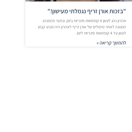
"בזכות אורן זריף נגמלתי מעישון!"
אהרון נהג לעשן 4 קופסאות סיגריות ביום, ונפטר מהמנהג
המגונה לאחר טיפולים של אורן זריף לאהרון היה מנהג קבוע
לעשן עד 4 קופסאות סיגריות ליום.
להמשך קריאה »