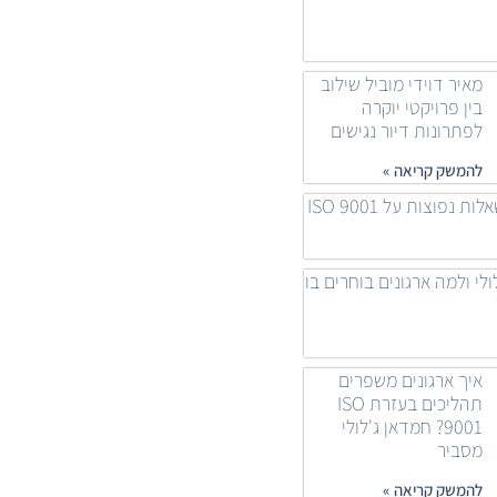
מאיר דוידי מוביל שילוב
בין פרויקטי יוקרה
לפתרונות דיור נגישים
להמשק קריאה »
 נפוצות על ISO 9001
ולי ולמה ארגונים בוחרים בו
איך ארגונים משפרים
תהליכים בעזרת ISO
9001? חמדאן ג'לולי
מסביר
להמשק קריאה »