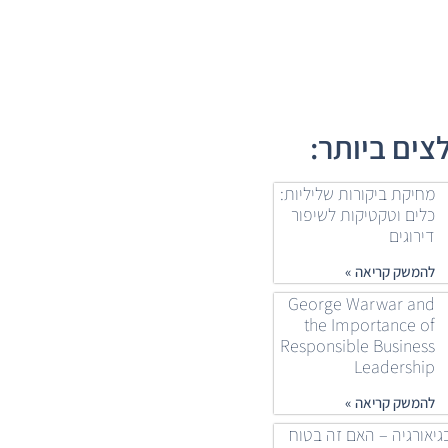
ים ביותר:
מחיקת ביקורות שליליות:
כלים וטקטיקות לשיפור
דירוגים
להמשק קריאה »
George Warwar and
the Importance of
Responsible Business
Leadership
להמשק קריאה »
גיאורגיה – האם זה בטוח