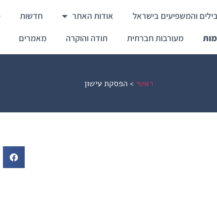
ילים והמשפיעים בישראל
אודות האתר
חדשות
מ
מות
מעורבות חברתית
תודה והוקרה
מאמרים
ראשי
>
הפסקת עישון