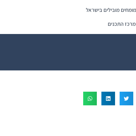
ומחים מובילים בישראל
מרכז התכנים