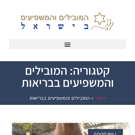
קטגוריה: המובילים
והמשפיעים בבריאות
ראשי
>
המובילים והמשפיעים בבריאות
GOOD WILL