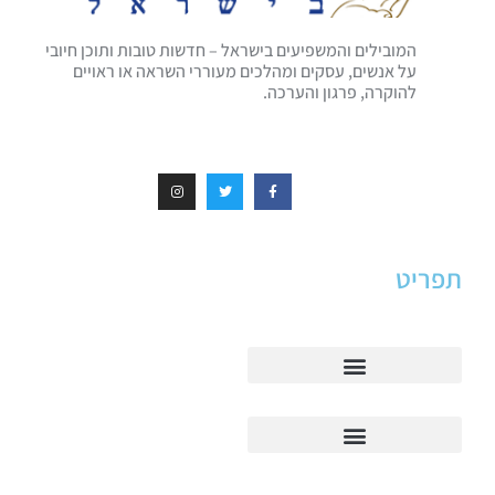
המובילים והמשפיעים בישראל – חדשות טובות ותוכן חיובי
על אנשים, עסקים ומהלכים מעוררי השראה או ראויים
להוקרה, פרגון והערכה.
תפריט