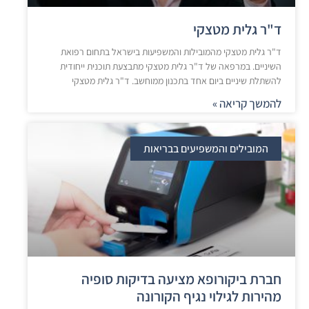
ד"ר גלית מטצקי
ד"ר גלית מטצקי מהמובילות והמשפיעות בישראל בתחום רפואת
השיניים. במרפאה של ד"ר גלית מטצקי מתבצעת תוכנית ייחודית
להשתלת שיניים ביום אחד בתכנון ממוחשב. ד"ר גלית מטצקי
להמשך קריאה »
המובילים והמשפיעים בבריאות
חברת ביקורופא מציעה בדיקות סופיה
מהירות לגילוי נגיף הקורונה