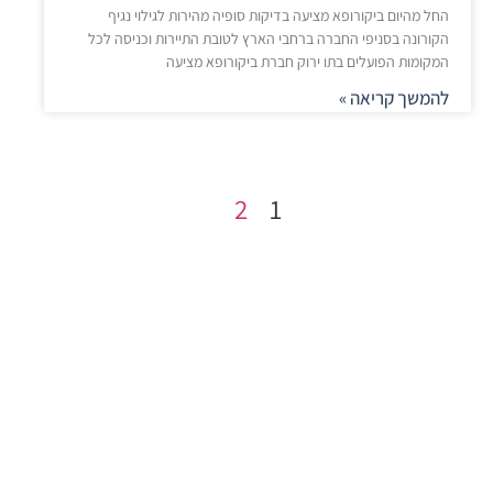
החל מהיום ביקורופא מציעה בדיקות סופיה מהירות לגילוי נגיף
הקורונה בסניפי החברה ברחבי הארץ לטובת התיירות וכניסה לכל
המקומות הפועלים בתו ירוק חברת ביקורופא מציעה
להמשך קריאה »
2
1