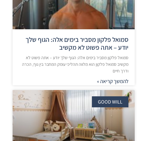
סמואל פלקון מסביר בימים אלה: הגוף שלך
יודע – אתה פשוט לא מקשיב
סמואל פלקון מסביר בימים אלה: הגוף שלך יודע – אתה פשוט לא
מקשיב סמואל פלקון הוא מלווה תהליכי עומק המחבר בין גוף, הכרה
ודרך חיים
להמשך קריאה »
GOOD WILL