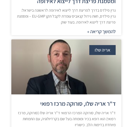
ומסמנת פריצת דרך לייצוא לאירופה
גרין פילדס בדרך לפריצת דרך לייצוא לאירופה לראשונה בישראל:
גרין פילדס, חוות גידול קנאביס עומדת לקבל תקן EU-GMP – ומסמנת
פריצת דרך לייצוא לאירופה. בעוד שוק
להמשך קריאה »
אריה שלו
ד"ר אריה שלו, סורוקה מרכז רפואי
ד"ר אריה שלו, סורוקה המרכז הרפואי ד"ר אריה שלו (סורוקה, מרכז
רפואי) הוא רופא בכיר ומומחה בעל שם בקרדיולוגיה, עם התמחות
מיוחדת בדימות הלב. כישוריו