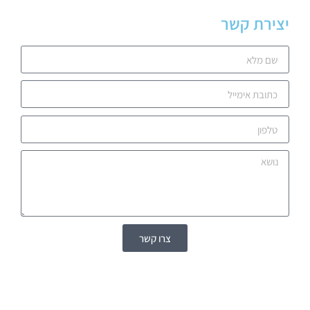
יצירת קשר
צרו קשר