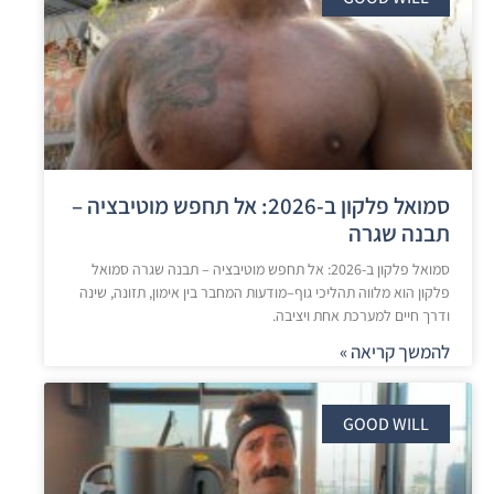
סמואל פלקון ב-2026: אל תחפש מוטיבציה –
תבנה שגרה
סמואל פלקון ב-2026: אל תחפש מוטיבציה – תבנה שגרה סמואל
פלקון הוא מלווה תהליכי גוף–מודעות המחבר בין אימון, תזונה, שינה
ודרך חיים למערכת אחת ויציבה.
להמשך קריאה »
GOOD WILL