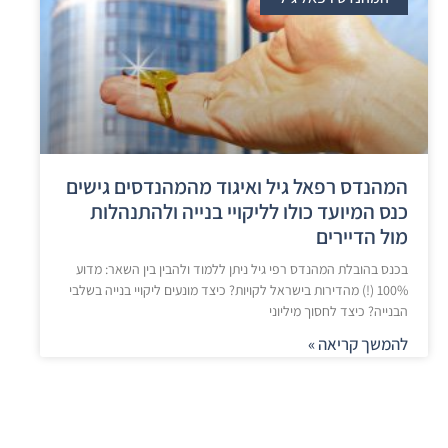
המהנדס רפאל גיל ואיגוד מהמהנדסים גישים
כנס המיועד כולו לליקויי בנייה ולהתנהלות
מול הדיירים
בכנס בהובלת המהנדס רפי גיל ניתן ללמוד ולהבין בין השאר: מדוע
100% (!) מהדירות בישראל לקויות? כיצד מונעים ליקויי בנייה בשלבי
הבנייה? כיצד לחסוך מיליוני
להמשך קריאה »