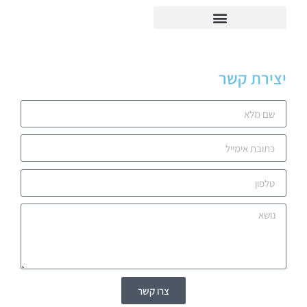
יצירת קשר
צרו קשר