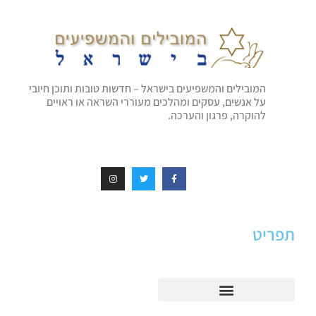
המובילים והמשפיעים בישראל – חדשות טובות ותוכן חיובי
על אנשים, עסקים ומהלכים מעוררי השראה או ראויים
להוקרה, פרגון והערכה.
תפריט