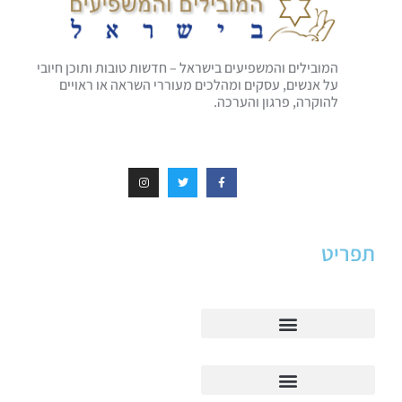
המובילים והמשפיעים בישראל – חדשות טובות ותוכן חיובי
על אנשים, עסקים ומהלכים מעוררי השראה או ראויים
להוקרה, פרגון והערכה.
תפריט