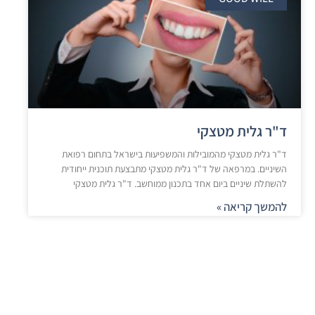
ד"ר גלית מטצקי
ד"ר גלית מטצקי מהמובילות והמשפיעות בישראל בתחום רפואת
השיניים. במרפאה של ד"ר גלית מטצקי מתבצעת תוכנית ייחודית
להשתלת שיניים ביום אחד בתכנון ממוחשב. ד"ר גלית מטצקי
להמשך קריאה »