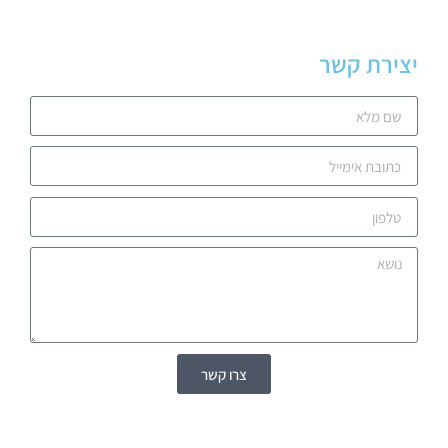
יצירת קשר
צרו קשר