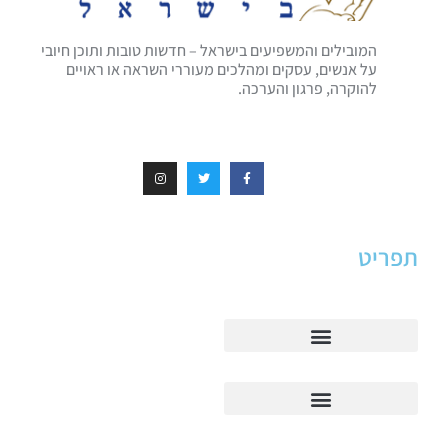
המובילים והמשפיעים בישראל – חדשות טובות ותוכן חיובי
על אנשים, עסקים ומהלכים מעוררי השראה או ראויים
להוקרה, פרגון והערכה.
תפריט