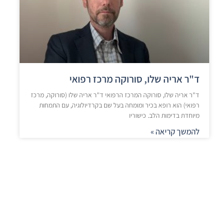
ד"ר אריה שלו, סורוקה מרכז רפואי
ד"ר אריה שלו, סורוקה המרכז הרפואי ד"ר אריה שלו (סורוקה, מרכז
רפואי) הוא רופא בכיר ומומחה בעל שם בקרדיולוגיה, עם התמחות
מיוחדת בדימות הלב. כישוריו
להמשך קריאה »