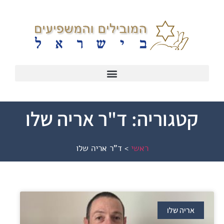
קטגוריה: ד"ר אריה שלו
ראשי
>
ד"ר אריה שלו
אריה שלו