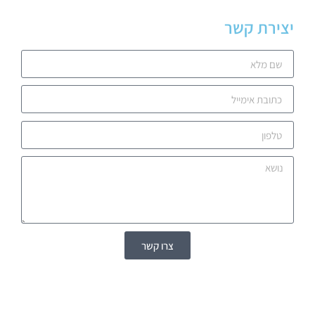
יצירת קשר
צרו קשר