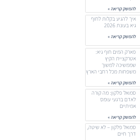
להמשק קריאה »
איך להגיע בקלות לחוף
גיא בעונת 2026
להמשק קריאה »
פארק המים חוף גיא:
אטרקציית הקיץ
שממשיכה למשוך
משפחות מכל רחבי הארץ
להמשק קריאה »
סמואל פלקון: מה קורה
לאדם ברגעי עומס
אמיתיים
להמשק קריאה »
סמואל פלקון – לא שיטה,
דרך חיים