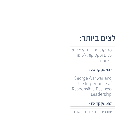
ים ביותר:
מחיקת ביקורות שליליות:
כלים וטקטיקות לשיפור
דירוגים
להמשק קריאה »
George Warwar and
the Importance of
Responsible Business
Leadership
להמשק קריאה »
גיאורגיה – האם זה בטוח