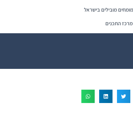
ומחים מובילים בישראל
מרכז התכנים