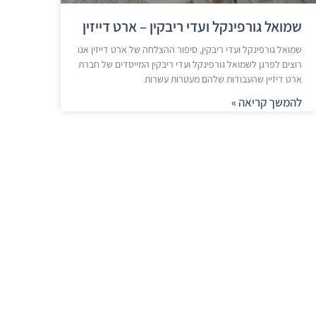
שמואל גורפינקל ועדי ריבקין – ארט דייזין
שמואל גורפינקל ועדי ריבקין, סיפור ההצלחה של ארט דייזין אנו
רוצים לפרגן לשמואל גורפינקל ועדי ריבקין המייסדים של חברת
ארט דיזיין שהעבודות שלהם מעטרות עשרות
להמשך קריאה »