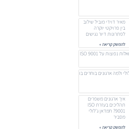
מאיר דוידי מוביל שילוב
בין פרויקטי יוקרה
לפתרונות דיור נגישים
להמשק קריאה »
 נפוצות על ISO 9001
ולי ולמה ארגונים בוחרים בו
איך ארגונים משפרים
תהליכים בעזרת ISO
9001? חמדאן ג'לולי
מסביר
להמשק קריאה »