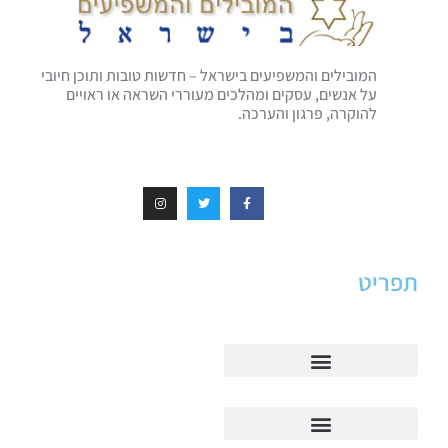
המובילים והמשפיעים בישראל – חדשות טובות ותוכן חיובי
על אנשים, עסקים ומהלכים מעוררי השראה או ראויים
להוקרה, פרגון והערכה.
תפריט