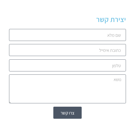
יצירת קשר
צרו קשר