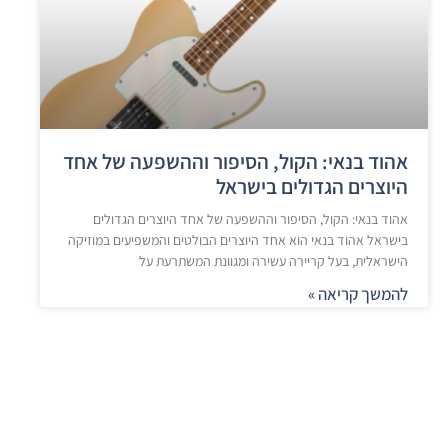
אהוד בנאי: הקול, הסיפור וההשפעה של אחד
היוצרים הגדולים בישראל
אהוד בנאי: הקול, הסיפור וההשפעה של אחד היוצרים הגדולים
בישראל אהוד בנאי הוא אחד היוצרים הבולטים והמשפיעים במוזיקה
הישראלית, בעל קריירה עשירה ומגוונת המשתרעת על
להמשך קריאה »