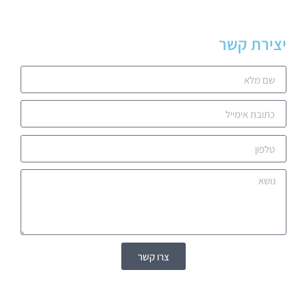
יצירת קשר
צרו קשר