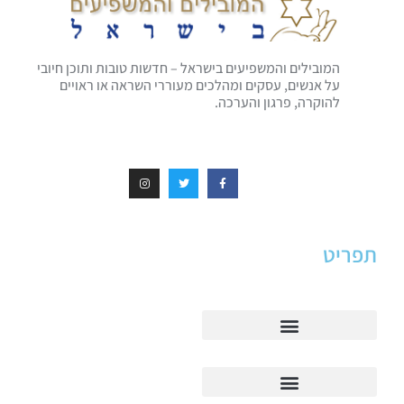
המובילים והמשפיעים בישראל – חדשות טובות ותוכן חיובי
על אנשים, עסקים ומהלכים מעוררי השראה או ראויים
להוקרה, פרגון והערכה.
תפריט