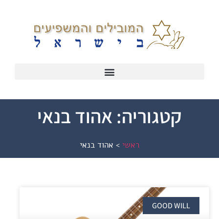
קטגוריה: אהוד בנאי
ראשי
>
אהוד בנאי
GOOD WILL