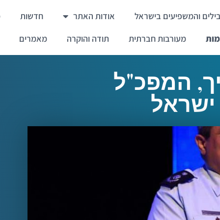
ילים והמשפיעים בישראל
אודות האתר
חדשות
מ
מות
מעורבות חברתית
תודה והוקרה
מאמרים
ך, המפכ"ל