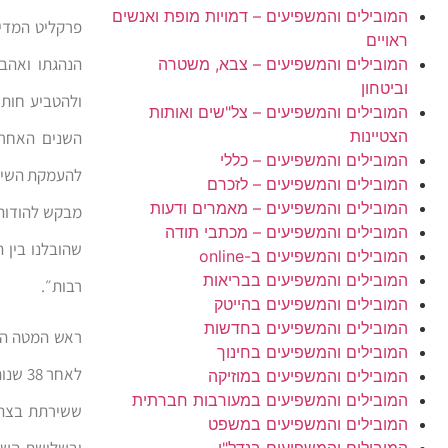
המובילים והמשפיעים – דמויות מופת ואנשים
פרקליט המדינ
ראויים
הנהגתו ואהבת
המובילים והמשפיעים – צבא, משטרה
וביטחון
ולהטביע חותם
המובילים והמשפיעים – צל"שים ואותות
הצטיינות
השנים האחרו
המובילים והמשפיעים – כללי
להעמקת השיטו
המובילים והמשפיעים – לזכרם
המובילים והמשפיעים – מאמרים ודעות
מבקש להודות
המובילים והמשפיעים – מכתבי תודה
שהובלנו בין 
המובילים והמשפיעים ב-online
המובילים והמשפיעים בבריאות
רבות״.
המובילים והמשפיעים בהייטק
המובילים והמשפיעים בחדשות
ראש המטה הכל
המובילים והמשפיעים בחינוך
המובילים והמשפיעים במוזיקה
המובילים והמשפיעים במעורבות חברתית
ששירתת בצה״
המובילים והמשפיעים במשפט
ובשלושת השנ
המובילים והמשפיעים בנדל"ן