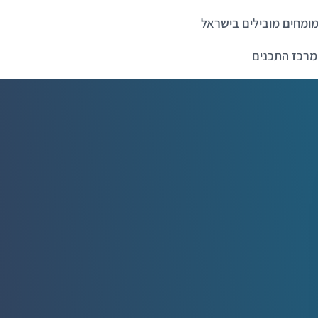
ומחים מובילים בישראל
מרכז התכנים